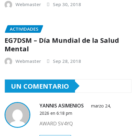
Webmaster
Sep 30, 2018
ACTIVIDADES
EG7DSM – Día Mundial de la Salud
Mental
Webmaster
Sep 28, 2018
UN COMENTARIO
YANNIS ASIMENIOS
marzo 24,
2026 en 6:18 pm
AWARD SV4YQ