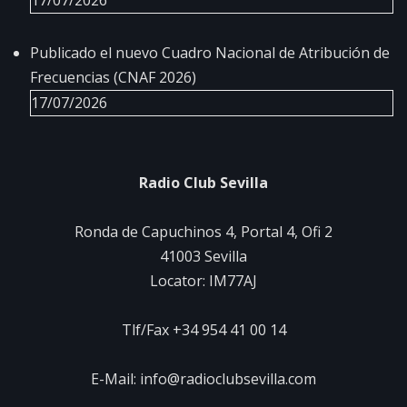
Publicado el nuevo Cuadro Nacional de Atribución de
Frecuencias (CNAF 2026)
17/07/2026
Radio Club Sevilla
Ronda de Capuchinos 4, Portal 4, Ofi 2
41003 Sevilla
Locator: IM77AJ
Tlf/Fax +34 954 41 00 14
E-Mail: info@radioclubsevilla.com