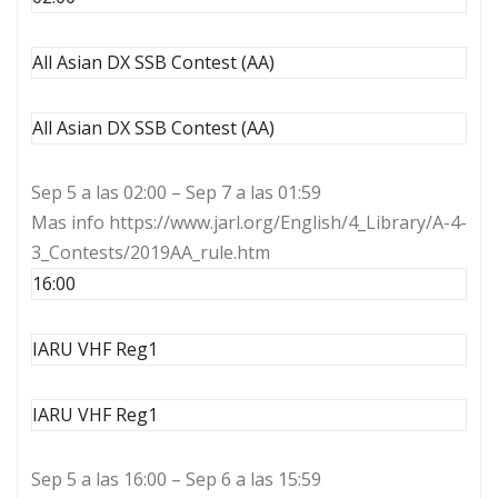
All Asian DX SSB Contest (AA)
All Asian DX SSB Contest (AA)
Sep 5 a las 02:00 – Sep 7 a las 01:59
Mas info https://www.jarl.org/English/4_Library/A-4-
3_Contests/2019AA_rule.htm
16:00
IARU VHF Reg1
IARU VHF Reg1
Sep 5 a las 16:00 – Sep 6 a las 15:59