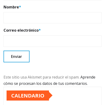
Nombre
*
Correo electrónico
*
Este sitio usa Akismet para reducir el spam.
Aprende
cómo se procesan los datos de tus comentarios.
CALENDARIO