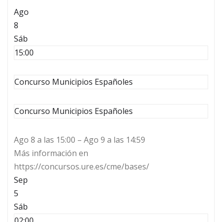
Ago
8
Sáb
15:00
Concurso Municipios Españoles
Concurso Municipios Españoles
Ago 8 a las 15:00 – Ago 9 a las 14:59
Más información en
https://concursos.ure.es/cme/bases/
Sep
5
Sáb
02:00