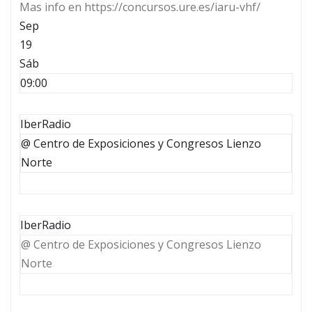
Mas info en https://concursos.ure.es/iaru-vhf/
Sep
19
Sáb
09:00
IberRadio
@ Centro de Exposiciones y Congresos Lienzo
Norte
IberRadio
@ Centro de Exposiciones y Congresos Lienzo
Norte