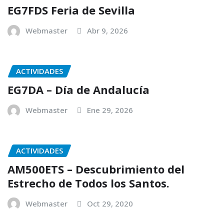
EG7FDS Feria de Sevilla
Webmaster
Abr 9, 2026
ACTIVIDADES
EG7DA – Día de Andalucía
Webmaster
Ene 29, 2026
ACTIVIDADES
AM500ETS – Descubrimiento del
Estrecho de Todos los Santos.
Webmaster
Oct 29, 2020