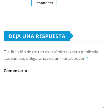
Responder
DEJA UNA RESPUESTA
Tu dirección de correo electrónico no será publicada.
Los campos obligatorios están marcados con
*
Comentario