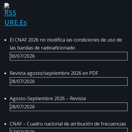
URE.es
El CNAF 2026 no modifica las condiciones de uso de
las bandas de radioaficionado
30/07/2026
Revista agosto/septiembre 2026 en PDF
28/07/2026
Agosto-Septiembre 2026 – Revista
28/07/2026
CNAF – Cuadro nacional de atribución de frecuencias
17/07/2026