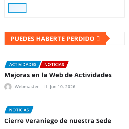
PUEDES HABERTE PERDIDO
ACTIVIDADES
NOTICIAS
Mejoras en la Web de Actividades
Webmaster
Jun 10, 2026
NOTICIAS
Cierre Veraniego de nuestra Sede