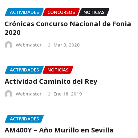
ACTIVIDADES
CONCURSOS
NOTICIAS
Crónicas Concurso Nacional de Fonia
2020
Webmaster
Mar 3, 2020
ACTIVIDADES
NOTICIAS
Actividad Caminito del Rey
Webmaster
Ene 18, 2019
ACTIVIDADES
AM400Y – Año Murillo en Sevilla