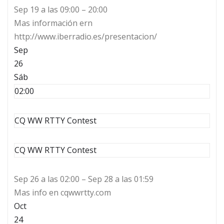
Sep 19 a las 09:00 – 20:00
Mas información ern
http://www.iberradio.es/presentacion/
Sep
26
Sáb
02:00
CQ WW RTTY Contest
CQ WW RTTY Contest
Sep 26 a las 02:00 – Sep 28 a las 01:59
Mas info en cqwwrtty.com
Oct
24