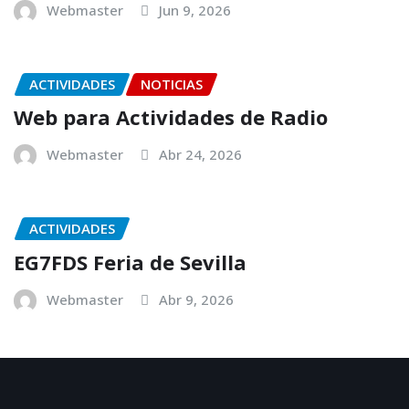
Webmaster
Jun 9, 2026
ACTIVIDADES
NOTICIAS
Web para Actividades de Radio
Webmaster
Abr 24, 2026
ACTIVIDADES
EG7FDS Feria de Sevilla
Webmaster
Abr 9, 2026