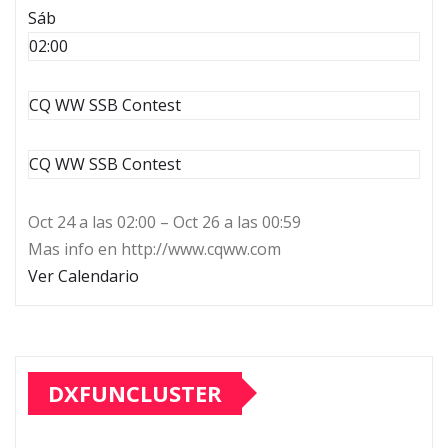
Sáb
02:00
CQ WW SSB Contest
CQ WW SSB Contest
Oct 24 a las 02:00 – Oct 26 a las 00:59
Mas info en http://www.cqww.com
Ver Calendario
DXFUNCLUSTER