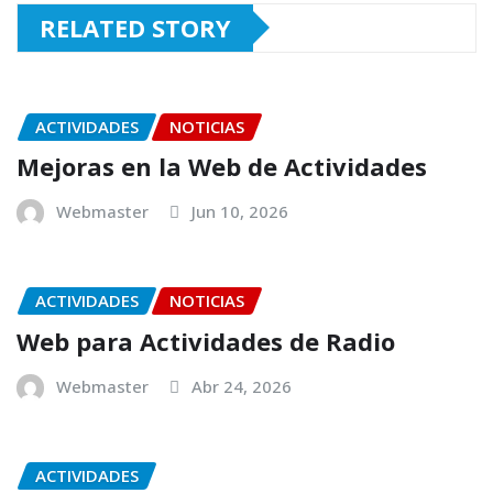
RELATED STORY
ACTIVIDADES
NOTICIAS
Mejoras en la Web de Actividades
Webmaster
Jun 10, 2026
ACTIVIDADES
NOTICIAS
Web para Actividades de Radio
Webmaster
Abr 24, 2026
ACTIVIDADES