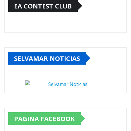
EA CONTEST CLUB
SELVAMAR NOTICIAS
PAGINA FACEBOOK