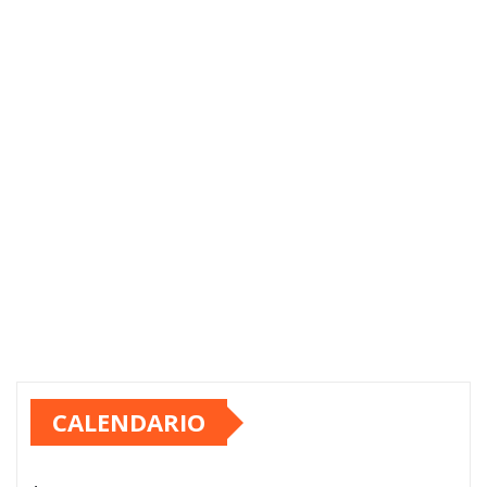
CALENDARIO