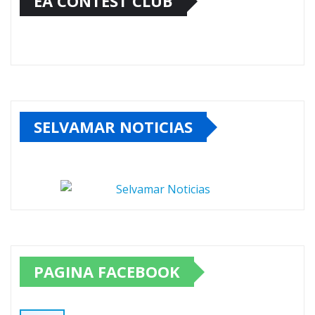
EA CONTEST CLUB
SELVAMAR NOTICIAS
PAGINA FACEBOOK