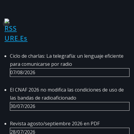
URE.es
Ciclo de charlas: La telegrafía: un lenguaje eficiente
para comunicarse por radio
07/08/2026
El CNAF 2026 no modifica las condiciones de uso de
las bandas de radioaficionado
30/07/2026
Revista agosto/septiembre 2026 en PDF
28/07/2026