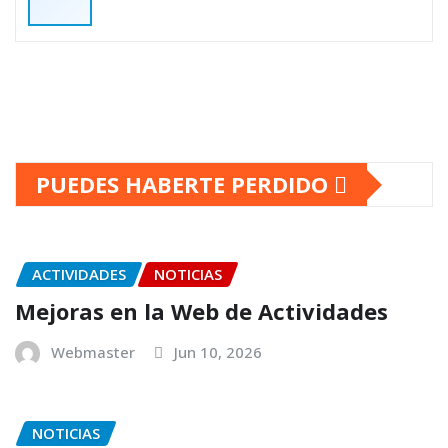
PUEDES HABERTE PERDIDO
ACTIVIDADES
NOTICIAS
Mejoras en la Web de Actividades
Webmaster
Jun 10, 2026
NOTICIAS