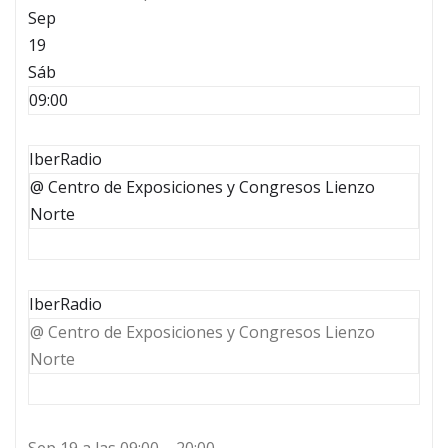
Sep
19
Sáb
09:00
IberRadio
@ Centro de Exposiciones y Congresos Lienzo
Norte
IberRadio
@ Centro de Exposiciones y Congresos Lienzo
Norte