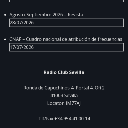
Agosto-Septiembre 2026 – Revista
28/07/2026
CNAF – Cuadro nacional de atribución de frecuencias
17/07/2026
Radio Club Sevilla
Ronda de Capuchinos 4, Portal 4, Ofi 2
41003 Sevilla
Locator: IM77AJ
Tlf/Fax +34 954 41 00 14