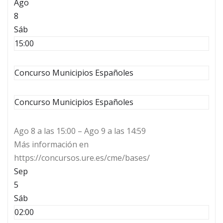
Ago
8
Sáb
15:00
Concurso Municipios Españoles
Concurso Municipios Españoles
Ago 8 a las 15:00 – Ago 9 a las 14:59
Más información en
https://concursos.ure.es/cme/bases/
Sep
5
Sáb
02:00