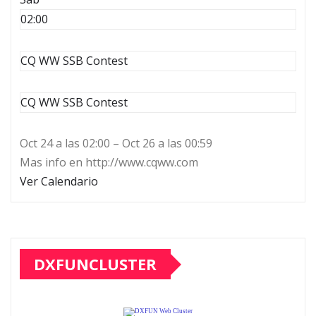
02:00
CQ WW SSB Contest
CQ WW SSB Contest
Oct 24 a las 02:00 – Oct 26 a las 00:59
Mas info en http://www.cqww.com
Ver Calendario
DXFUNCLUSTER