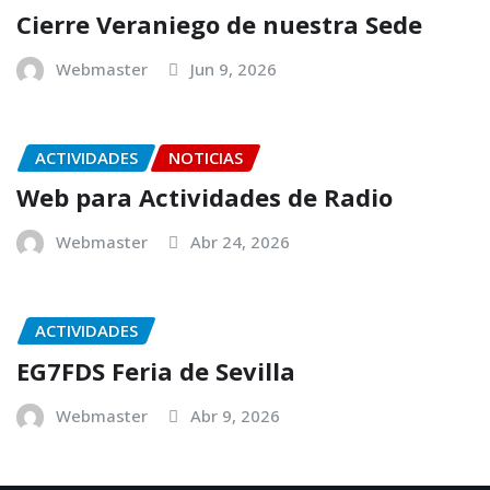
Cierre Veraniego de nuestra Sede
Webmaster
Jun 9, 2026
ACTIVIDADES
NOTICIAS
Web para Actividades de Radio
Webmaster
Abr 24, 2026
ACTIVIDADES
EG7FDS Feria de Sevilla
Webmaster
Abr 9, 2026