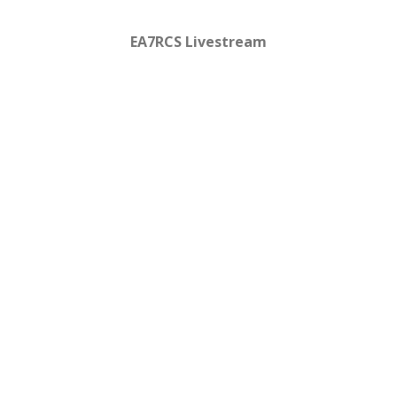
EA7RCS Livestream