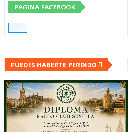
PAGINA FACEBOOK
PUEDES HABERTE PERDIDO