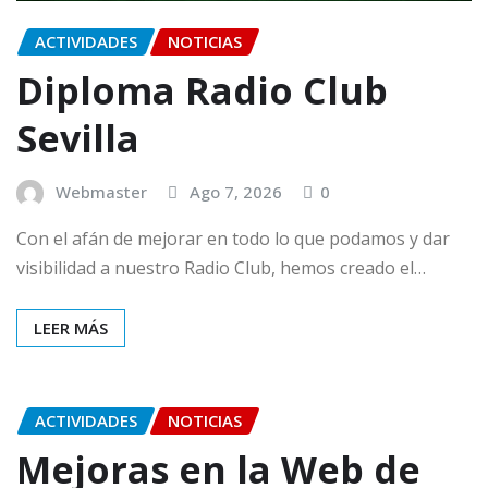
ACTIVIDADES
NOTICIAS
Diploma Radio Club
Sevilla
Webmaster
Ago 7, 2026
0
Con el afán de mejorar en todo lo que podamos y dar
visibilidad a nuestro Radio Club, hemos creado el…
LEER MÁS
ACTIVIDADES
NOTICIAS
Mejoras en la Web de