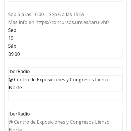
Sep 5 a las 16:00 – Sep 6 a las 15:59
Mas info en https://concursos.ure.es/iaru-vhf/
Sep
19
Sáb
09:00
IberRadio
@ Centro de Exposiciones y Congresos Lienzo
Norte
IberRadio
@ Centro de Exposiciones y Congresos Lienzo
Norte