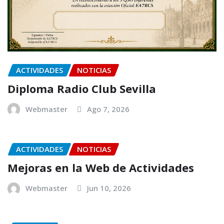
ACTIVIDADES
NOTICIAS
Diploma Radio Club Sevilla
Webmaster
Ago 7, 2026
ACTIVIDADES
NOTICIAS
Mejoras en la Web de Actividades
Webmaster
Jun 10, 2026