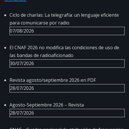
Ciclo de charlas: La telegrafía: un lenguaje eficiente
para comunicarse por radio
07/08/2026
El CNAF 2026 no modifica las condiciones de uso de
las bandas de radioaficionado
30/07/2026
Revista agosto/septiembre 2026 en PDF
28/07/2026
Agosto-Septiembre 2026 – Revista
28/07/2026