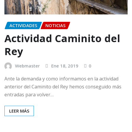
ACTIVIDADES
NOTICIAS
Actividad Caminito del
Rey
Webmaster
Ene 18, 2019
0
Ante la demanda y como informamos en la actividad
anterior del Caminito del Rey hemos conseguido más
entradas para volver…
LEER MÁS