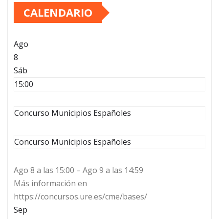
CALENDARIO
entradas
Ago
8
Sáb
15:00
Concurso Municipios Españoles
Concurso Municipios Españoles
Ago 8 a las 15:00 – Ago 9 a las 14:59
Más información en
https://concursos.ure.es/cme/bases/
Sep