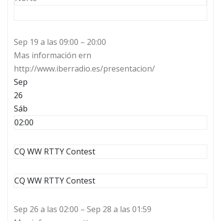
Sep 19 a las 09:00 – 20:00
Mas información ern
http://www.iberradio.es/presentacion/
Sep
26
Sáb
02:00
CQ WW RTTY Contest
CQ WW RTTY Contest
Sep 26 a las 02:00 – Sep 28 a las 01:59