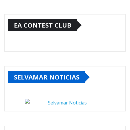
EA CONTEST CLUB
SELVAMAR NOTICIAS