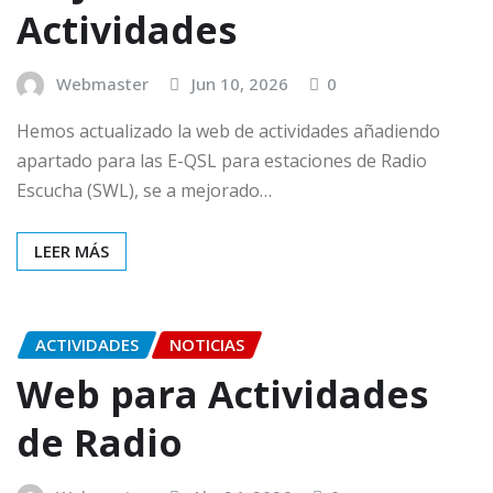
Actividades
Webmaster
Jun 10, 2026
0
Hemos actualizado la web de actividades añadiendo
apartado para las E-QSL para estaciones de Radio
Escucha (SWL), se a mejorado…
LEER MÁS
ACTIVIDADES
NOTICIAS
Web para Actividades
de Radio