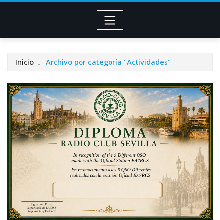
Inicio
Archivo por categoría "Actividades"