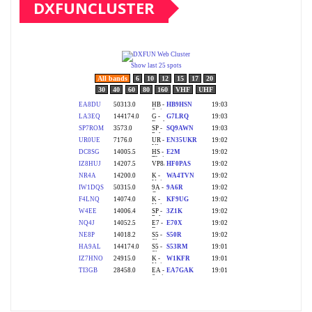
DXFUNCLUSTER