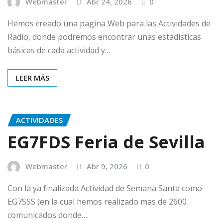
Webmaster
Abr 24, 2026
0
Hemos creado una pagina Web para las Actividades de
Radio, donde podremos encontrar unas estadísticas
básicas de cada actividad y…
LEER MÁS
ACTIVIDADES
EG7FDS Feria de Sevilla
Webmaster
Abr 9, 2026
0
Con la ya finalizada Actividad de Semana Santa como
EG7SSS (en la cual hemos realizado mas de 2600
comunicados donde…