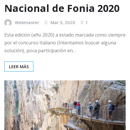
Nacional de Fonia 2020
Webmaster
Mar 3, 2020
1
Esta edición (año 2020) a estado marcada como siempre
por el concurso Italiano (Intentamos buscar alguna
solución), poca participación en…
LEER MÁS