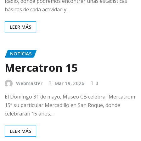
Radio, donde podremos encontrar unas estadísticas
básicas de cada actividad y…
LEER MÁS
NOTICIAS
Mercatron 15
Webmaster
Mar 19, 2026
0
El Domingo 31 de mayo, Museo CB celebra “Mercatrom
15” su particular Mercadillo en San Roque, donde
celebrarán 15 años…
LEER MÁS