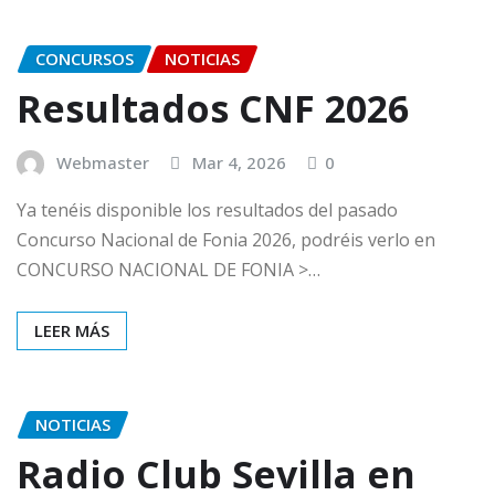
CONCURSOS
NOTICIAS
Resultados CNF 2026
Webmaster
Mar 4, 2026
0
Ya tenéis disponible los resultados del pasado
Concurso Nacional de Fonia 2026, podréis verlo en
CONCURSO NACIONAL DE FONIA >…
LEER MÁS
NOTICIAS
Radio Club Sevilla en