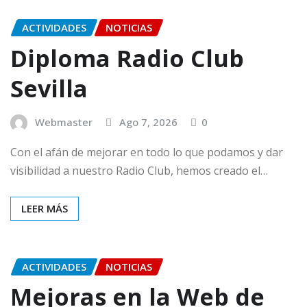
ACTIVIDADES
NOTICIAS
Diploma Radio Club
Sevilla
Webmaster
Ago 7, 2026
0
Con el afán de mejorar en todo lo que podamos y dar
visibilidad a nuestro Radio Club, hemos creado el…
LEER MÁS
ACTIVIDADES
NOTICIAS
Mejoras en la Web de