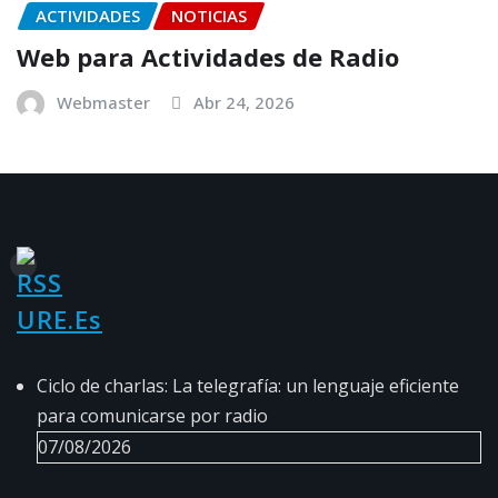
ACTIVIDADES
NOTICIAS
Web para Actividades de Radio
Webmaster
Abr 24, 2026
URE.es
Ciclo de charlas: La telegrafía: un lenguaje eficiente
para comunicarse por radio
07/08/2026