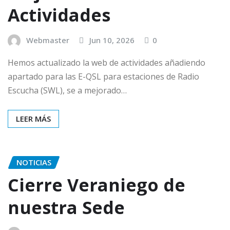
Actividades
Webmaster
Jun 10, 2026
0
Hemos actualizado la web de actividades añadiendo
apartado para las E-QSL para estaciones de Radio
Escucha (SWL), se a mejorado…
LEER MÁS
NOTICIAS
Cierre Veraniego de
nuestra Sede