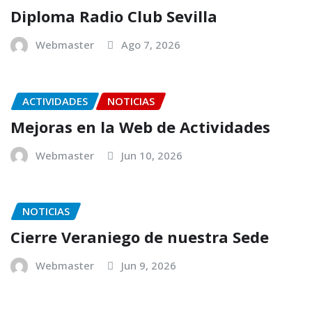
Diploma Radio Club Sevilla
Webmaster
Ago 7, 2026
ACTIVIDADES
NOTICIAS
Mejoras en la Web de Actividades
Webmaster
Jun 10, 2026
NOTICIAS
Cierre Veraniego de nuestra Sede
Webmaster
Jun 9, 2026