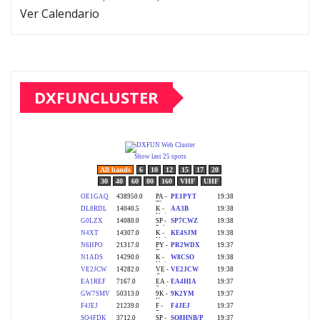
Ver Calendario
DXFUNCLUSTER