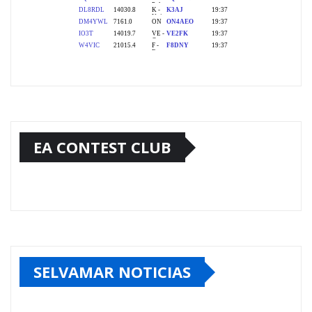
EA CONTEST CLUB
SELVAMAR NOTICIAS