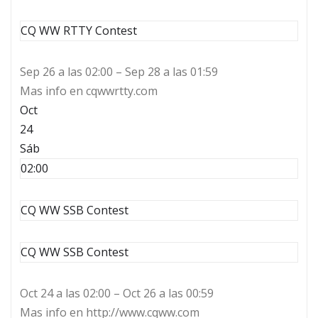
CQ WW RTTY Contest
Sep 26 a las 02:00 – Sep 28 a las 01:59
Mas info en cqwwrtty.com
Oct
24
Sáb
02:00
CQ WW SSB Contest
CQ WW SSB Contest
Oct 24 a las 02:00 – Oct 26 a las 00:59
Mas info en http://www.cqww.com