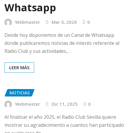
Whatsapp
Webmaster
Mar 3, 2026
0
Desde hoy disponemos de un Canal de Whatsapp
donde publicaremos noticias de interés referente al
Radio Club y sus actividades,…
LEER MÁS
NOTICIAS
Webmaster
Dic 11, 2025
0
Al finalizar el año 2025, el Radio Club Sevilla quiere
mostrar su agradecimiento a cuantos han participado
en cualquiera de…