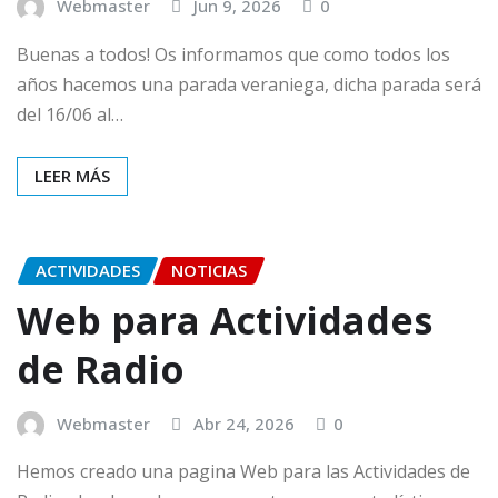
Webmaster
Jun 9, 2026
0
Buenas a todos! Os informamos que como todos los
años hacemos una parada veraniega, dicha parada será
del 16/06 al…
LEER MÁS
ACTIVIDADES
NOTICIAS
Web para Actividades
de Radio
Webmaster
Abr 24, 2026
0
Hemos creado una pagina Web para las Actividades de