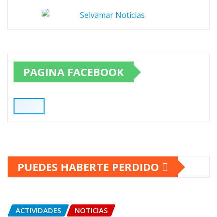
PAGINA FACEBOOK
PUEDES HABERTE PERDIDO
ACTIVIDADES
NOTICIAS