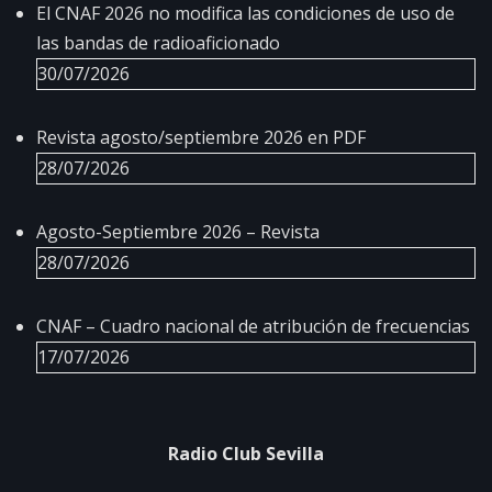
El CNAF 2026 no modifica las condiciones de uso de
las bandas de radioaficionado
30/07/2026
Revista agosto/septiembre 2026 en PDF
28/07/2026
Agosto-Septiembre 2026 – Revista
28/07/2026
CNAF – Cuadro nacional de atribución de frecuencias
17/07/2026
Radio Club Sevilla