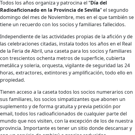
Todos los años organiza y patrocina el “
Día del
Radioaficionado en la Provincia de Sevilla
” el segundo
domingo del mes de Noviembre, mes en el que también se
tiene un recuerdo con los socios y familiares fallecidos.
Independiente de las actividades propias de la afición y de
las celebraciones citadas, instala todos los años en el Real
de la Feria de Abril, una caseta para los socios y familiares
con trescientos ochenta metros de superficie, cubierta
metálica y soleria, orquesta, vigilante de seguridad las 24
horas, extractores, extintores y amplificación, todo ello en
propiedad.
Tienen acceso a la caseta todos los socios numerarios con
sus familiares, los socios simpatizantes que abonen un
suplemento y de forma gratuita y previa petición por
email, todos los radioaficionados de cualquier parte del
mundo que nos visiten, con la excepción de los de nuestra
provincia. Importante es tener un sitio donde descansar y