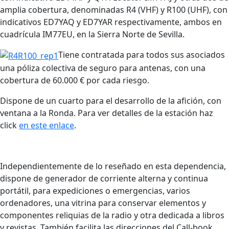
amplia cobertura, denominadas R4 (VHF) y R100 (UHF), con
indicativos ED7YAQ y ED7YAR respectivamente, ambos en
cuadrícula IM77EU, en la Sierra Norte de Sevilla.
Tiene contratada para todos sus asociados
una póliza colectiva de seguro para antenas, con una
cobertura de 60.000 € por cada riesgo.
Dispone de un cuarto para el desarrollo de la afición, con
ventana a la Ronda. Para ver detalles de la estación haz
click
en este enlace
.
Independientemente de lo reseñado en esta dependencia,
dispone de generador de corriente alterna y continua
portátil, para expediciones o emergencias, varios
ordenadores, una vitrina para conservar elementos y
componentes reliquias de la radio y otra dedicada a libros
y revistas. También facilita las direcciones del Call-book