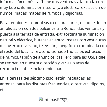
información o música. Tiene dos ventanas a la ronda con
muy buena iluminación natural y/o eléctrica, extracción de
humos, mapas, mapas de rumbos y diplomas.
Para reuniones, asambleas o celebraciones, dispone de un
amplio salón con dos balcones a la Ronda, dos ventanas y
puerta a la terraza de entrada, extraordinaria iluminación
natural y eléctrica, butacas asientos, mesas con vestiduras
de invierno o verano, televisión, megafonía combinada con
el resto del local, aire acondicionado frío-calor, extracción
de humos, tablón de anuncios, casillero para las QSL’s que
se reciban en nuestra dirección y varias placas de
reconocimiento e incluso mini bar.
En la terraza del séptimo piso, están instaladas las
antenas, para las distintas frecuencias, directivas, dipolos,
etc.