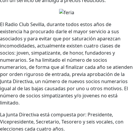
con un servicio de ambigú a precios reducidos.
El Radio Club Sevilla, durante todos estos años de
existencia ha procurado darle el mayor servicio a sus
asociados y para evitar que por saturación aparezcan
incomodidades, actualmente existen cuatro clases de
socios: joven, simpatizante, de honor, fundadores y
numerarios. Se ha limitado el número de socios
numerarios, de forma que al finalizar cada año se atienden
por orden riguroso de entrada, previa aprobación de la
Junta Directiva, un número de nuevos socios numerarios
igual al de las bajas causadas por uno u otros motivos. El
número de socios simpatizantes y/o jovenes no está
limitado.
La Junta Directiva está compuesta por: Presidente,
Vicepresidente, Secretario, Tesorero y seis vocales, con
elecciones cada cuatro años.