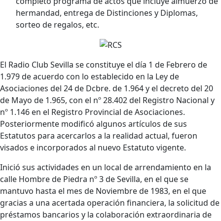
completo programa de actos que incluye almuerzo de
hermandad, entrega de Distinciones y Diplomas,
sorteo de regalos, etc.
El Radio Club Sevilla se constituye el día 1 de Febrero de
1.979 de acuerdo con lo establecido en la Ley de
Asociaciones del 24 de Dcbre. de 1.964 y el decreto del 20
de Mayo de 1.965, con el nº 28.402 del Registro Nacional y
nº 1.146 en el Registro Provincial de Asociaciones.
Posteriormente modificó algunos artículos de sus
Estatutos para acercarlos a la realidad actual, fueron
visados e incorporados al nuevo Estatuto vigente.
Inició sus actividades en un local de arrendamiento en la
calle Hombre de Piedra nº 3 de Sevilla, en el que se
mantuvo hasta el mes de Noviembre de 1983, en el que
gracias a una acertada operación financiera, la solicitud de
préstamos bancarios y la colaboración extraordinaria de