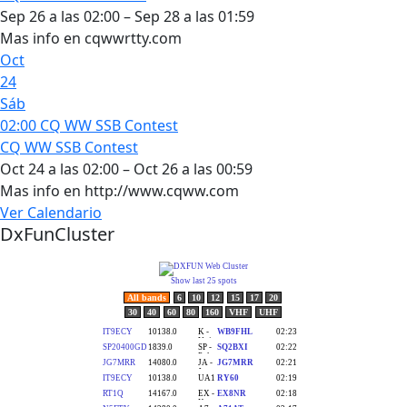
Sep 26 a las 02:00 – Sep 28 a las 01:59
Mas info en cqwwrtty.com
Oct
24
Sáb
02:00
CQ WW SSB Contest
CQ WW SSB Contest
Oct 24 a las 02:00 – Oct 26 a las 00:59
Mas info en http://www.cqww.com
Ver Calendario
DxFunCluster