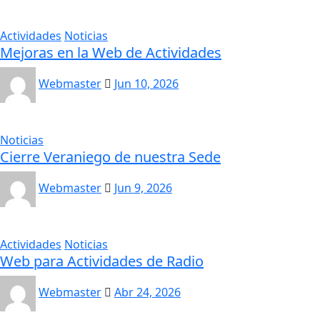
Actividades
Noticias
Mejoras en la Web de Actividades
Webmaster
Jun 10, 2026
Noticias
Cierre Veraniego de nuestra Sede
Webmaster
Jun 9, 2026
Actividades
Noticias
Web para Actividades de Radio
Webmaster
Abr 24, 2026