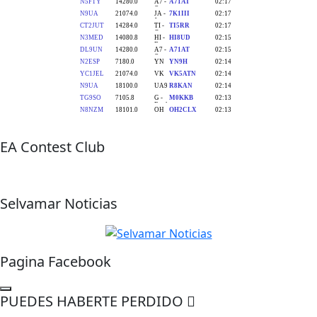
EA Contest Club
Selvamar Noticias
Pagina Facebook
PUEDES HABERTE PERDIDO