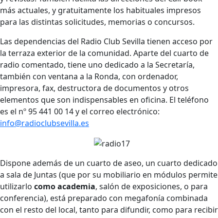
más actuales, y gratuitamente los habituales impresos
para las distintas solicitudes, memorias o concursos.
Las dependencias del Radio Club Sevilla tienen acceso por
la terraza exterior de la comunidad. Aparte del cuarto de
radio comentado, tiene uno dedicado a la Secretaría,
también con ventana a la Ronda, con ordenador,
impresora, fax, destructora de documentos y otros
elementos que son indispensables en oficina. El teléfono
es el nº 95 441 00 14 y el correo electrónico:
info@radioclubsevilla.es
Dispone además de un cuarto de aseo, un cuarto dedicado
a sala de Juntas (que por su mobiliario en módulos permite
utilizarlo
como academia
, salón de exposiciones, o para
conferencia), está preparado con megafonía combinada
con el resto del local, tanto para difundir, como para recibir