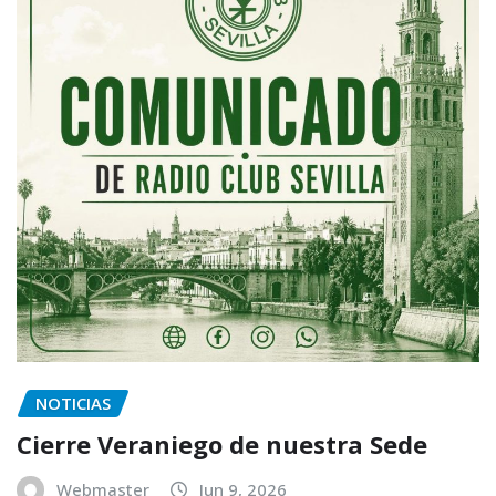
NOTICIAS
Cierre Veraniego de nuestra Sede
Webmaster
Jun 9, 2026