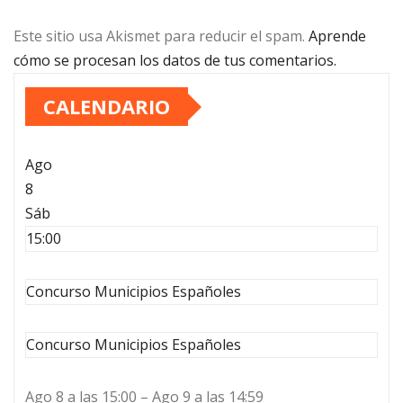
Este sitio usa Akismet para reducir el spam.
Aprende
cómo se procesan los datos de tus comentarios.
CALENDARIO
Ago
8
Sáb
15:00
Concurso Municipios Españoles
Concurso Municipios Españoles
Ago 8 a las 15:00 – Ago 9 a las 14:59