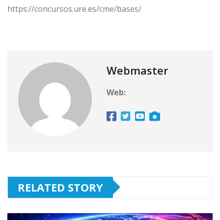
https://concursos.ure.es/cme/bases/
Webmaster
Web:
RELATED STORY