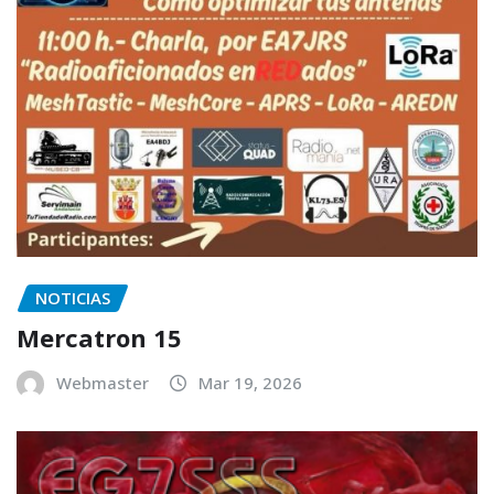
NOTICIAS
Mercatron 15
Webmaster
Mar 19, 2026