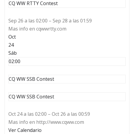
CQ WW RTTY Contest
Sep 26 a las 02:00 – Sep 28 a las 01:59
Mas info en cqwwrtty.com
Oct
24
Sáb
02:00
CQ WW SSB Contest
CQ WW SSB Contest
Oct 24 a las 02:00 – Oct 26 a las 00:59
Mas info en http://www.cqww.com
Ver Calendario