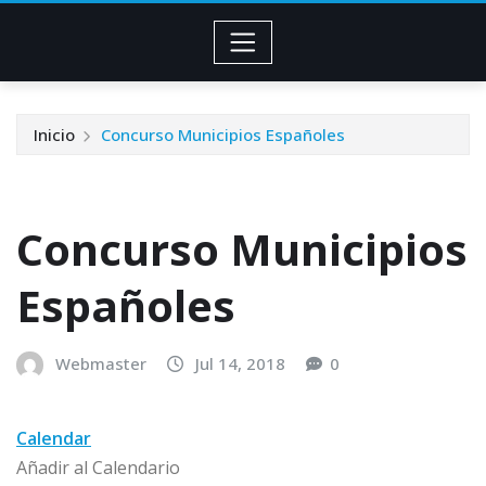
Inicio
Concurso Municipios Españoles
Concurso Municipios
Españoles
Webmaster
Jul 14, 2018
0
Calendar
Añadir al Calendario