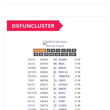
DXFUNCLUSTER