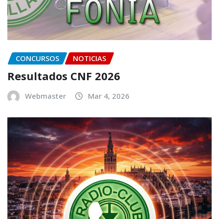
CONCURSOS
NOTICIAS
Resultados CNF 2026
Webmaster
Mar 4, 2026