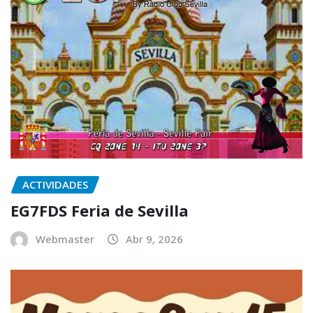
ACTIVIDADES
EG7FDS Feria de Sevilla
Webmaster
Abr 9, 2026