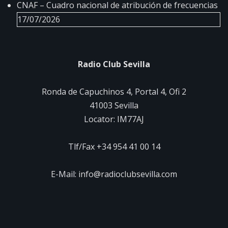
CNAF – Cuadro nacional de atribución de frecuencias
17/07/2026
Radio Club Sevilla
Ronda de Capuchinos 4, Portal 4, Ofi 2
41003 Sevilla
Locator: IM77AJ
Tlf/Fax +34 954 41 00 14
E-Mail: info@radioclubsevilla.com