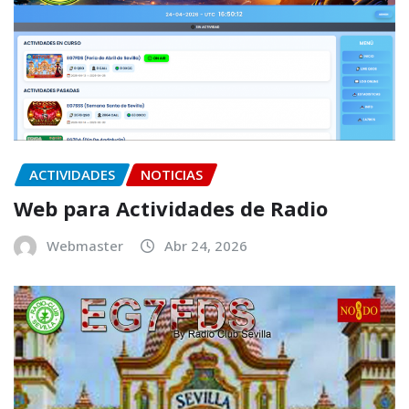
ACTIVIDADES
NOTICIAS
Web para Actividades de Radio
Webmaster
Abr 24, 2026