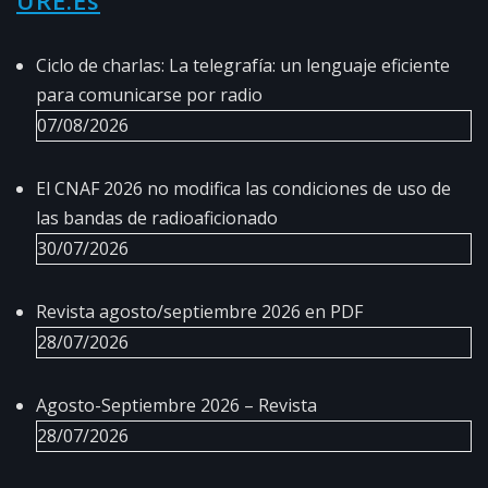
URE.es
Ciclo de charlas: La telegrafía: un lenguaje eficiente
para comunicarse por radio
07/08/2026
El CNAF 2026 no modifica las condiciones de uso de
las bandas de radioaficionado
30/07/2026
Revista agosto/septiembre 2026 en PDF
28/07/2026
Agosto-Septiembre 2026 – Revista
28/07/2026