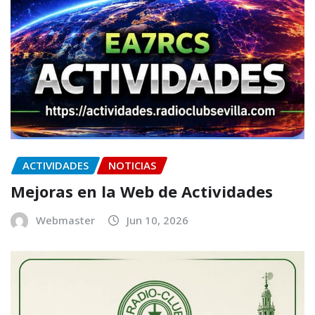
ACTIVIDADES
NOTICIAS
Mejoras en la Web de Actividades
Webmaster
Jun 10, 2026