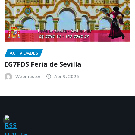
ACTIVIDADES
EG7FDS Feria de Sevilla
Webmaster
Abr 9, 2026