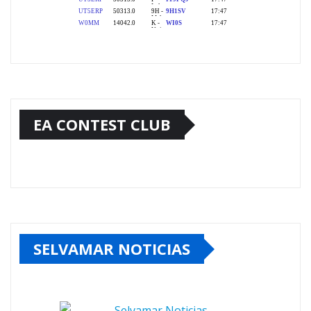
EA CONTEST CLUB
SELVAMAR NOTICIAS