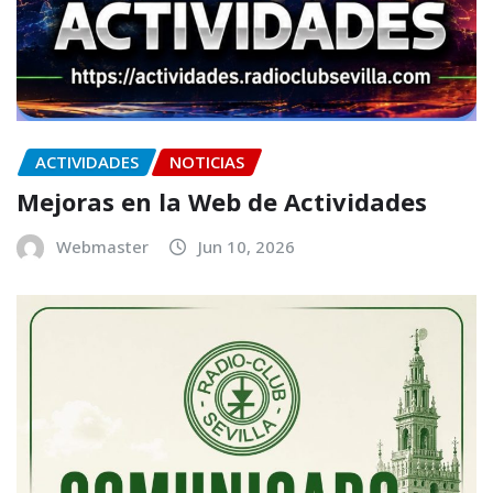
ACTIVIDADES
NOTICIAS
Mejoras en la Web de Actividades
Webmaster
Jun 10, 2026