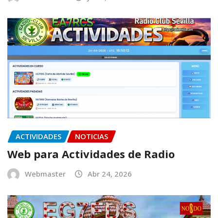
ACTIVIDADES
NOTICIAS
Web para Actividades de Radio
Webmaster
Abr 24, 2026