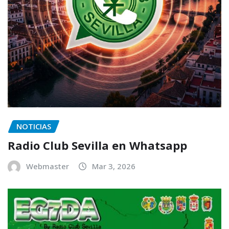
NOTICIAS
Radio Club Sevilla en Whatsapp
Webmaster
Mar 3, 2026