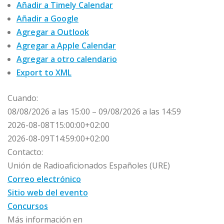
Añadir a Timely Calendar
Añadir a Google
Agregar a Outlook
Agregar a Apple Calendar
Agregar a otro calendario
Export to XML
Cuando:
08/08/2026 a las 15:00 – 09/08/2026 a las 14:59
2026-08-08T15:00:00+02:00
2026-08-09T14:59:00+02:00
Contacto:
Unión de Radioaficionados Españoles (URE)
Correo electrónico
Sitio web del evento
Concursos
Más información en