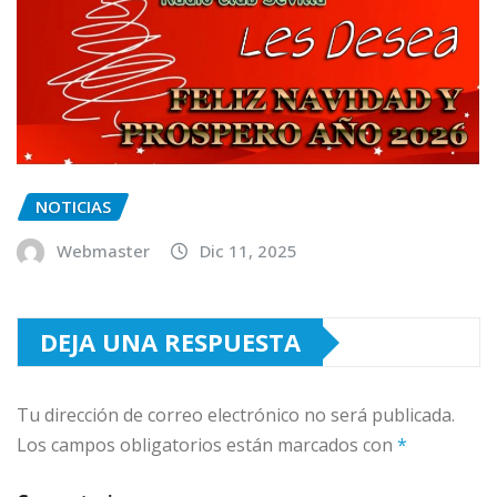
NOTICIAS
Webmaster
Dic 11, 2025
DEJA UNA RESPUESTA
Tu dirección de correo electrónico no será publicada.
Los campos obligatorios están marcados con
*