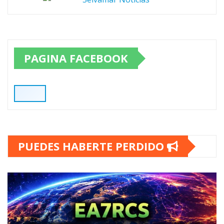
PAGINA FACEBOOK
PUEDES HABERTE PERDIDO