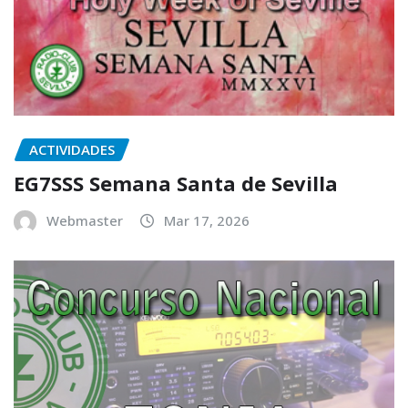
ACTIVIDADES
EG7SSS Semana Santa de Sevilla
Webmaster
Mar 17, 2026