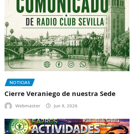
NOTICIAS
Cierre Veraniego de nuestra Sede
Webmaster
Jun 9, 2026