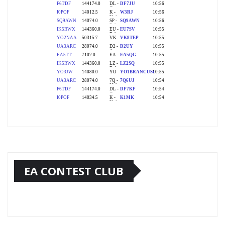
EA CONTEST CLUB