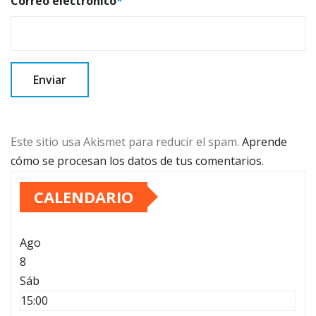
Correo electrónico
*
Este sitio usa Akismet para reducir el spam.
Aprende
cómo se procesan los datos de tus comentarios.
CALENDARIO
Ago
8
Sáb
15:00