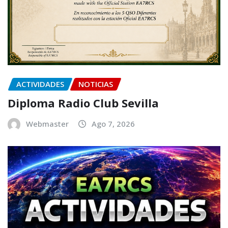
ACTIVIDADES
NOTICIAS
Diploma Radio Club Sevilla
Webmaster
Ago 7, 2026