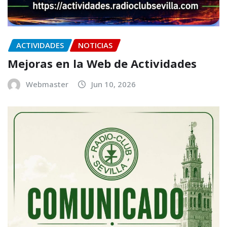
ACTIVIDADES
NOTICIAS
Mejoras en la Web de Actividades
Webmaster
Jun 10, 2026