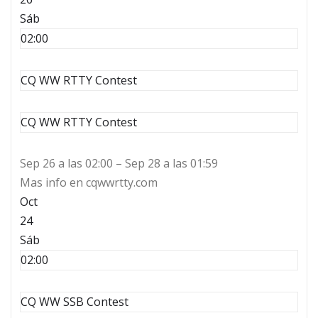
Sáb
02:00
CQ WW RTTY Contest
CQ WW RTTY Contest
Sep 26 a las 02:00 – Sep 28 a las 01:59
Mas info en cqwwrtty.com
Oct
24
Sáb
02:00
CQ WW SSB Contest