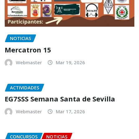
NOTICIAS
Mercatron 15
Webmaster
Mar 19, 2026
ACTIVIDADES
EG7SSS Semana Santa de Sevilla
Webmaster
Mar 17, 2026
CONCURSOS
NOTICIAS