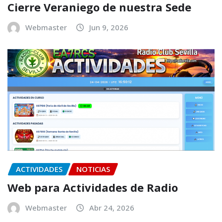
Cierre Veraniego de nuestra Sede
Webmaster
Jun 9, 2026
ACTIVIDADES
NOTICIAS
Web para Actividades de Radio
Webmaster
Abr 24, 2026