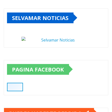
SELVAMAR NOTICIAS
PAGINA FACEBOOK