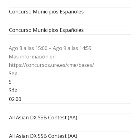
Concurso Municipios Españoles
Concurso Municipios Españoles
Ago 8 a las 15:00 – Ago 9 a las 14:59
Más información en
https://concursos.ure.es/cme/bases/
Sep
5
Sáb
02:00
All Asian DX SSB Contest (AA)
All Asian DX SSB Contest (AA)