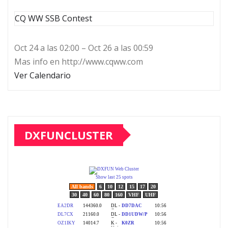
CQ WW SSB Contest
Oct 24 a las 02:00 – Oct 26 a las 00:59
Mas info en http://www.cqww.com
Ver Calendario
DXFUNCLUSTER