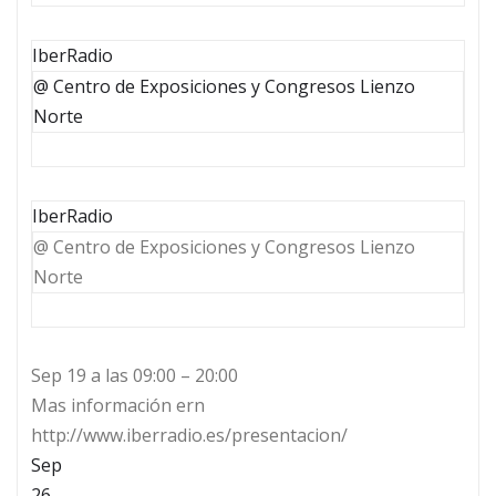
IberRadio
@ Centro de Exposiciones y Congresos Lienzo
Norte
IberRadio
@ Centro de Exposiciones y Congresos Lienzo
Norte
Sep 19 a las 09:00 – 20:00
Mas información ern
http://www.iberradio.es/presentacion/
Sep
26