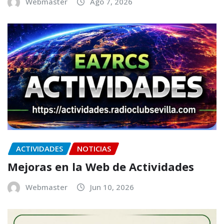
Webmaster
Ago 7, 2026
ACTIVIDADES
NOTICIAS
Mejoras en la Web de Actividades
Webmaster
Jun 10, 2026