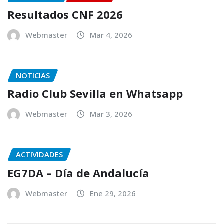
Resultados CNF 2026
Webmaster
Mar 4, 2026
NOTICIAS
Radio Club Sevilla en Whatsapp
Webmaster
Mar 3, 2026
ACTIVIDADES
EG7DA – Día de Andalucía
Webmaster
Ene 29, 2026