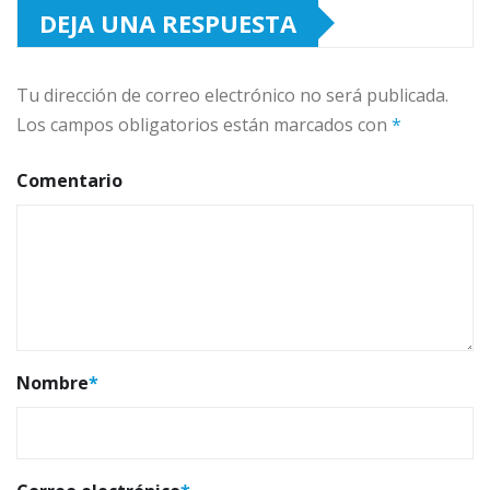
DEJA UNA RESPUESTA
Tu dirección de correo electrónico no será publicada.
Los campos obligatorios están marcados con
*
Comentario
Nombre
*