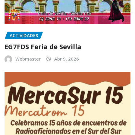
ACTIVIDADES
EG7FDS Feria de Sevilla
Webmaster
Abr 9, 2026