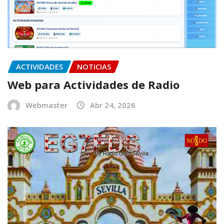
ACTIVIDADES
NOTICIAS
Web para Actividades de Radio
Webmaster
Abr 24, 2026