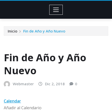
Inicio
Fin de Año y Año Nuevo
Fin de Año y Año
Nuevo
Webmaster
Dic 2, 2018
0
Calendar
Añadir al Calendario