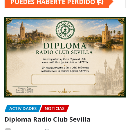
PUEDES HABERTE PERDIDO
ACTIVIDADES
NOTICIAS
Diploma Radio Club Sevilla