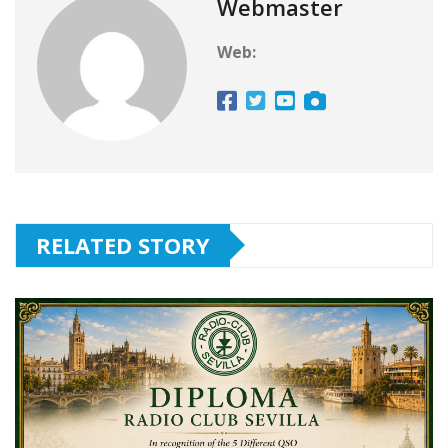
Webmaster
Web:
RELATED STORY