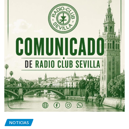
NOTICIAS