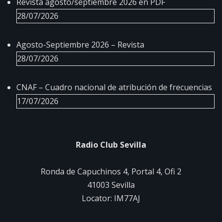
Revista agosto/septiembre 2026 en PDF
28/07/2026
Agosto-Septiembre 2026 – Revista
28/07/2026
CNAF – Cuadro nacional de atribución de frecuencias
17/07/2026
Radio Club Sevilla
Ronda de Capuchinos 4, Portal 4, Ofi 2
41003 Sevilla
Locator: IM77AJ