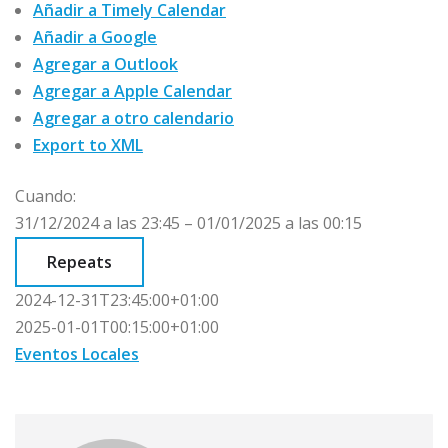
Añadir a Timely Calendar
Añadir a Google
Agregar a Outlook
Agregar a Apple Calendar
Agregar a otro calendario
Export to XML
Cuando:
31/12/2024 a las 23:45 – 01/01/2025 a las 00:15
Repeats
2024-12-31T23:45:00+01:00
2025-01-01T00:15:00+01:00
Eventos Locales