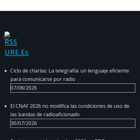
URE.es
Ciclo de charlas: La telegrafía: un lenguaje eficiente
para comunicarse por radio
07/08/2026
El CNAF 2026 no modifica las condiciones de uso de
las bandas de radioaficionado
30/07/2026