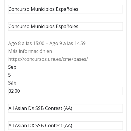
Concurso Municipios Españoles
Concurso Municipios Españoles
Ago 8 a las 15:00 – Ago 9 a las 14:59
Más información en
https://concursos.ure.es/cme/bases/
Sep
5
Sáb
02:00
All Asian DX SSB Contest (AA)
All Asian DX SSB Contest (AA)