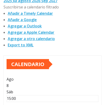
2025
Jul
agosto 2026
Sep
2027
Suscribirse a calendario filtrado
Añadir a Timely Calendar
Añadir a Google
Agregar a Outlook
Agregar a Apple Calendar
Agregar a otro calendario
Export to XML
CALENDARIO
Ago
8
Sáb
15:00