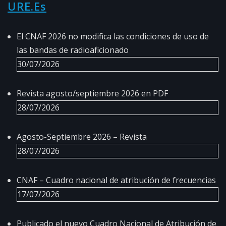
URE.es
El CNAF 2026 no modifica las condiciones de uso de
las bandas de radioaficionado
30/07/2026
Revista agosto/septiembre 2026 en PDF
28/07/2026
Agosto-Septiembre 2026 – Revista
28/07/2026
CNAF – Cuadro nacional de atribución de frecuencias
17/07/2026
Publicado el nuevo Cuadro Nacional de Atribución de