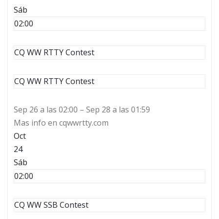
Sáb
02:00
CQ WW RTTY Contest
CQ WW RTTY Contest
Sep 26 a las 02:00 – Sep 28 a las 01:59
Mas info en cqwwrtty.com
Oct
24
Sáb
02:00
CQ WW SSB Contest