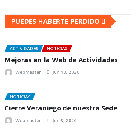
PUEDES HABERTE PERDIDO
ACTIVIDADES
NOTICIAS
Mejoras en la Web de Actividades
Webmaster
Jun 10, 2026
NOTICIAS
Cierre Veraniego de nuestra Sede
Webmaster
Jun 9, 2026