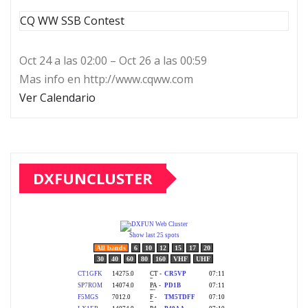
CQ WW SSB Contest
Oct 24 a las 02:00 – Oct 26 a las 00:59
Mas info en http://www.cqww.com
Ver Calendario
DXFUNCLUSTER