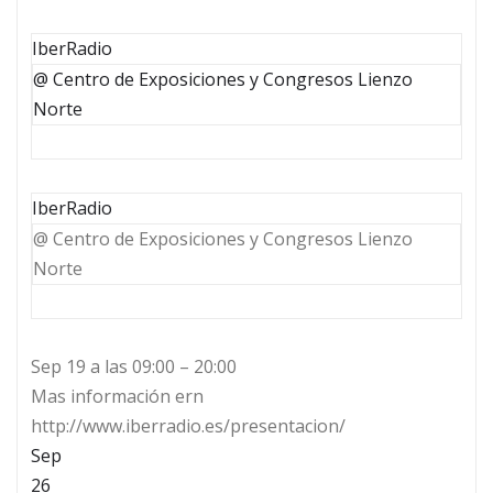
IberRadio
@ Centro de Exposiciones y Congresos Lienzo
Norte
IberRadio
@ Centro de Exposiciones y Congresos Lienzo
Norte
Sep 19 a las 09:00 – 20:00
Mas información ern
http://www.iberradio.es/presentacion/
Sep
26