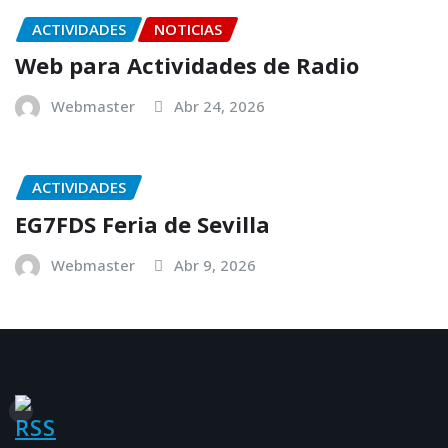
ACTIVIDADES
NOTICIAS
Web para Actividades de Radio
Webmaster
Abr 24, 2026
ACTIVIDADES
EG7FDS Feria de Sevilla
Webmaster
Abr 9, 2026