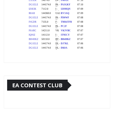
EA CONTEST CLUB