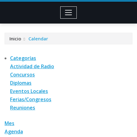
Inicio
Calendar
Categorías
Actividad de Radio
Concursos
Diplomas
Eventos Locales
Ferias/Congresos
Reuniones
Mes
Agenda