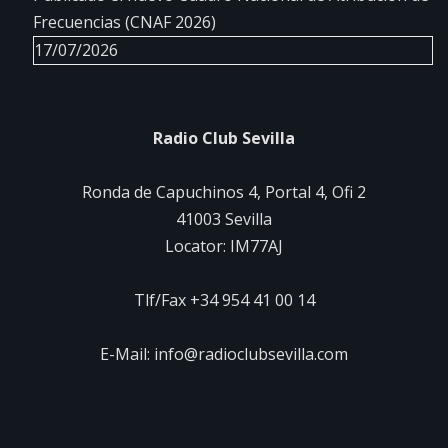
Frecuencias (CNAF 2026)
17/07/2026
Radio Club Sevilla
Ronda de Capuchinos 4, Portal 4, Ofi 2
41003 Sevilla
Locator: IM77AJ
Tlf/Fax +34 954 41 00 14
E-Mail: info@radioclubsevilla.com