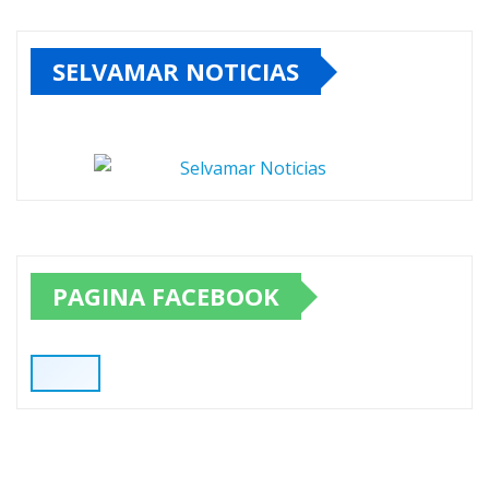
SELVAMAR NOTICIAS
PAGINA FACEBOOK