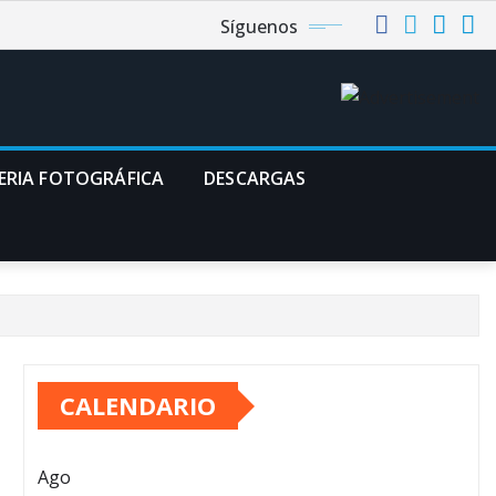
Síguenos
ERIA FOTOGRÁFICA
DESCARGAS
CALENDARIO
Ago