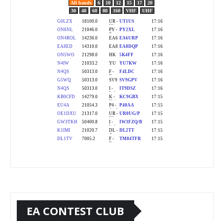
EA CONTEST CLUB