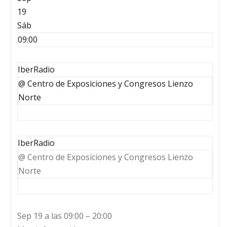
19
Sáb
09:00
IberRadio
@ Centro de Exposiciones y Congresos Lienzo
Norte
IberRadio
@ Centro de Exposiciones y Congresos Lienzo
Norte
Sep 19 a las 09:00 – 20:00