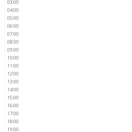
03:00
04:00
05:00
06:00
07:00
08:00
09:00
10:00
11:00
12:00
13:00
14:00
15:00
16:00
17:00
18:00
19:00