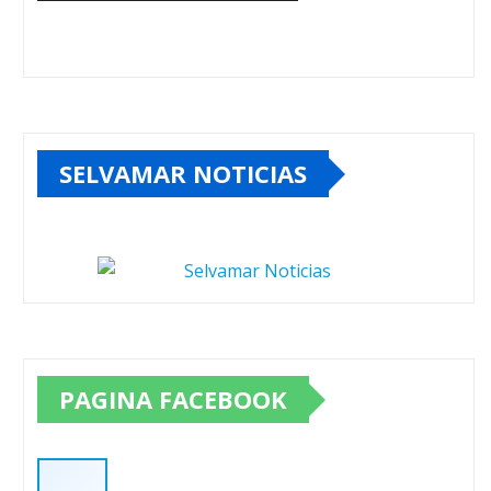
SELVAMAR NOTICIAS
PAGINA FACEBOOK