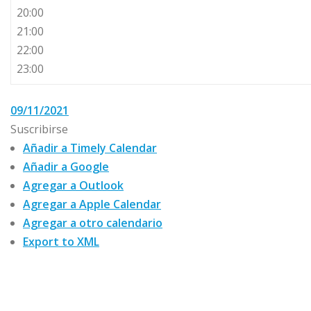
20:00
21:00
22:00
23:00
09/11/2021
Suscribirse
Añadir a Timely Calendar
Añadir a Google
Agregar a Outlook
Agregar a Apple Calendar
Agregar a otro calendario
Export to XML