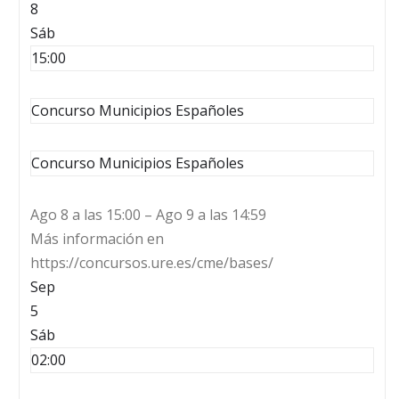
8
Sáb
15:00
Concurso Municipios Españoles
Concurso Municipios Españoles
Ago 8 a las 15:00 – Ago 9 a las 14:59
Más información en
https://concursos.ure.es/cme/bases/
Sep
5
Sáb
02:00