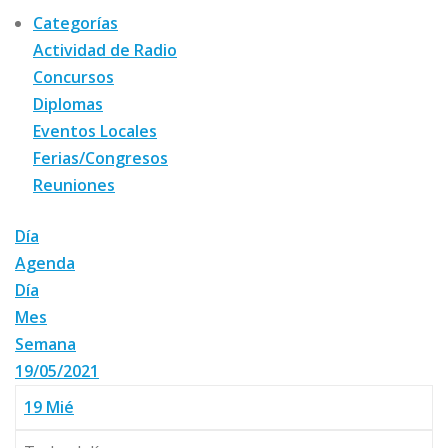
Categorías
Actividad de Radio
Concursos
Diplomas
Eventos Locales
Ferias/Congresos
Reuniones
Día
Agenda
Día
Mes
Semana
19/05/2021
19
Mié