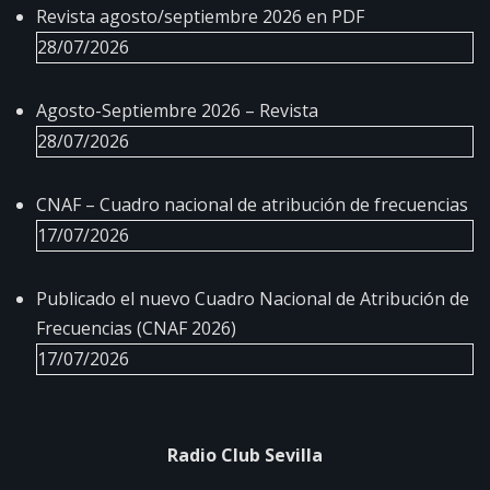
Revista agosto/septiembre 2026 en PDF
28/07/2026
Agosto-Septiembre 2026 – Revista
28/07/2026
CNAF – Cuadro nacional de atribución de frecuencias
17/07/2026
Publicado el nuevo Cuadro Nacional de Atribución de
Frecuencias (CNAF 2026)
17/07/2026
Radio Club Sevilla