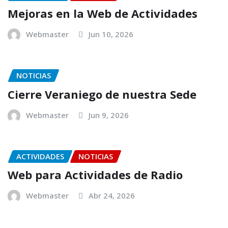
Mejoras en la Web de Actividades
Webmaster
Jun 10, 2026
NOTICIAS
Cierre Veraniego de nuestra Sede
Webmaster
Jun 9, 2026
ACTIVIDADES
NOTICIAS
Web para Actividades de Radio
Webmaster
Abr 24, 2026