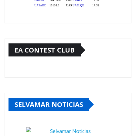
EA CONTEST CLUB
SELVAMAR NOTICIAS