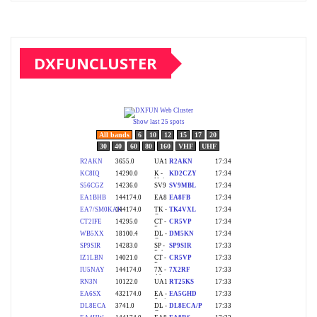
DXFUNCLUSTER