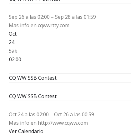
Sep 26 a las 02:00 – Sep 28 a las 01:59
Mas info en cqwwrtty.com
Oct
24
Sáb
02:00
CQ WW SSB Contest
CQ WW SSB Contest
Oct 24 a las 02:00 – Oct 26 a las 00:59
Mas info en http://www.cqww.com
Ver Calendario