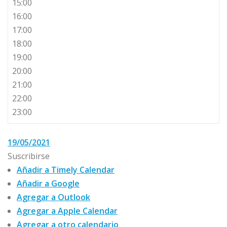
15:00
16:00
17:00
18:00
19:00
20:00
21:00
22:00
23:00
19/05/2021
Suscribirse
Añadir a Timely Calendar
Añadir a Google
Agregar a Outlook
Agregar a Apple Calendar
Agregar a otro calendario