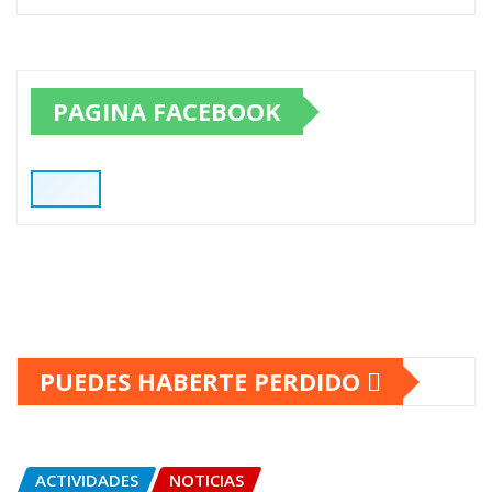
PAGINA FACEBOOK
PUEDES HABERTE PERDIDO
ACTIVIDADES
NOTICIAS