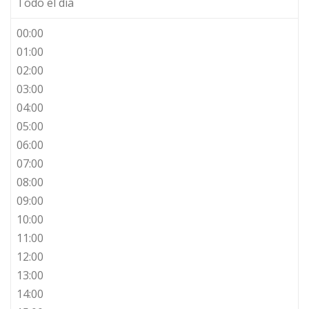
Todo el día
00:00
01:00
02:00
03:00
04:00
05:00
06:00
07:00
08:00
09:00
10:00
11:00
12:00
13:00
14:00