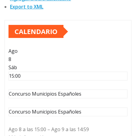
Export to XML
CALENDARIO
Ago
8
Sáb
15:00
Concurso Municipios Españoles
Concurso Municipios Españoles
Ago 8 a las 15:00 – Ago 9 a las 14:59