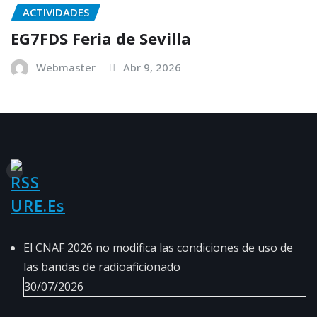
ACTIVIDADES
EG7FDS Feria de Sevilla
Webmaster
Abr 9, 2026
URE.es
El CNAF 2026 no modifica las condiciones de uso de
las bandas de radioaficionado
30/07/2026