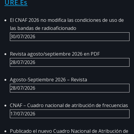
URE.es
El CNAF 2026 no modifica las condiciones de uso de
las bandas de radioaficionado
30/07/2026
Revista agosto/septiembre 2026 en PDF
28/07/2026
Agosto-Septiembre 2026 – Revista
28/07/2026
CNAF – Cuadro nacional de atribución de frecuencias
17/07/2026
Publicado el nuevo Cuadro Nacional de Atribución de