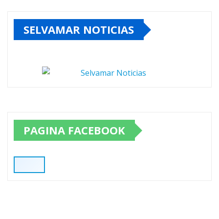
SELVAMAR NOTICIAS
PAGINA FACEBOOK