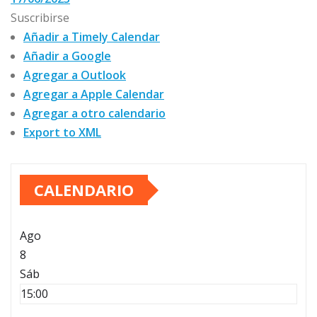
Suscribirse
Añadir a Timely Calendar
Añadir a Google
Agregar a Outlook
Agregar a Apple Calendar
Agregar a otro calendario
Export to XML
CALENDARIO
Ago
8
Sáb
15:00