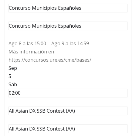
Concurso Municipios Españoles
Concurso Municipios Españoles
Ago 8 a las 15:00 – Ago 9 a las 14:59
Más información en
https://concursos.ure.es/cme/bases/
Sep
5
Sáb
02:00
All Asian DX SSB Contest (AA)
All Asian DX SSB Contest (AA)