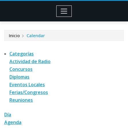
Inicio
Calendar
Categorías
Actividad de Radio
Concursos
Diplomas
Eventos Locales
Ferias/Congresos
Reuniones
Día
Agenda