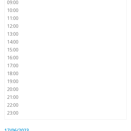
09:00
10:00
11:00
12:00
13:00
14:00
15:00
16:00
17:00
18:00
19:00
20:00
21:00
22:00
23:00
17/06/2023