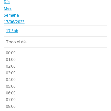
Día
Mes
Semana
17/06/2023
17
Sáb
Todo el día
00:00
01:00
02:00
03:00
04:00
05:00
06:00
07:00
08:00