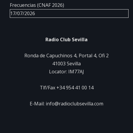
Frecuencias (CNAF 2026)
17/07/2026
Radio Club Sevilla
Ronda de Capuchinos 4, Portal 4, Ofi 2
41003 Sevilla
Locator: IM77AJ
Tlf/Fax +34 954 41 00 14
E-Mail: info@radioclubsevilla.com