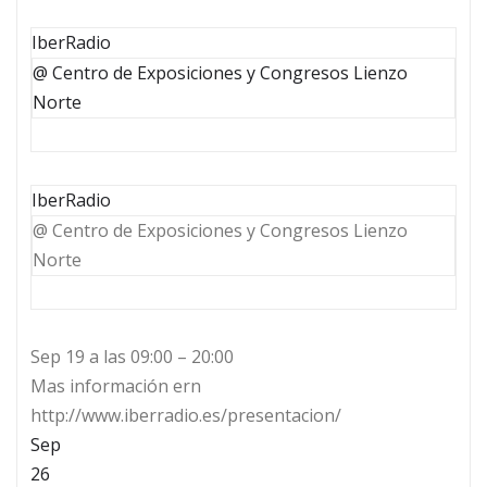
IberRadio
@ Centro de Exposiciones y Congresos Lienzo
Norte
IberRadio
@ Centro de Exposiciones y Congresos Lienzo
Norte
Sep 19 a las 09:00 – 20:00
Mas información ern
http://www.iberradio.es/presentacion/
Sep
26