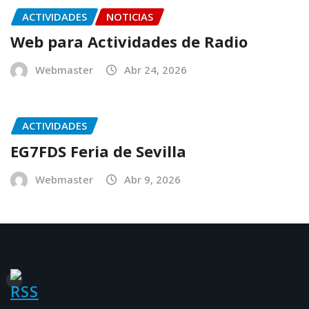
ACTIVIDADES
NOTICIAS
Web para Actividades de Radio
Webmaster
Abr 24, 2026
ACTIVIDADES
EG7FDS Feria de Sevilla
Webmaster
Abr 9, 2026