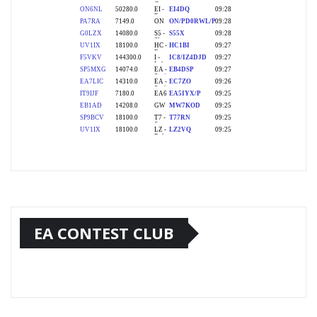
EA CONTEST CLUB