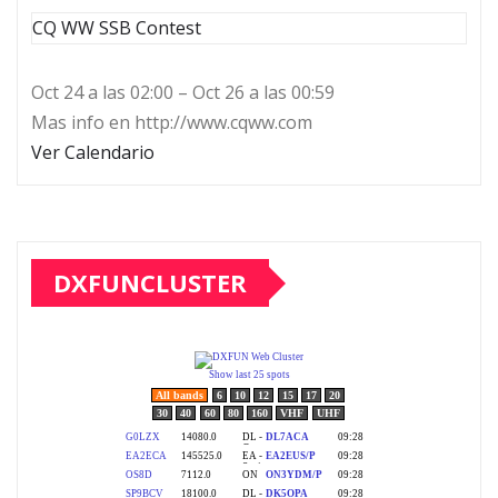
CQ WW SSB Contest
Oct 24 a las 02:00 – Oct 26 a las 00:59
Mas info en http://www.cqww.com
Ver Calendario
DXFUNCLUSTER