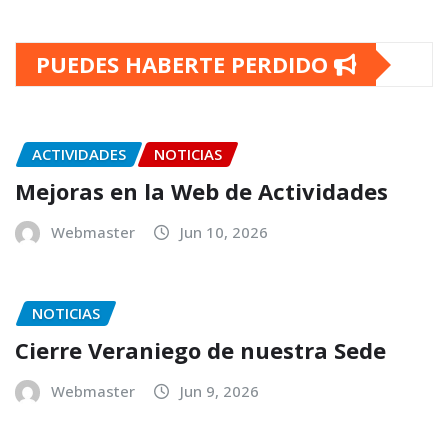
PUEDES HABERTE PERDIDO
ACTIVIDADES
NOTICIAS
Mejoras en la Web de Actividades
Webmaster
Jun 10, 2026
NOTICIAS
Cierre Veraniego de nuestra Sede
Webmaster
Jun 9, 2026