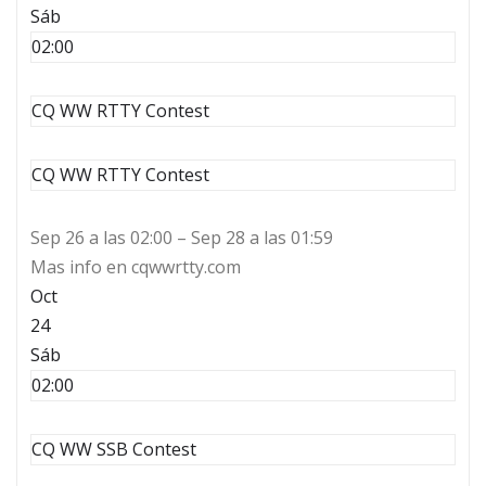
Sáb
02:00
CQ WW RTTY Contest
CQ WW RTTY Contest
Sep 26 a las 02:00 – Sep 28 a las 01:59
Mas info en cqwwrtty.com
Oct
24
Sáb
02:00
CQ WW SSB Contest