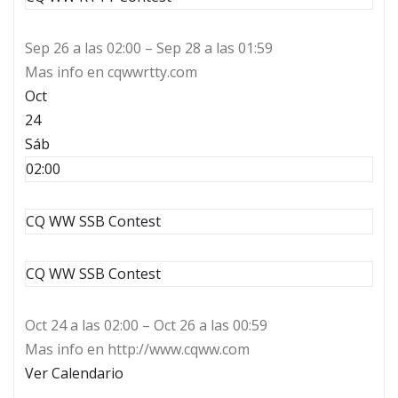
Sep 26 a las 02:00 – Sep 28 a las 01:59
Mas info en cqwwrtty.com
Oct
24
Sáb
02:00
CQ WW SSB Contest
CQ WW SSB Contest
Oct 24 a las 02:00 – Oct 26 a las 00:59
Mas info en http://www.cqww.com
Ver Calendario