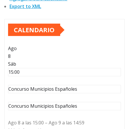
Export to XML
CALENDARIO
Ago
8
Sáb
15:00
Concurso Municipios Españoles
Concurso Municipios Españoles
Ago 8 a las 15:00 – Ago 9 a las 14:59