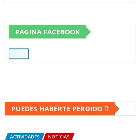
PAGINA FACEBOOK
PUEDES HABERTE PERDIDO
ACTIVIDADES
NOTICIAS