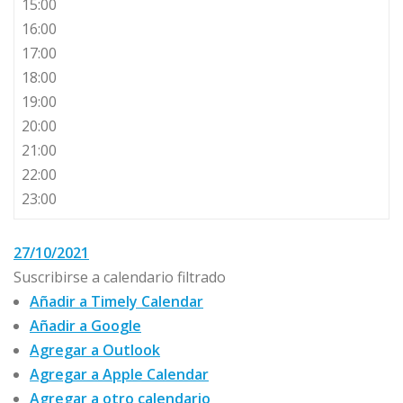
15:00
16:00
17:00
18:00
19:00
20:00
21:00
22:00
23:00
27/10/2021
Suscribirse a calendario filtrado
Añadir a Timely Calendar
Añadir a Google
Agregar a Outlook
Agregar a Apple Calendar
Agregar a otro calendario