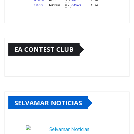
EA CONTEST CLUB
SELVAMAR NOTICIAS