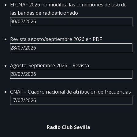
El CNAF 2026 no modifica las condiciones de uso de
las bandas de radioaficionado
30/07/2026
Revista agosto/septiembre 2026 en PDF
28/07/2026
Agosto-Septiembre 2026 – Revista
28/07/2026
CNAF – Cuadro nacional de atribución de frecuencias
17/07/2026
Radio Club Sevilla