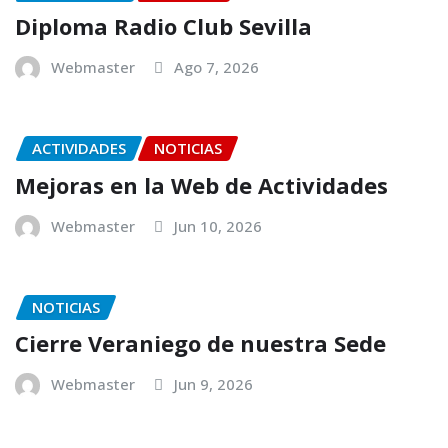
Diploma Radio Club Sevilla
Webmaster
Ago 7, 2026
ACTIVIDADES
NOTICIAS
Mejoras en la Web de Actividades
Webmaster
Jun 10, 2026
NOTICIAS
Cierre Veraniego de nuestra Sede
Webmaster
Jun 9, 2026