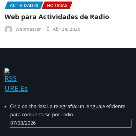
ACTIVIDADES
NOTICIAS
Web para Actividades de Radio
Webmaster
Abr 24, 2026
URE.es
Ciclo de charlas: La telegrafía: un lenguaje eficiente
para comunicarse por radio
07/08/2026