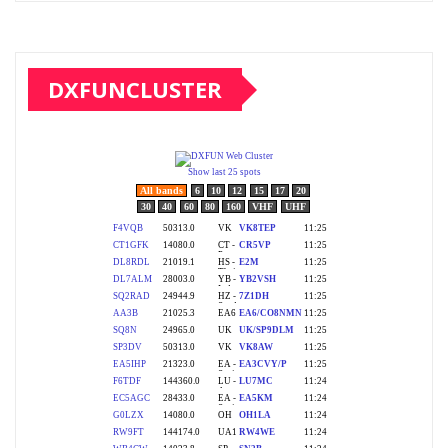
DXFUNCLUSTER