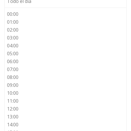
Todo el día
00:00
01:00
02:00
03:00
04:00
05:00
06:00
07:00
08:00
09:00
10:00
11:00
12:00
13:00
14:00