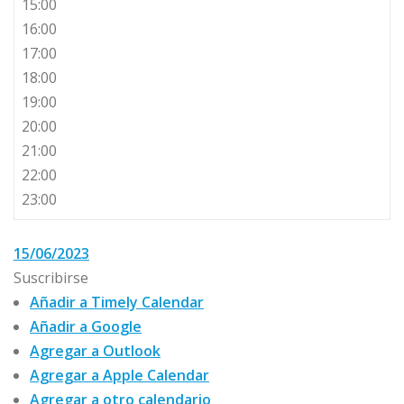
15:00
16:00
17:00
18:00
19:00
20:00
21:00
22:00
23:00
15/06/2023
Suscribirse
Añadir a Timely Calendar
Añadir a Google
Agregar a Outlook
Agregar a Apple Calendar
Agregar a otro calendario