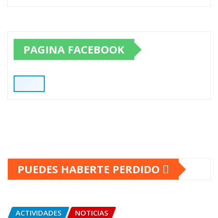
PAGINA FACEBOOK
PUEDES HABERTE PERDIDO
ACTIVIDADES
NOTICIAS