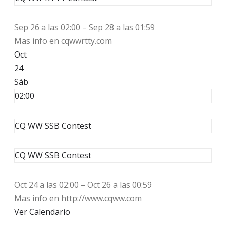
Sep 26 a las 02:00 – Sep 28 a las 01:59
Mas info en cqwwrtty.com
Oct
24
Sáb
02:00
CQ WW SSB Contest
CQ WW SSB Contest
Oct 24 a las 02:00 – Oct 26 a las 00:59
Mas info en http://www.cqww.com
Ver Calendario