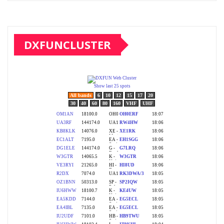
DXFUNCLUSTER