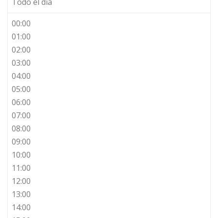
Todo el día
00:00
01:00
02:00
03:00
04:00
05:00
06:00
07:00
08:00
09:00
10:00
11:00
12:00
13:00
14:00