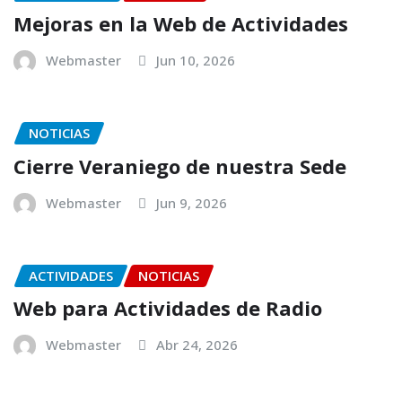
Mejoras en la Web de Actividades
Webmaster
Jun 10, 2026
NOTICIAS
Cierre Veraniego de nuestra Sede
Webmaster
Jun 9, 2026
ACTIVIDADES
NOTICIAS
Web para Actividades de Radio
Webmaster
Abr 24, 2026