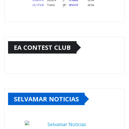
EA CONTEST CLUB
SELVAMAR NOTICIAS