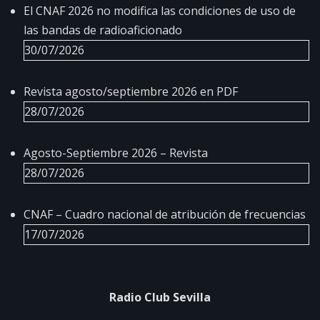
El CNAF 2026 no modifica las condiciones de uso de
las bandas de radioaficionado
30/07/2026
Revista agosto/septiembre 2026 en PDF
28/07/2026
Agosto-Septiembre 2026 – Revista
28/07/2026
CNAF – Cuadro nacional de atribución de frecuencias
17/07/2026
Radio Club Sevilla