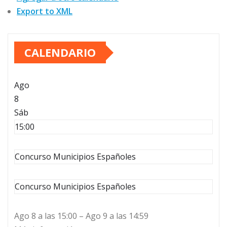
Export to XML
CALENDARIO
Ago
8
Sáb
15:00
Concurso Municipios Españoles
Concurso Municipios Españoles
Ago 8 a las 15:00 – Ago 9 a las 14:59