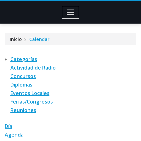
Inicio
Calendar
Categorías
Actividad de Radio
Concursos
Diplomas
Eventos Locales
Ferias/Congresos
Reuniones
Día
Agenda