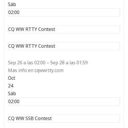
Sáb
02:00
CQ WW RTTY Contest
CQ WW RTTY Contest
Sep 26 a las 02:00 – Sep 28 a las 01:59
Mas info en cqwwrtty.com
Oct
24
Sáb
02:00
CQ WW SSB Contest