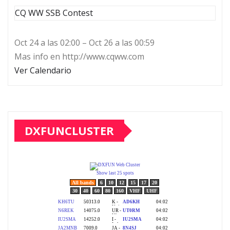
CQ WW SSB Contest
Oct 24 a las 02:00 – Oct 26 a las 00:59
Mas info en http://www.cqww.com
Ver Calendario
DXFUNCLUSTER