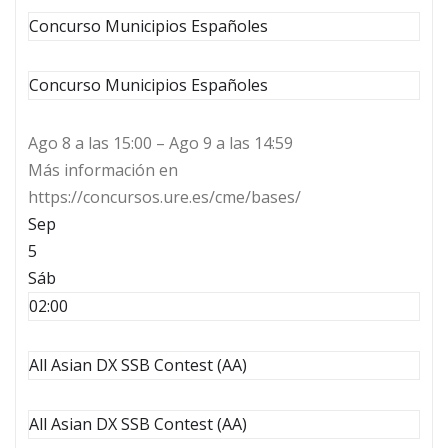
Concurso Municipios Españoles
Concurso Municipios Españoles
Ago 8 a las 15:00 – Ago 9 a las 14:59
Más información en
https://concursos.ure.es/cme/bases/
Sep
5
Sáb
02:00
All Asian DX SSB Contest (AA)
All Asian DX SSB Contest (AA)