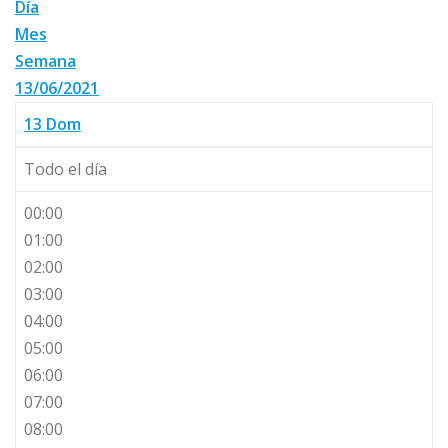
Día
Mes
Semana
13/06/2021
13
Dom
Todo el día
00:00
01:00
02:00
03:00
04:00
05:00
06:00
07:00
08:00