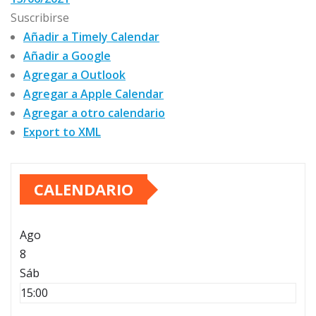
Suscribirse
Añadir a Timely Calendar
Añadir a Google
Agregar a Outlook
Agregar a Apple Calendar
Agregar a otro calendario
Export to XML
CALENDARIO
Ago
8
Sáb
15:00