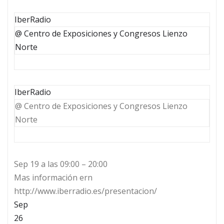
IberRadio
@ Centro de Exposiciones y Congresos Lienzo
Norte
IberRadio
@ Centro de Exposiciones y Congresos Lienzo
Norte
Sep 19 a las 09:00 – 20:00
Mas información ern
http://www.iberradio.es/presentacion/
Sep
26