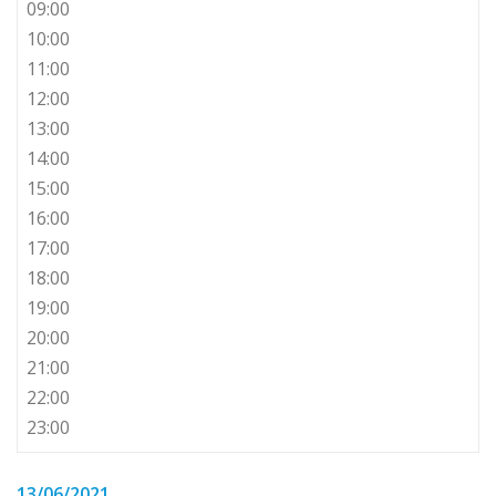
09:00
10:00
11:00
12:00
13:00
14:00
15:00
16:00
17:00
18:00
19:00
20:00
21:00
22:00
23:00
13/06/2021