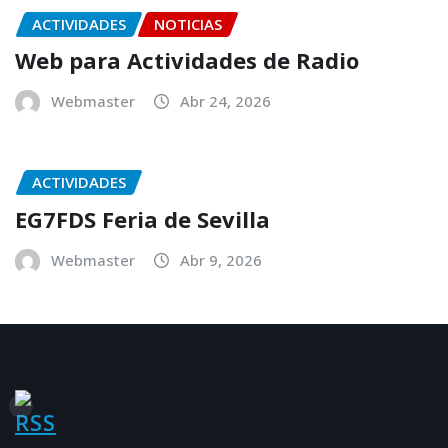
ACTIVIDADES
NOTICIAS
Web para Actividades de Radio
Webmaster
Abr 24, 2026
ACTIVIDADES
EG7FDS Feria de Sevilla
Webmaster
Abr 9, 2026