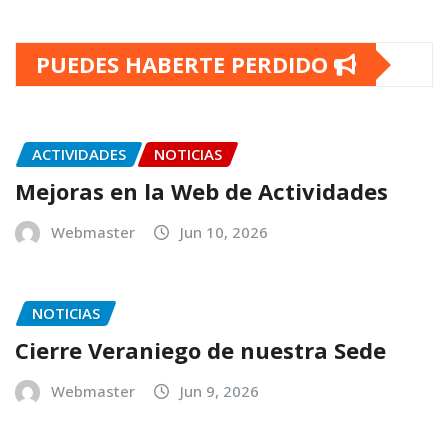
PUEDES HABERTE PERDIDO
ACTIVIDADES
NOTICIAS
Mejoras en la Web de Actividades
Webmaster
Jun 10, 2026
NOTICIAS
Cierre Veraniego de nuestra Sede
Webmaster
Jun 9, 2026