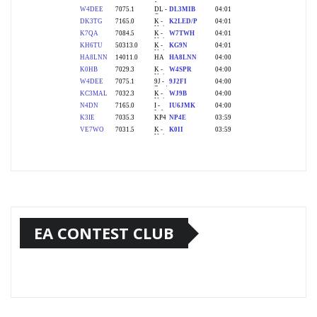
EA CONTEST CLUB