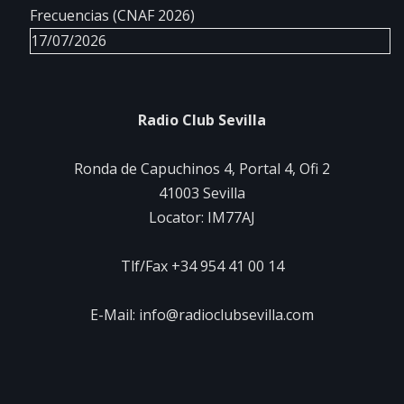
Frecuencias (CNAF 2026)
17/07/2026
Radio Club Sevilla
Ronda de Capuchinos 4, Portal 4, Ofi 2
41003 Sevilla
Locator: IM77AJ
Tlf/Fax +34 954 41 00 14
E-Mail: info@radioclubsevilla.com