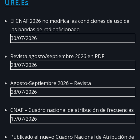
URE.es
El CNAF 2026 no modifica las condiciones de uso de
las bandas de radioaficionado
30/07/2026
Revista agosto/septiembre 2026 en PDF
28/07/2026
Agosto-Septiembre 2026 – Revista
28/07/2026
CNAF – Cuadro nacional de atribución de frecuencias
17/07/2026
Publicado el nuevo Cuadro Nacional de Atribución de