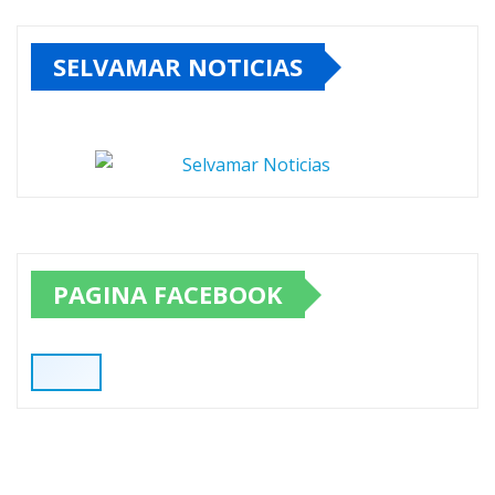
SELVAMAR NOTICIAS
PAGINA FACEBOOK