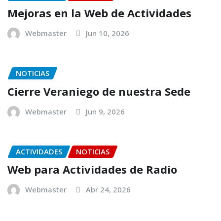
Mejoras en la Web de Actividades
Webmaster
Jun 10, 2026
NOTICIAS
Cierre Veraniego de nuestra Sede
Webmaster
Jun 9, 2026
ACTIVIDADES
NOTICIAS
Web para Actividades de Radio
Webmaster
Abr 24, 2026