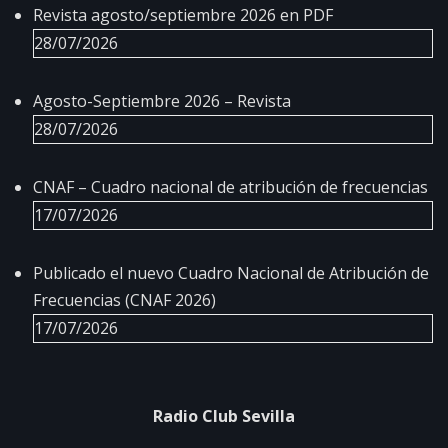
Revista agosto/septiembre 2026 en PDF
28/07/2026
Agosto-Septiembre 2026 – Revista
28/07/2026
CNAF – Cuadro nacional de atribución de frecuencias
17/07/2026
Publicado el nuevo Cuadro Nacional de Atribución de
Frecuencias (CNAF 2026)
17/07/2026
Radio Club Sevilla