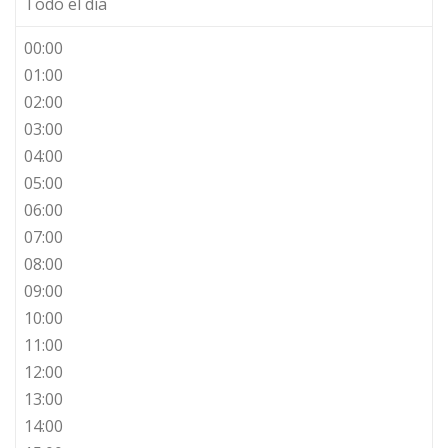
Todo el día
00:00
01:00
02:00
03:00
04:00
05:00
06:00
07:00
08:00
09:00
10:00
11:00
12:00
13:00
14:00