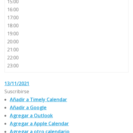
15:00
16:00
17:00
18:00
19:00
20:00
21:00
22:00
23:00
13/11/2021
Suscribirse
Añadir a Timely Calendar
Añadir a Google
Agregar a Outlook
Agregar a Apple Calendar
Agregar a otro calendario