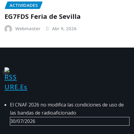
ACTIVIDADES
EG7FDS Feria de Sevilla
Webmaster
Abr 9, 2026
URE.es
El CNAF 2026 no modifica las condiciones de uso de
las bandas de radioaficionado
30/07/2026