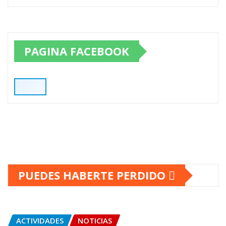
PAGINA FACEBOOK
PUEDES HABERTE PERDIDO
ACTIVIDADES
NOTICIAS