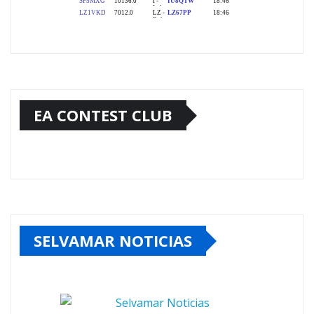
EA CONTEST CLUB
SELVAMAR NOTICIAS