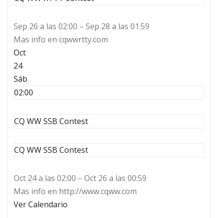
Sep 26 a las 02:00 – Sep 28 a las 01:59
Mas info en cqwwrtty.com
Oct
24
Sáb
02:00
CQ WW SSB Contest
CQ WW SSB Contest
Oct 24 a las 02:00 – Oct 26 a las 00:59
Mas info en http://www.cqww.com
Ver Calendario