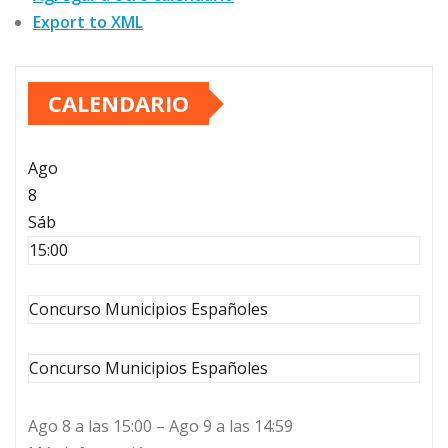
Export to XML
CALENDARIO
Ago
8
Sáb
15:00
Concurso Municipios Españoles
Concurso Municipios Españoles
Ago 8 a las 15:00 – Ago 9 a las 14:59