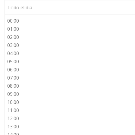
Todo el día
00:00
01:00
02:00
03:00
04:00
05:00
06:00
07:00
08:00
09:00
10:00
11:00
12:00
13:00
14:00