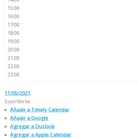
15:00
16:00
17:00
18:00
19:00
20:00
21:00
22:00
23:00
11/05/2021
Suscribirse
Añadir a Timely Calendar
Añadir a Google
Agregar a Outlook
Agregar a Apple Calendar