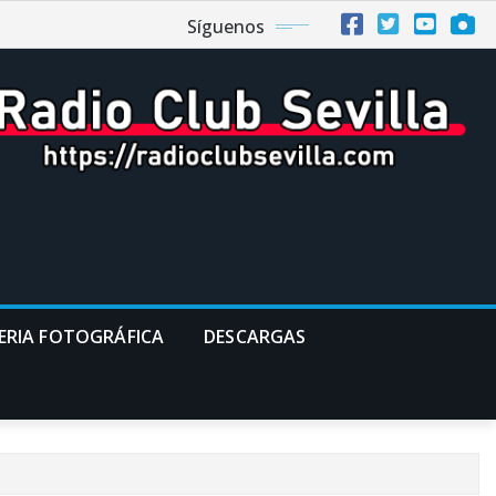
Síguenos
ERIA FOTOGRÁFICA
DESCARGAS