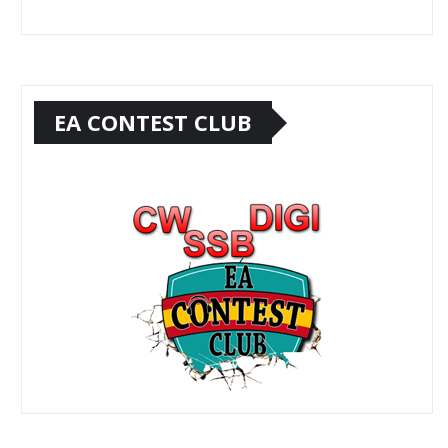
EA CONTEST CLUB