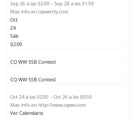
Sep 26 a las 02:00 – Sep 28 a las 01:59
Mas info en cqwwrtty.com
Oct
24
Sáb
02:00
CQ WW SSB Contest
CQ WW SSB Contest
Oct 24 a las 02:00 – Oct 26 a las 00:59
Mas info en http://www.cqww.com
Ver Calendario