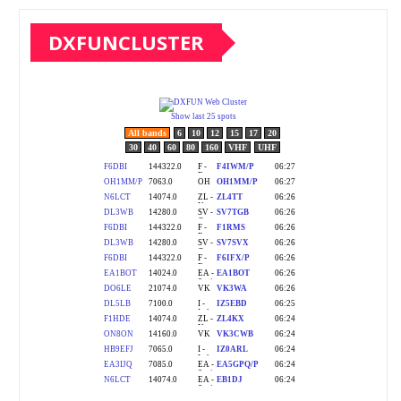
DXFUNCLUSTER