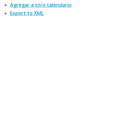
Agregar a otro calendario
Export to XML