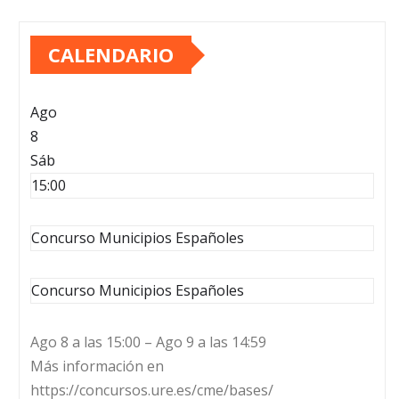
CALENDARIO
Ago
8
Sáb
15:00
Concurso Municipios Españoles
Concurso Municipios Españoles
Ago 8 a las 15:00 – Ago 9 a las 14:59
Más información en
https://concursos.ure.es/cme/bases/