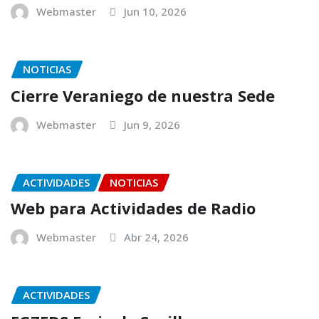
Webmaster
Jun 10, 2026
NOTICIAS
Cierre Veraniego de nuestra Sede
Webmaster
Jun 9, 2026
ACTIVIDADES
NOTICIAS
Web para Actividades de Radio
Webmaster
Abr 24, 2026
ACTIVIDADES