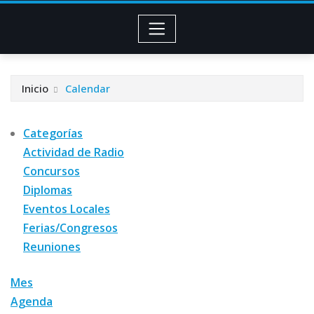
Inicio
Calendar
Categorías
Actividad de Radio
Concursos
Diplomas
Eventos Locales
Ferias/Congresos
Reuniones
Mes
Agenda