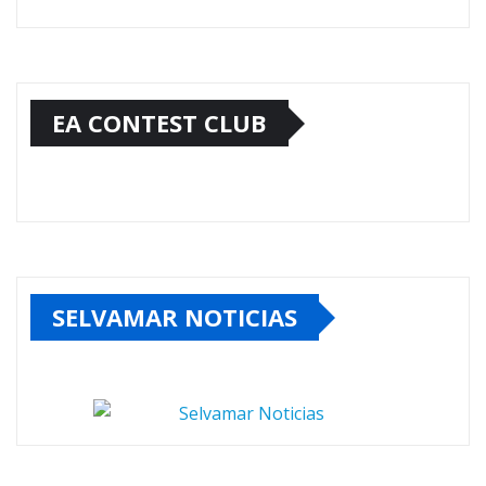
EA CONTEST CLUB
SELVAMAR NOTICIAS