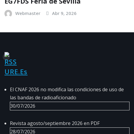
EG7FDS Feria de Sevilla
Webmaster
Abr 9, 2026
URE.es
El CNAF 2026 no modifica las condiciones de uso de
las bandas de radioaficionado
30/07/2026
Revista agosto/septiembre 2026 en PDF
28/07/2026