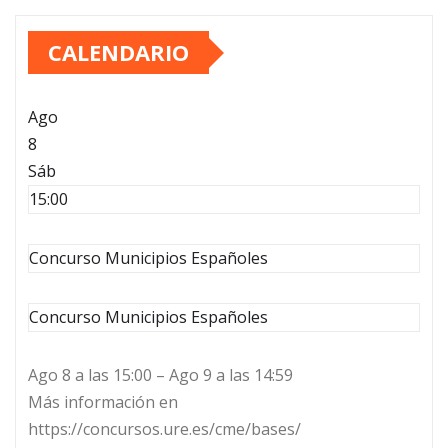
CALENDARIO
Ago
8
Sáb
15:00
Concurso Municipios Españoles
Concurso Municipios Españoles
Ago 8 a las 15:00 – Ago 9 a las 14:59
Más información en
https://concursos.ure.es/cme/bases/