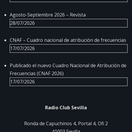
Agosto-Septiembre 2026 – Revista
28/07/2026
CNAF – Cuadro nacional de atribución de frecuencias
17/07/2026
Publicado el nuevo Cuadro Nacional de Atribución de
Frecuencias (CNAF 2026)
17/07/2026
Radio Club Sevilla
Ronda de Capuchinos 4, Portal 4, Ofi 2
41003 Sevilla