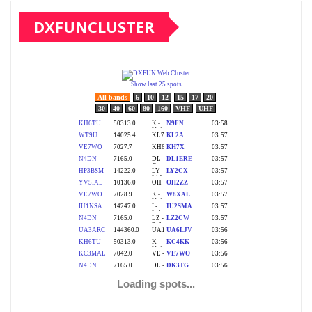
DXFUNCLUSTER