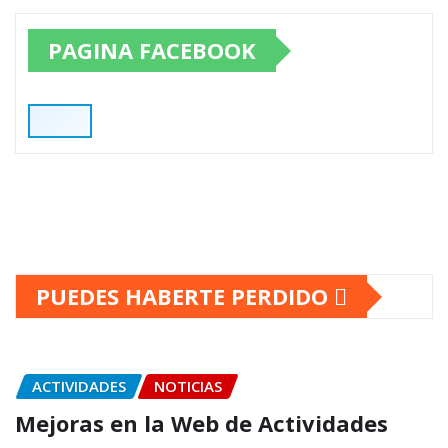
PAGINA FACEBOOK
PUEDES HABERTE PERDIDO
ACTIVIDADES
NOTICIAS
Mejoras en la Web de Actividades