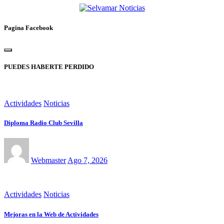
Pagina Facebook
PUEDES HABERTE PERDIDO
Actividades
Noticias
Diploma Radio Club Sevilla
Webmaster
Ago 7, 2026
Actividades
Noticias
Mejoras en la Web de Actividades