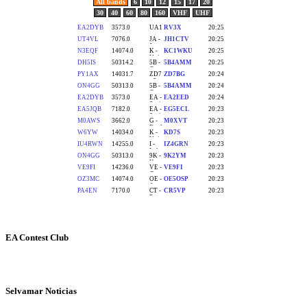
EA Contest Club
Selvamar Noticias