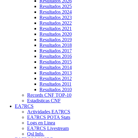
Resultados 2026
Resultados 2025
Resultados 2024
Resultados 2023
Resultados 2022
Resultados 2021
Resultados 2020
Resultados 2019
Resultados 2018
Resultados 2017
Resultados 2016
Resultados 2015
Resultados 2014
Resultados 2013
Resultados 2012
Resultados 2011
Resultados 2010
Records CNF TOP-10
Estadisticas CNF
EA7RCS
Actividades EA7RCS
EA7RCS POTA Stats
Logs en Linea
EA7RCS Livestream
Qsl Info.