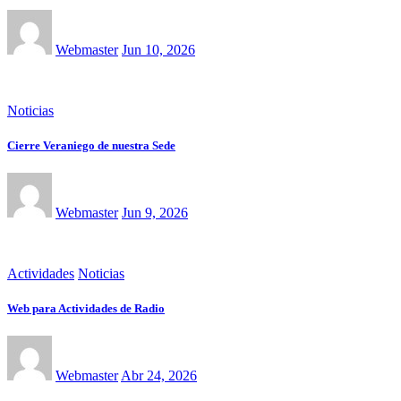
Webmaster
Jun 10, 2026
Noticias
Cierre Veraniego de nuestra Sede
Webmaster
Jun 9, 2026
Actividades
Noticias
Web para Actividades de Radio
Webmaster
Abr 24, 2026