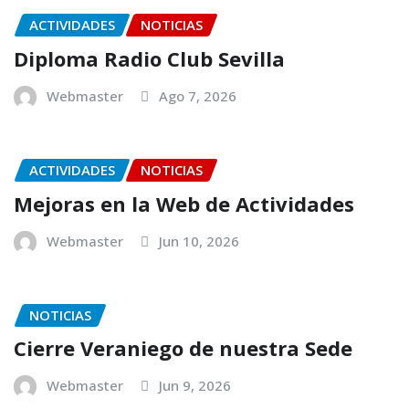
ACTIVIDADES
NOTICIAS
Diploma Radio Club Sevilla
Webmaster
Ago 7, 2026
ACTIVIDADES
NOTICIAS
Mejoras en la Web de Actividades
Webmaster
Jun 10, 2026
NOTICIAS
Cierre Veraniego de nuestra Sede
Webmaster
Jun 9, 2026