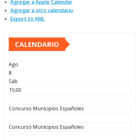
Agregar a Apple Calendar
Agregar a otro calendario
Export to XML
CALENDARIO
Ago
8
Sáb
15:00
Concurso Municipios Españoles
Concurso Municipios Españoles