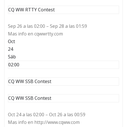
CQ WW RTTY Contest
Sep 26 a las 02:00 – Sep 28 a las 01:59
Mas info en cqwwrtty.com
Oct
24
Sáb
02:00
CQ WW SSB Contest
CQ WW SSB Contest
Oct 24 a las 02:00 – Oct 26 a las 00:59
Mas info en http://www.cqww.com