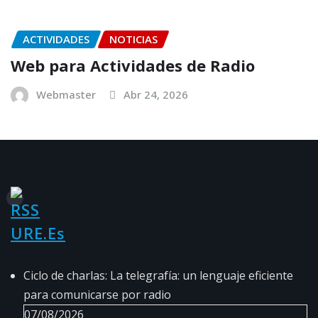
ACTIVIDADES
NOTICIAS
Web para Actividades de Radio
Webmaster
Abr 24, 2026
URE.es
Ciclo de charlas: La telegrafía: un lenguaje eficiente
para comunicarse por radio
07/08/2026