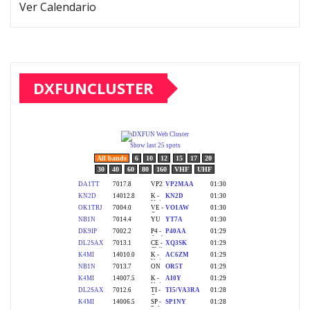
Ver Calendario
DXFUNCLUSTER