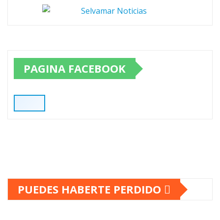
PAGINA FACEBOOK
PUEDES HABERTE PERDIDO