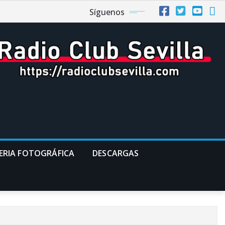
Síguenos
ERIA FOTOGRÁFICA
DESCARGAS