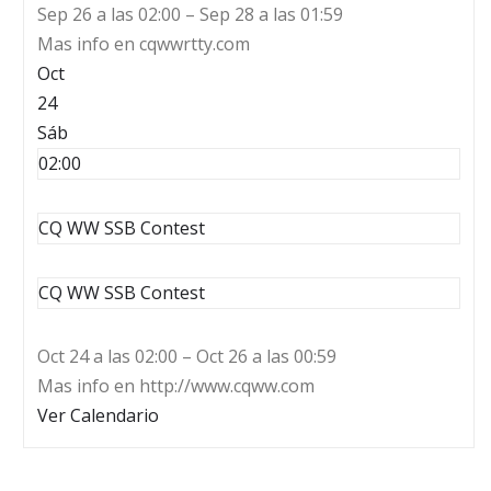
Sep 26 a las 02:00 – Sep 28 a las 01:59
Mas info en cqwwrtty.com
Oct
24
Sáb
02:00
CQ WW SSB Contest
CQ WW SSB Contest
Oct 24 a las 02:00 – Oct 26 a las 00:59
Mas info en http://www.cqww.com
Ver Calendario