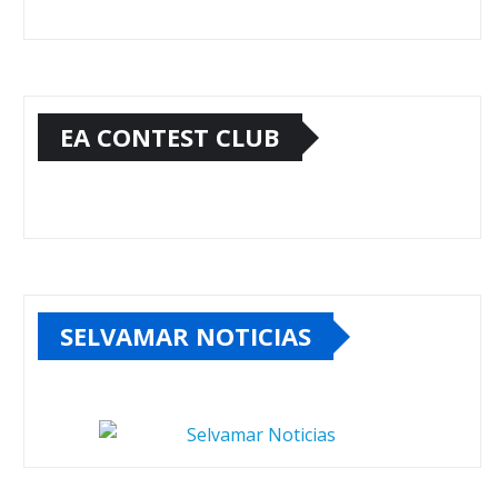
EA CONTEST CLUB
SELVAMAR NOTICIAS