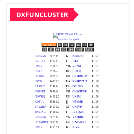
DXFUNCLUSTER