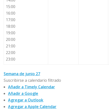
14:00
15:00
16:00
17:00
18:00
19:00
20:00
21:00
22:00
23:00
Semana de junio 27
Suscribirse a calendario filtrado
Añadir a Timely Calendar
Añadir a Google
Agregar a Outlook
Agregar a Apple Calendar