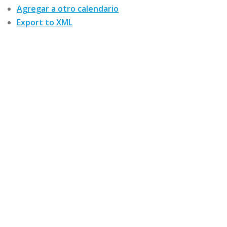
Agregar a otro calendario
Export to XML