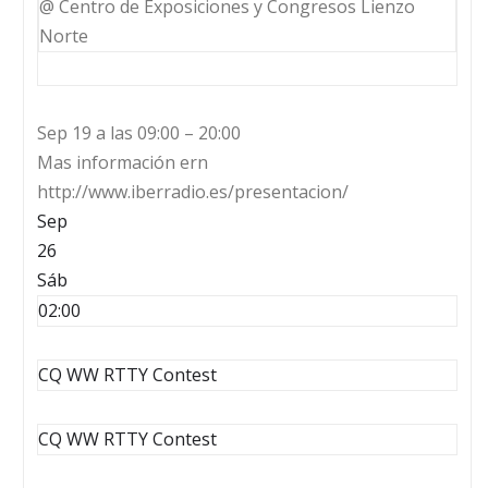
@ Centro de Exposiciones y Congresos Lienzo
Norte
Sep 19 a las 09:00 – 20:00
Mas información ern
http://www.iberradio.es/presentacion/
Sep
26
Sáb
02:00
CQ WW RTTY Contest
CQ WW RTTY Contest