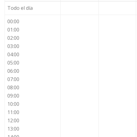
Todo el día
00:00
01:00
02:00
03:00
04:00
05:00
06:00
07:00
08:00
09:00
10:00
11:00
12:00
13:00