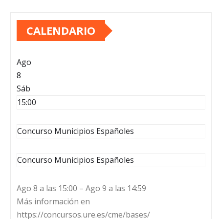
CALENDARIO
Ago
8
Sáb
15:00
Concurso Municipios Españoles
Concurso Municipios Españoles
Ago 8 a las 15:00 – Ago 9 a las 14:59
Más información en
https://concursos.ure.es/cme/bases/