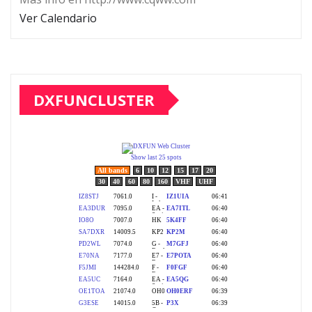
Ver Calendario
DXFUNCLUSTER