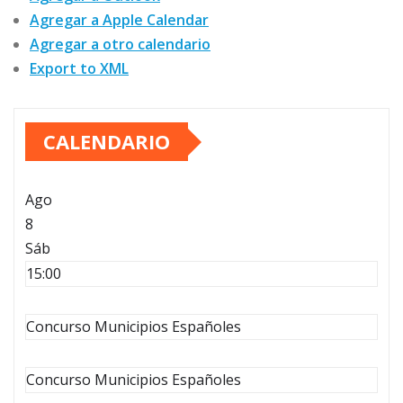
Agregar a Apple Calendar
Agregar a otro calendario
Export to XML
CALENDARIO
Ago
8
Sáb
15:00
Concurso Municipios Españoles
Concurso Municipios Españoles