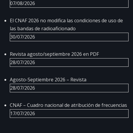
07/08/2026
El CNAF 2026 no modifica las condiciones de uso de
las bandas de radioaficionado
30/07/2026
Revista agosto/septiembre 2026 en PDF
28/07/2026
Agosto-Septiembre 2026 – Revista
28/07/2026
CNAF – Cuadro nacional de atribución de frecuencias
17/07/2026