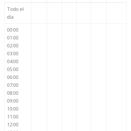
Todo el
día
00:00
01:00
02:00
03:00
04:00
05:00
06:00
07:00
08:00
09:00
10:00
11:00
12:00