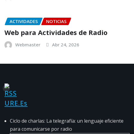
ACTIVIDADES
NOTICIAS
Web para Actividades de Radio
Webmaster
Abr 24, 2026
URE.es
Ciclo de charlas: La telegrafía: un lenguaje eficiente
para comunicarse por radio