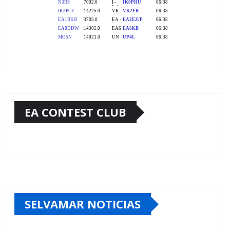
EA CONTEST CLUB
SELVAMAR NOTICIAS