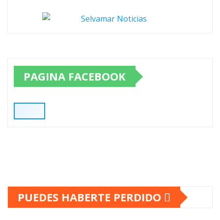
PAGINA FACEBOOK
PUEDES HABERTE PERDIDO