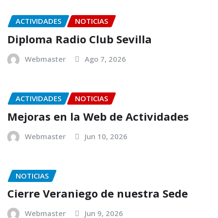
ACTIVIDADES
NOTICIAS
Diploma Radio Club Sevilla
Webmaster
Ago 7, 2026
ACTIVIDADES
NOTICIAS
Mejoras en la Web de Actividades
Webmaster
Jun 10, 2026
NOTICIAS
Cierre Veraniego de nuestra Sede
Webmaster
Jun 9, 2026