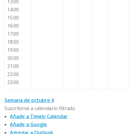
13:00
14:00
15:00
16:00
17:00
18:00
19:00
20:00
21:00
22:00
23:00
Semana de octubre 4
Suscribirse a calendario filtrado
Añadir a Timely Calendar
Añadir a Google
Agregar a Outlook