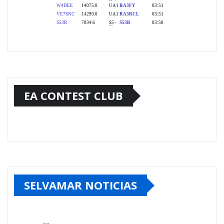
EA CONTEST CLUB
SELVAMAR NOTICIAS