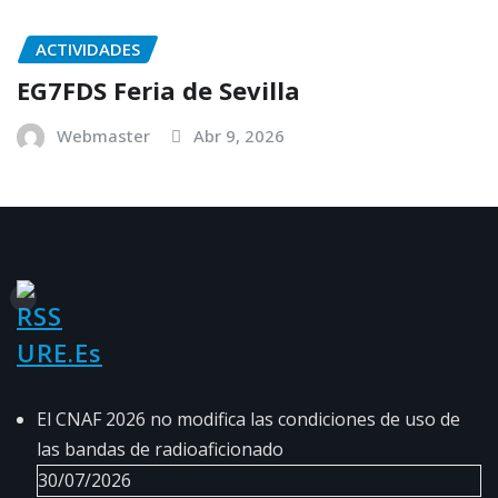
ACTIVIDADES
EG7FDS Feria de Sevilla
Webmaster
Abr 9, 2026
URE.es
El CNAF 2026 no modifica las condiciones de uso de
las bandas de radioaficionado
30/07/2026