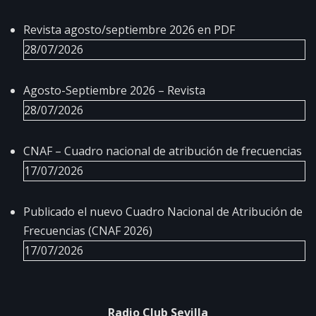
Revista agosto/septiembre 2026 en PDF
28/07/2026
Agosto-Septiembre 2026 – Revista
28/07/2026
CNAF – Cuadro nacional de atribución de frecuencias
17/07/2026
Publicado el nuevo Cuadro Nacional de Atribución de
Frecuencias (CNAF 2026)
17/07/2026
Radio Club Sevilla