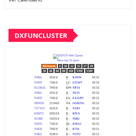
DXFUNCLUSTER