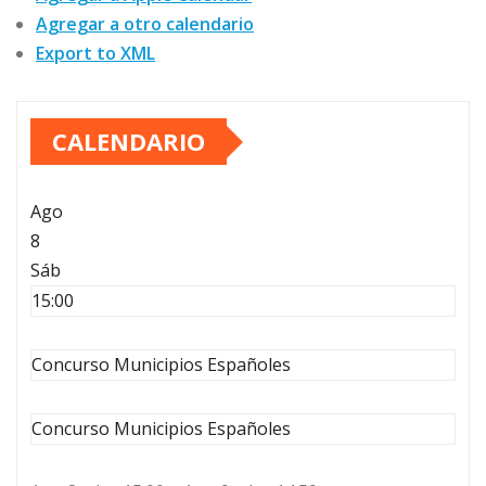
Agregar a otro calendario
Export to XML
CALENDARIO
Ago
8
Sáb
15:00
Concurso Municipios Españoles
Concurso Municipios Españoles