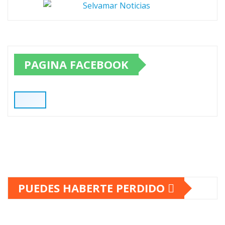
PAGINA FACEBOOK
PUEDES HABERTE PERDIDO