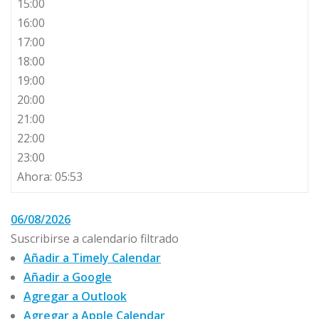
15:00
16:00
17:00
18:00
19:00
20:00
21:00
22:00
23:00
Ahora: 05:53
06/08/2026
Suscribirse a calendario filtrado
Añadir a Timely Calendar
Añadir a Google
Agregar a Outlook
Agregar a Apple Calendar