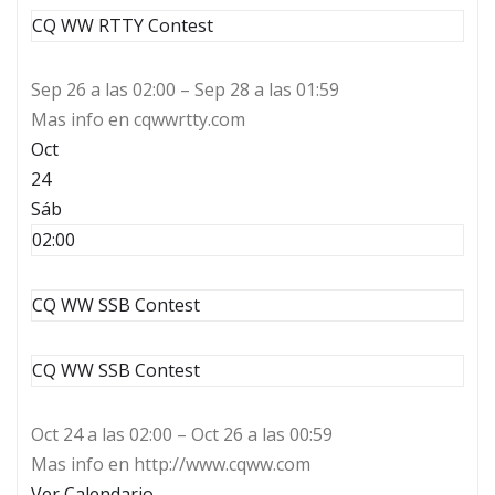
CQ WW RTTY Contest
Sep 26 a las 02:00 – Sep 28 a las 01:59
Mas info en cqwwrtty.com
Oct
24
Sáb
02:00
CQ WW SSB Contest
CQ WW SSB Contest
Oct 24 a las 02:00 – Oct 26 a las 00:59
Mas info en http://www.cqww.com
Ver Calendario