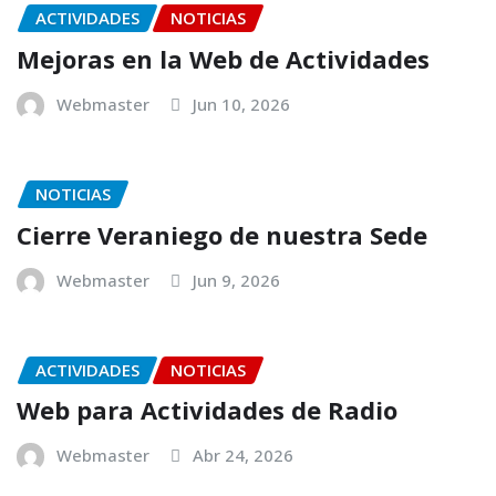
ACTIVIDADES
NOTICIAS
Mejoras en la Web de Actividades
Webmaster
Jun 10, 2026
NOTICIAS
Cierre Veraniego de nuestra Sede
Webmaster
Jun 9, 2026
ACTIVIDADES
NOTICIAS
Web para Actividades de Radio
Webmaster
Abr 24, 2026