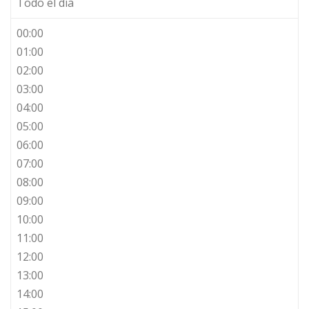
Todo el día
00:00
01:00
02:00
03:00
04:00
05:00
06:00
07:00
08:00
09:00
10:00
11:00
12:00
13:00
14:00