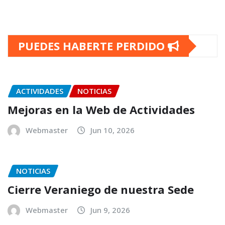
PUEDES HABERTE PERDIDO
ACTIVIDADES
NOTICIAS
Mejoras en la Web de Actividades
Webmaster
Jun 10, 2026
NOTICIAS
Cierre Veraniego de nuestra Sede
Webmaster
Jun 9, 2026