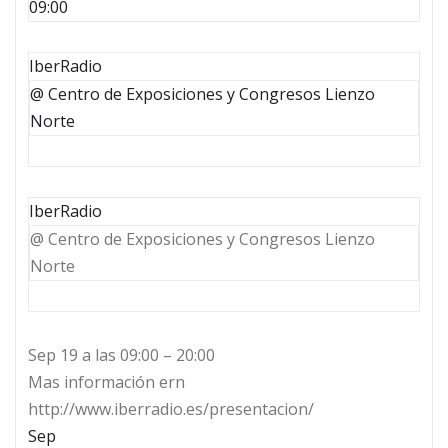
09:00
IberRadio
@ Centro de Exposiciones y Congresos Lienzo
Norte
IberRadio
@ Centro de Exposiciones y Congresos Lienzo
Norte
Sep 19 a las 09:00 – 20:00
Mas información ern
http://www.iberradio.es/presentacion/
Sep