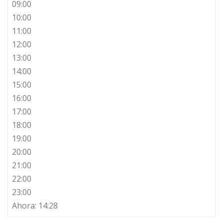
09:00
10:00
11:00
12:00
13:00
14:00
15:00
16:00
17:00
18:00
19:00
20:00
21:00
22:00
23:00
Ahora: 14:28