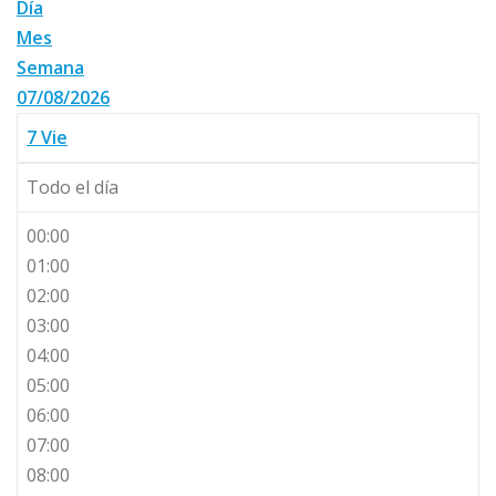
Día
Mes
Semana
07/08/2026
7
Vie
Todo el día
00:00
01:00
02:00
03:00
04:00
05:00
06:00
07:00
08:00