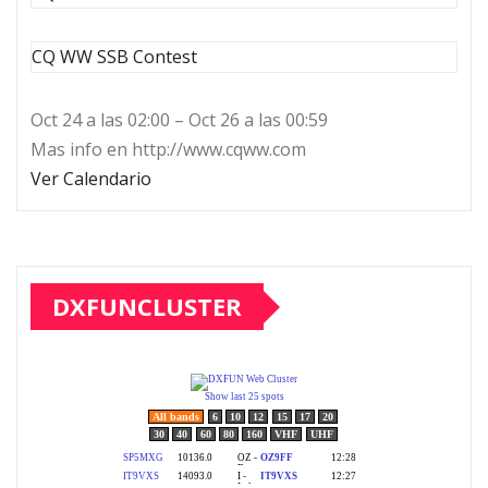
CQ WW SSB Contest
Oct 24 a las 02:00 – Oct 26 a las 00:59
Mas info en http://www.cqww.com
Ver Calendario
DXFUNCLUSTER