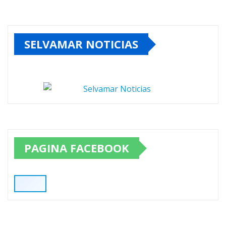
SELVAMAR NOTICIAS
PAGINA FACEBOOK