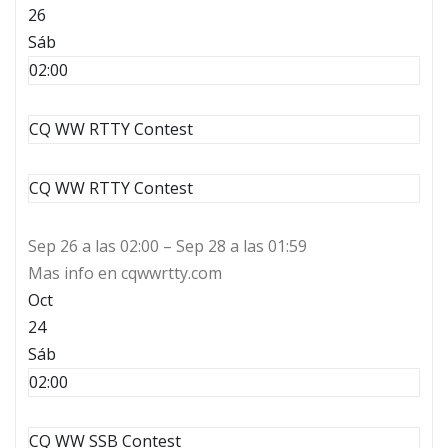
26
Sáb
02:00
CQ WW RTTY Contest
CQ WW RTTY Contest
Sep 26 a las 02:00 – Sep 28 a las 01:59
Mas info en cqwwrtty.com
Oct
24
Sáb
02:00
CQ WW SSB Contest