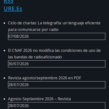
URE.es
Ciclo de charlas: La telegrafía: un lenguaje eficiente
para comunicarse por radio
07/08/2026
El CNAF 2026 no modifica las condiciones de uso de
las bandas de radioaficionado
30/07/2026
Revista agosto/septiembre 2026 en PDF
28/07/2026
Agosto-Septiembre 2026 – Revista
28/07/2026