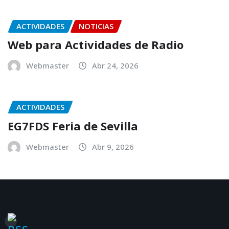
ACTIVIDADES
NOTICIAS
Web para Actividades de Radio
Webmaster
Abr 24, 2026
ACTIVIDADES
EG7FDS Feria de Sevilla
Webmaster
Abr 9, 2026