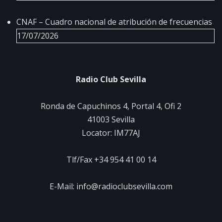
CNAF – Cuadro nacional de atribución de frecuencias
17/07/2026
Radio Club Sevilla
Ronda de Capuchinos 4, Portal 4, Ofi 2
41003 Sevilla
Locator: IM77AJ
Tlf/Fax +34 954 41 00 14
E-Mail: info@radioclubsevilla.com