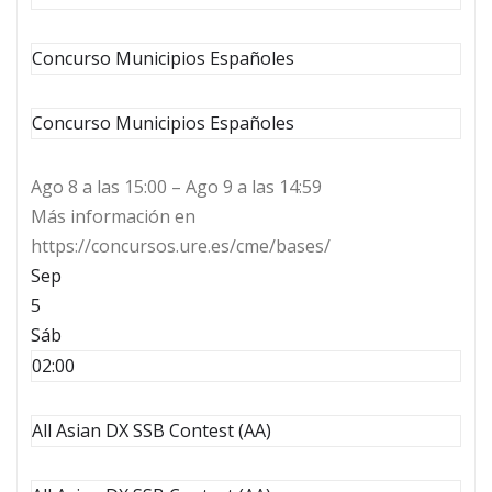
Concurso Municipios Españoles
Concurso Municipios Españoles
Ago 8 a las 15:00 – Ago 9 a las 14:59
Más información en
https://concursos.ure.es/cme/bases/
Sep
5
Sáb
02:00
All Asian DX SSB Contest (AA)