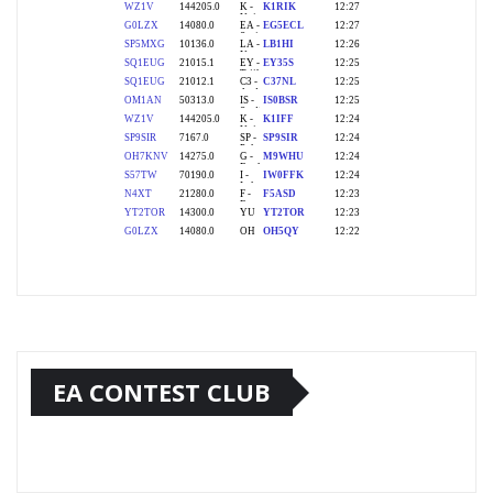
EA CONTEST CLUB