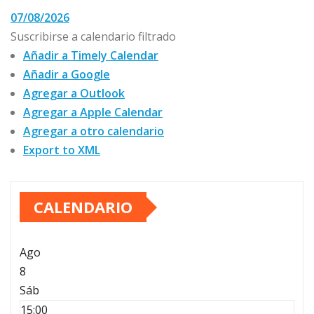
07/08/2026
Suscribirse a calendario filtrado
Añadir a Timely Calendar
Añadir a Google
Agregar a Outlook
Agregar a Apple Calendar
Agregar a otro calendario
Export to XML
CALENDARIO
Ago
8
Sáb
15:00