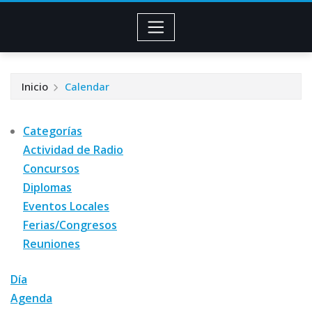
Inicio
Calendar
Categorías
Actividad de Radio
Concursos
Diplomas
Eventos Locales
Ferias/Congresos
Reuniones
Día
Agenda