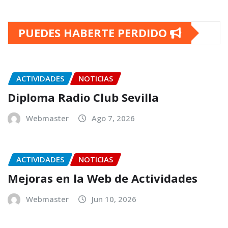
PUEDES HABERTE PERDIDO
ACTIVIDADES
NOTICIAS
Diploma Radio Club Sevilla
Webmaster
Ago 7, 2026
ACTIVIDADES
NOTICIAS
Mejoras en la Web de Actividades
Webmaster
Jun 10, 2026