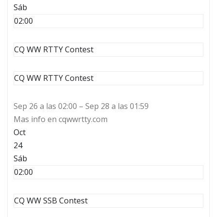
Sáb
02:00
CQ WW RTTY Contest
CQ WW RTTY Contest
Sep 26 a las 02:00 – Sep 28 a las 01:59
Mas info en cqwwrtty.com
Oct
24
Sáb
02:00
CQ WW SSB Contest