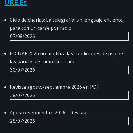
URE.es
Ciclo de charlas: La telegrafía: un lenguaje eficiente
para comunicarse por radio
07/08/2026
El CNAF 2026 no modifica las condiciones de uso de
las bandas de radioaficionado
30/07/2026
Revista agosto/septiembre 2026 en PDF
28/07/2026
Agosto-Septiembre 2026 – Revista
28/07/2026