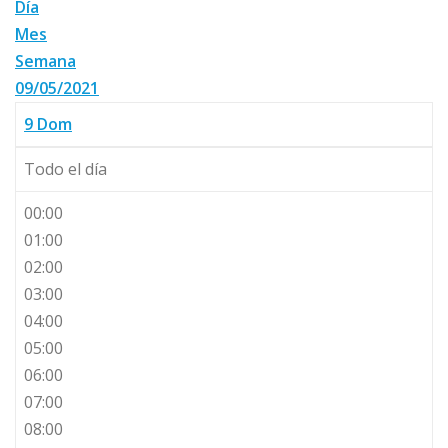
Día
Mes
Semana
09/05/2021
9
Dom
Todo el día
00:00
01:00
02:00
03:00
04:00
05:00
06:00
07:00
08:00