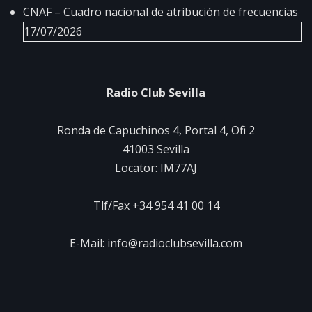
CNAF – Cuadro nacional de atribución de frecuencias
17/07/2026
Radio Club Sevilla
Ronda de Capuchinos 4, Portal 4, Ofi 2
41003 Sevilla
Locator: IM77AJ
Tlf/Fax +34 954 41 00 14
E-Mail: info@radioclubsevilla.com