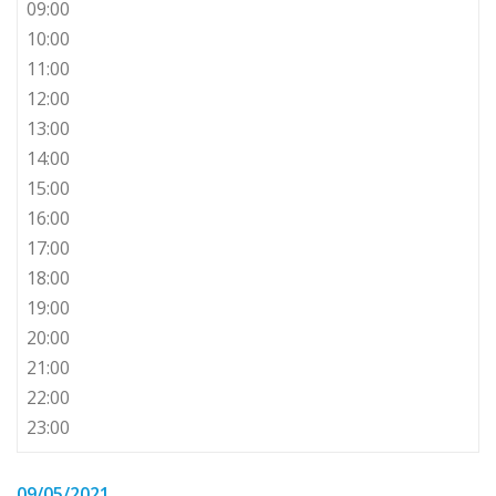
09:00
10:00
11:00
12:00
13:00
14:00
15:00
16:00
17:00
18:00
19:00
20:00
21:00
22:00
23:00
09/05/2021