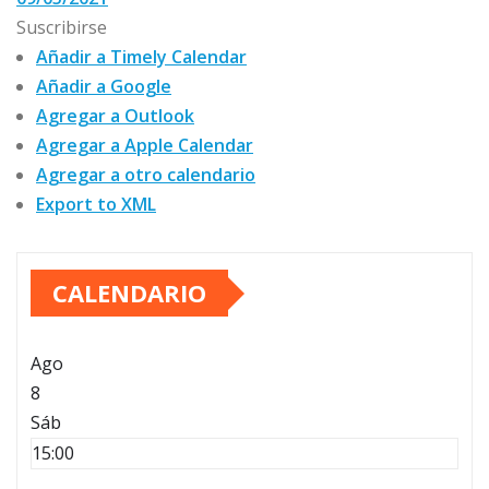
Suscribirse
Añadir a Timely Calendar
Añadir a Google
Agregar a Outlook
Agregar a Apple Calendar
Agregar a otro calendario
Export to XML
CALENDARIO
Ago
8
Sáb
15:00