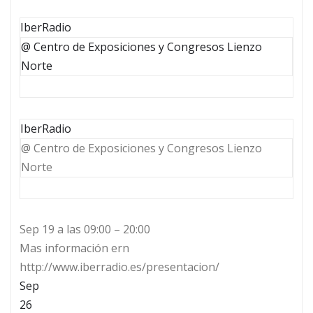
IberRadio
@ Centro de Exposiciones y Congresos Lienzo
Norte
IberRadio
@ Centro de Exposiciones y Congresos Lienzo
Norte
Sep 19 a las 09:00 – 20:00
Mas información ern
http://www.iberradio.es/presentacion/
Sep
26