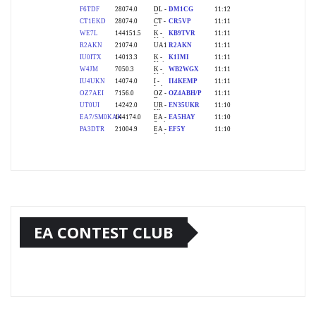
EA CONTEST CLUB