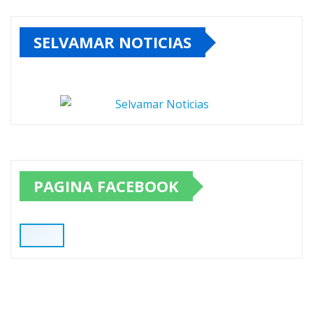
SELVAMAR NOTICIAS
PAGINA FACEBOOK