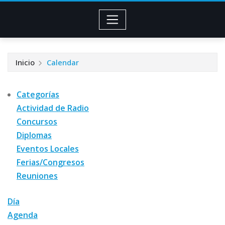
Inicio
Calendar
Categorías
Actividad de Radio
Concursos
Diplomas
Eventos Locales
Ferias/Congresos
Reuniones
Día
Agenda