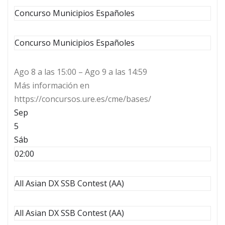
Concurso Municipios Españoles
Concurso Municipios Españoles
Ago 8 a las 15:00 – Ago 9 a las 14:59
Más información en
https://concursos.ure.es/cme/bases/
Sep
5
Sáb
02:00
All Asian DX SSB Contest (AA)
All Asian DX SSB Contest (AA)