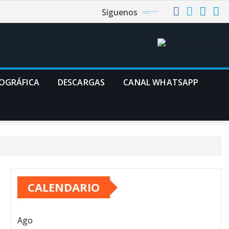
Síguenos
TOGRÁFICA
DESCARGAS
CANAL WHATSAPP
CALENDARIO
Ago