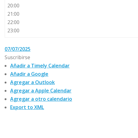
20:00
21:00
22:00
23:00
07/07/2025
Suscribirse
Añadir a Timely Calendar
Añadir a Google
Agregar a Outlook
Agregar a Apple Calendar
Agregar a otro calendario
Export to XML