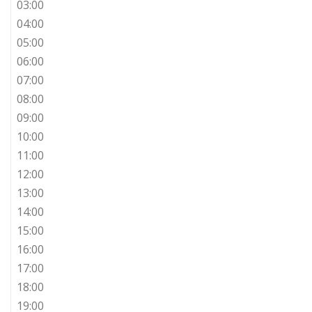
03:00
04:00
05:00
06:00
07:00
08:00
09:00
10:00
11:00
12:00
13:00
14:00
15:00
16:00
17:00
18:00
19:00