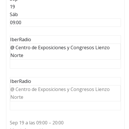
19
Sáb
09:00
IberRadio
@ Centro de Exposiciones y Congresos Lienzo
Norte
IberRadio
@ Centro de Exposiciones y Congresos Lienzo
Norte
Sep 19 a las 09:00 – 20:00