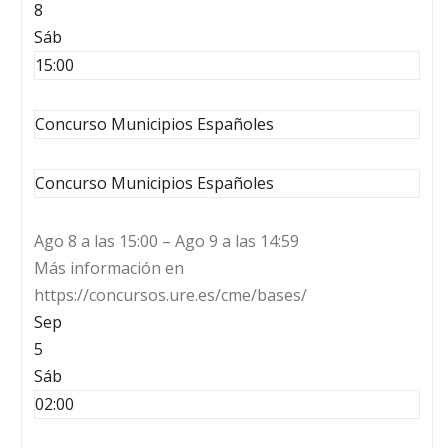
8
Sáb
15:00
Concurso Municipios Españoles
Concurso Municipios Españoles
Ago 8 a las 15:00 – Ago 9 a las 14:59
Más información en
https://concursos.ure.es/cme/bases/
Sep
5
Sáb
02:00