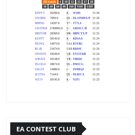
EA CONTEST CLUB