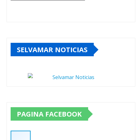
SELVAMAR NOTICIAS
PAGINA FACEBOOK