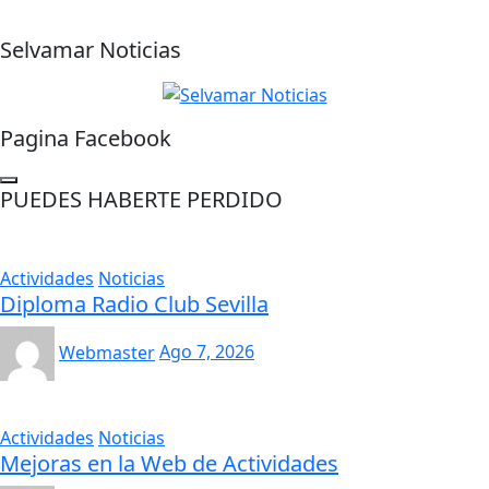
Selvamar Noticias
Pagina Facebook
PUEDES HABERTE PERDIDO
Actividades
Noticias
Diploma Radio Club Sevilla
Webmaster
Ago 7, 2026
Actividades
Noticias
Mejoras en la Web de Actividades