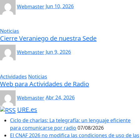
Webmaster
Jun 10, 2026
Noticias
Cierre Veraniego de nuestra Sede
Webmaster
Jun 9, 2026
Actividades
Noticias
Web para Actividades de Radio
Webmaster
Abr 24, 2026
URE.es
Ciclo de charlas: La telegrafía: un lenguaje eficiente
para comunicarse por radio
07/08/2026
El CNAF 2026 no modifica las condiciones de uso de las