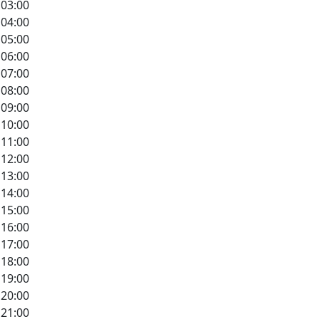
03:00
04:00
05:00
06:00
07:00
08:00
09:00
10:00
11:00
12:00
13:00
14:00
15:00
16:00
17:00
18:00
19:00
20:00
21:00