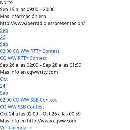
Norte
Sep 19 a las 09:00 – 20:00
Mas información ern
http://www.iberradio.es/presentacion/
Sep
26
Sáb
02:00
CQ WW RTTY Contest
CQ WW RTTY Contest
Sep 26 a las 02:00 – Sep 28 a las 01:59
Mas info en cqwwrtty.com
Oct
24
Sáb
02:00
CQ WW SSB Contest
CQ WW SSB Contest
Oct 24 a las 02:00 – Oct 26 a las 00:59
Mas info en http://www.cqww.com
Ver Calendario