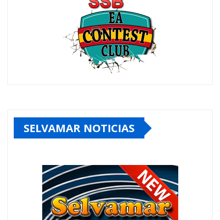
SELVAMAR NOTICIAS