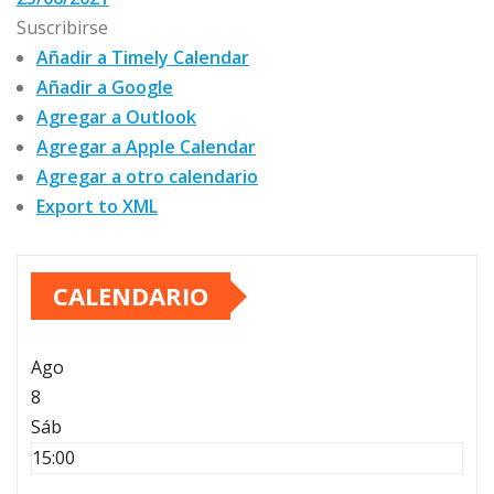
Suscribirse
Añadir a Timely Calendar
Añadir a Google
Agregar a Outlook
Agregar a Apple Calendar
Agregar a otro calendario
Export to XML
CALENDARIO
Ago
8
Sáb
15:00