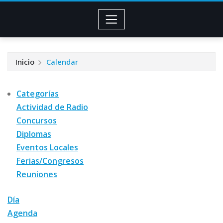
Inicio
Calendar
Categorías
Actividad de Radio
Concursos
Diplomas
Eventos Locales
Ferias/Congresos
Reuniones
Día
Agenda