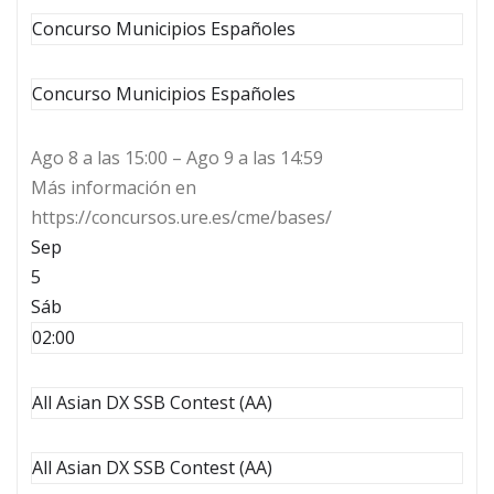
Concurso Municipios Españoles
Concurso Municipios Españoles
Ago 8 a las 15:00 – Ago 9 a las 14:59
Más información en
https://concursos.ure.es/cme/bases/
Sep
5
Sáb
02:00
All Asian DX SSB Contest (AA)
All Asian DX SSB Contest (AA)