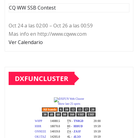
CQ WW SSB Contest
Oct 24 a las 02:00 – Oct 26 a las 00:59
Mas info en http://www.cqww.com
Ver Calendario
DXFUNCLUSTER