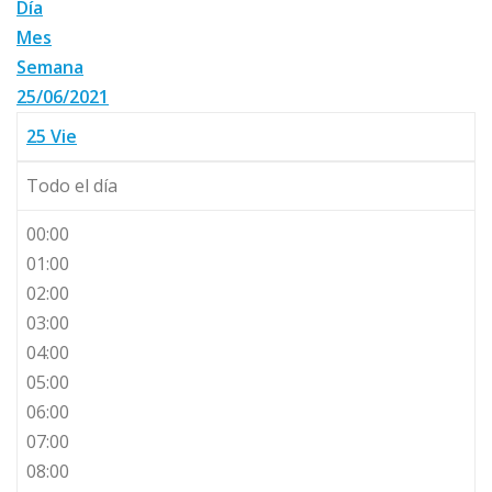
Día
Mes
Semana
25/06/2021
25
Vie
Todo el día
00:00
01:00
02:00
03:00
04:00
05:00
06:00
07:00
08:00