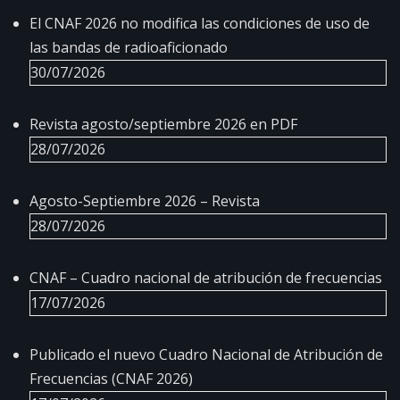
El CNAF 2026 no modifica las condiciones de uso de
las bandas de radioaficionado
30/07/2026
Revista agosto/septiembre 2026 en PDF
28/07/2026
Agosto-Septiembre 2026 – Revista
28/07/2026
CNAF – Cuadro nacional de atribución de frecuencias
17/07/2026
Publicado el nuevo Cuadro Nacional de Atribución de
Frecuencias (CNAF 2026)