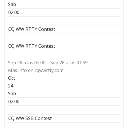
Sáb
02:00
CQ WW RTTY Contest
CQ WW RTTY Contest
Sep 26 a las 02:00 – Sep 28 a las 01:59
Mas info en cqwwrtty.com
Oct
24
Sáb
02:00
CQ WW SSB Contest