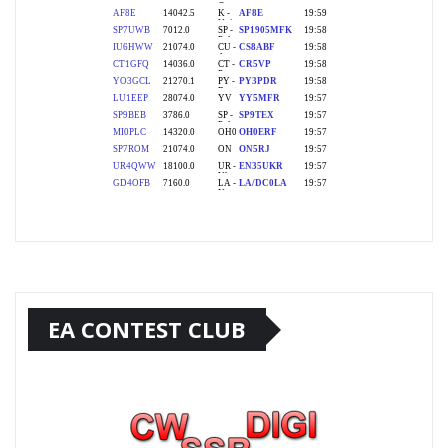
EA CONTEST CLUB