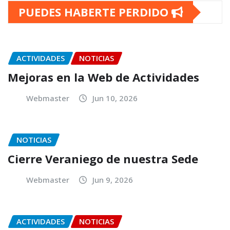
PUEDES HABERTE PERDIDO
ACTIVIDADES
NOTICIAS
Mejoras en la Web de Actividades
Webmaster
Jun 10, 2026
NOTICIAS
Cierre Veraniego de nuestra Sede
Webmaster
Jun 9, 2026
ACTIVIDADES
NOTICIAS