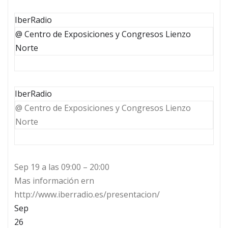
IberRadio
@ Centro de Exposiciones y Congresos Lienzo
Norte
IberRadio
@ Centro de Exposiciones y Congresos Lienzo
Norte
Sep 19 a las 09:00 – 20:00
Mas información ern
http://www.iberradio.es/presentacion/
Sep
26