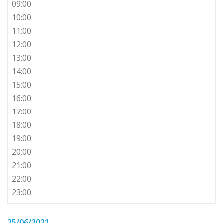
09:00
10:00
11:00
12:00
13:00
14:00
15:00
16:00
17:00
18:00
19:00
20:00
21:00
22:00
23:00
25/06/2021