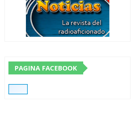
PAGINA FACEBOOK