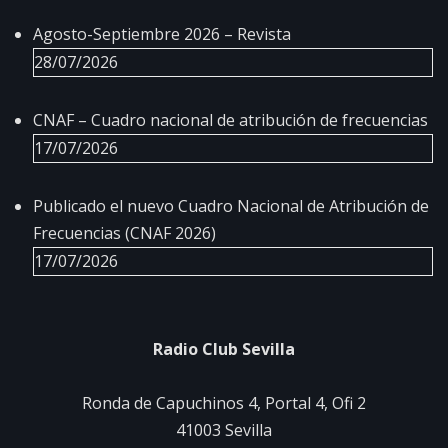
Agosto-Septiembre 2026 – Revista
28/07/2026
CNAF – Cuadro nacional de atribución de frecuencias
17/07/2026
Publicado el nuevo Cuadro Nacional de Atribución de
Frecuencias (CNAF 2026)
17/07/2026
Radio Club Sevilla
Ronda de Capuchinos 4, Portal 4, Ofi 2
41003 Sevilla