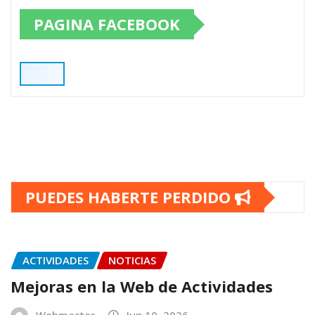
PAGINA FACEBOOK
PUEDES HABERTE PERDIDO
ACTIVIDADES
NOTICIAS
Mejoras en la Web de Actividades
Webmaster
Jun 10, 2026