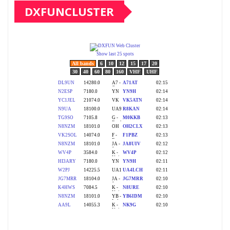
DXFUNCLUSTER