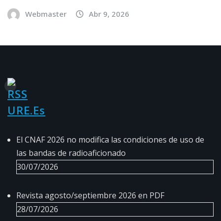
Webmaster
Abr 9, 2026
URE.es
El CNAF 2026 no modifica las condiciones de uso de
las bandas de radioaficionado
30/07/2026
Revista agosto/septiembre 2026 en PDF
28/07/2026