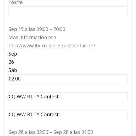
Norte
Sep 19 a las 09:00 – 20:00
Mas información ern
http://www.iberradio.es/presentacion/
Sep
26
Sáb
02:00
CQ WW RTTY Contest
CQ WW RTTY Contest
Sep 26 a las 02:00 – Sep 28 a las 01:59