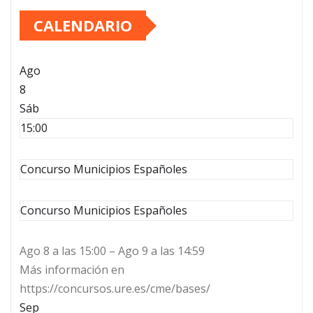
CALENDARIO
Ago
8
Sáb
15:00
Concurso Municipios Españoles
Concurso Municipios Españoles
Ago 8 a las 15:00 – Ago 9 a las 14:59
Más información en
https://concursos.ure.es/cme/bases/
Sep