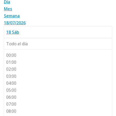
Día
Mes
Semana
18/07/2026
18
Sáb
Todo el día
00:00
01:00
02:00
03:00
04:00
05:00
06:00
07:00
08:00