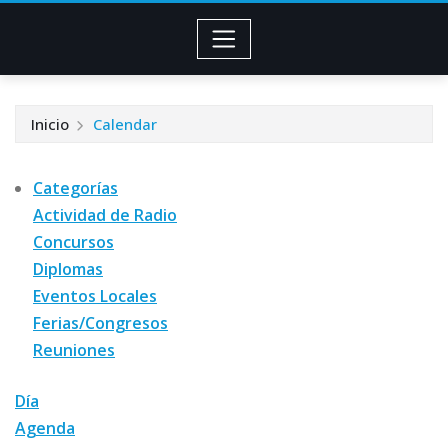
Inicio
Calendar
Categorías
Actividad de Radio
Concursos
Diplomas
Eventos Locales
Ferias/Congresos
Reuniones
Día
Agenda