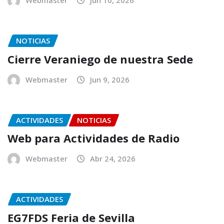
NOTICIAS
Cierre Veraniego de nuestra Sede
Webmaster
Jun 9, 2026
ACTIVIDADES
NOTICIAS
Web para Actividades de Radio
Webmaster
Abr 24, 2026
ACTIVIDADES
EG7FDS Feria de Sevilla