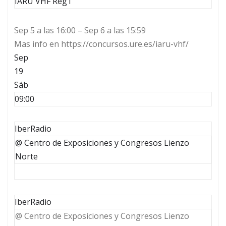
IARU VHF Reg1
Sep 5 a las 16:00 – Sep 6 a las 15:59
Mas info en https://concursos.ure.es/iaru-vhf/
Sep
19
Sáb
09:00
IberRadio
@ Centro de Exposiciones y Congresos Lienzo
Norte
IberRadio
@ Centro de Exposiciones y Congresos Lienzo