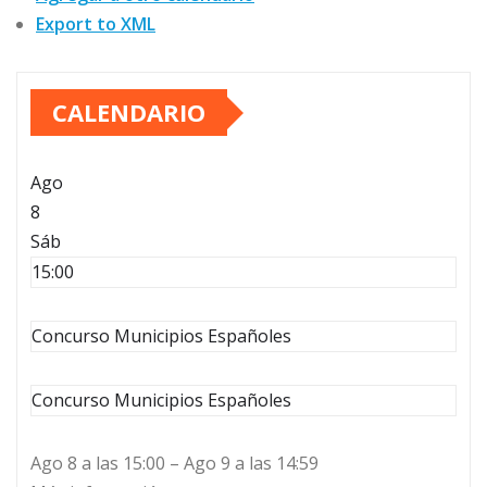
Export to XML
CALENDARIO
Ago
8
Sáb
15:00
Concurso Municipios Españoles
Concurso Municipios Españoles
Ago 8 a las 15:00 – Ago 9 a las 14:59