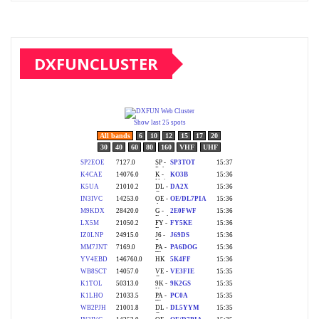
DXFUNCLUSTER