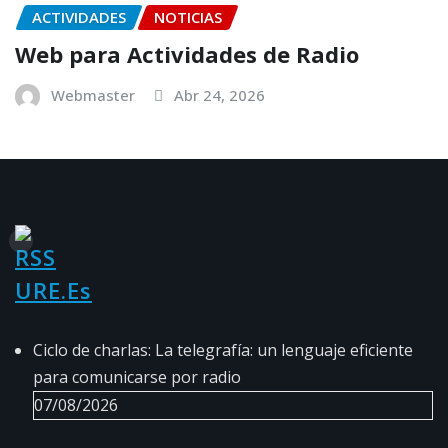
ACTIVIDADES
NOTICIAS
Web para Actividades de Radio
Webmaster
Abr 24, 2026
URE.es
Ciclo de charlas: La telegrafía: un lenguaje eficiente
para comunicarse por radio
07/08/2026