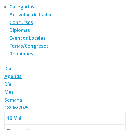
Categorías
Actividad de Radio
Concursos
Diplomas
Eventos Locales
Ferias/Congresos
Reuniones
Día
Agenda
Día
Mes
Semana
18/06/2025
18
Mié