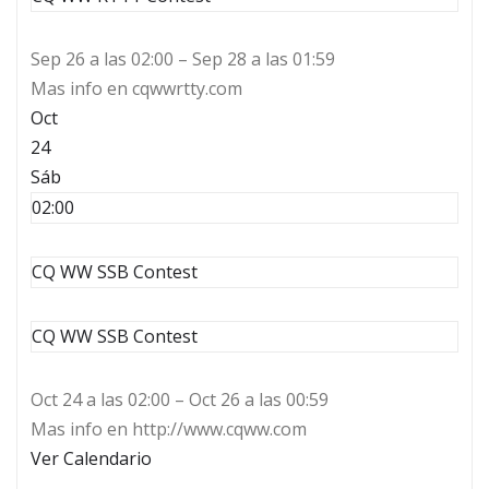
Sep 26 a las 02:00 – Sep 28 a las 01:59
Mas info en cqwwrtty.com
Oct
24
Sáb
02:00
CQ WW SSB Contest
CQ WW SSB Contest
Oct 24 a las 02:00 – Oct 26 a las 00:59
Mas info en http://www.cqww.com
Ver Calendario