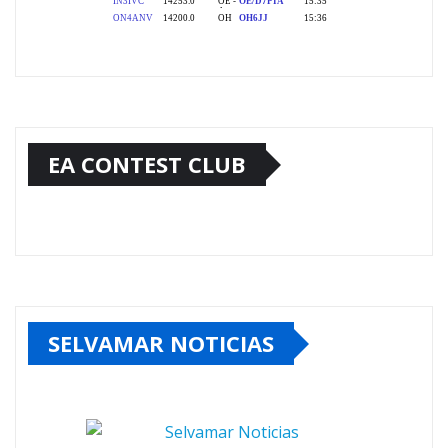
EA CONTEST CLUB
SELVAMAR NOTICIAS