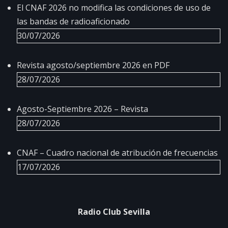
El CNAF 2026 no modifica las condiciones de uso de
las bandas de radioaficionado
30/07/2026
Revista agosto/septiembre 2026 en PDF
28/07/2026
Agosto-Septiembre 2026 – Revista
28/07/2026
CNAF – Cuadro nacional de atribución de frecuencias
17/07/2026
Radio Club Sevilla