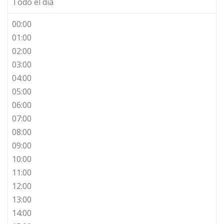
Todo el día
00:00
01:00
02:00
03:00
04:00
05:00
06:00
07:00
08:00
09:00
10:00
11:00
12:00
13:00
14:00