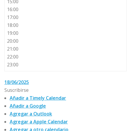
15:00
16:00
17:00
18:00
19:00
20:00
21:00
22:00
23:00
18/06/2025
Suscribirse
Añadir a Timely Calendar
Añadir a Google
Agregar a Outlook
Agregar a Apple Calendar
Agregar a otro calendario