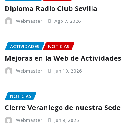
Diploma Radio Club Sevilla
Webmaster
Ago 7, 2026
ACTIVIDADES
NOTICIAS
Mejoras en la Web de Actividades
Webmaster
Jun 10, 2026
NOTICIAS
Cierre Veraniego de nuestra Sede
Webmaster
Jun 9, 2026