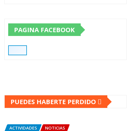
PAGINA FACEBOOK
PUEDES HABERTE PERDIDO
ACTIVIDADES
NOTICIAS