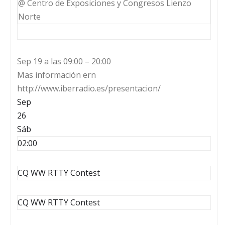
@ Centro de Exposiciones y Congresos Lienzo
Norte
Sep 19 a las 09:00 – 20:00
Mas información ern
http://www.iberradio.es/presentacion/
Sep
26
Sáb
02:00
CQ WW RTTY Contest
CQ WW RTTY Contest