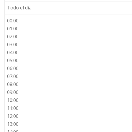
Todo el día
00:00
01:00
02:00
03:00
04:00
05:00
06:00
07:00
08:00
09:00
10:00
11:00
12:00
13:00