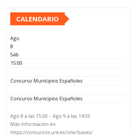
CALENDARIO
Ago
8
Sáb
15:00
Concurso Municipios Españoles
Concurso Municipios Españoles
Ago 8 a las 15:00 – Ago 9 a las 14:59
Más información en
https://concursos.ure.es/cme/bases/