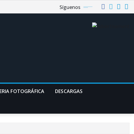
Síguenos
ERIA FOTOGRÁFICA
DESCARGAS