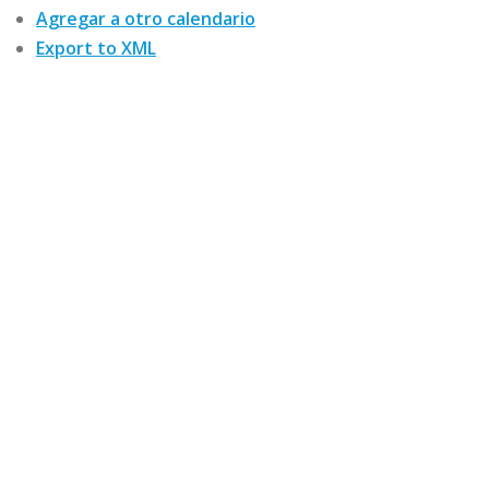
Agregar a otro calendario
Export to XML