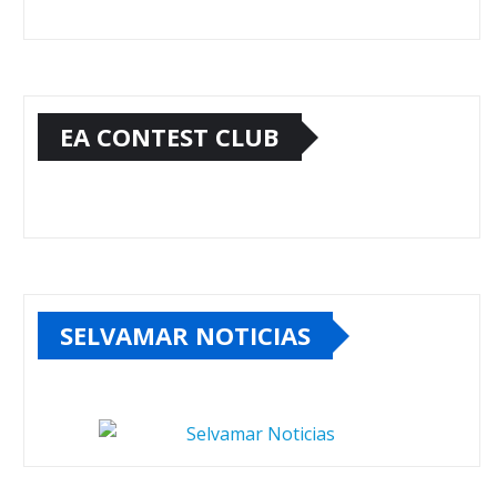
EA CONTEST CLUB
SELVAMAR NOTICIAS