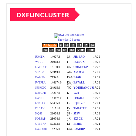
DXFUNCLUSTER