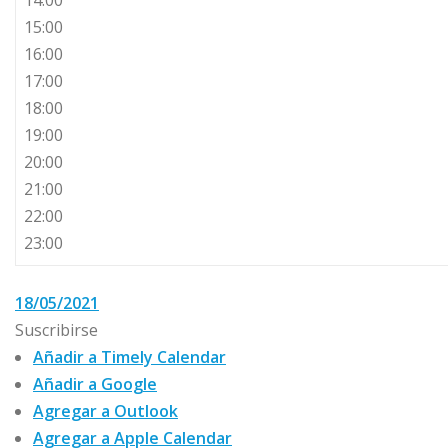
14:00
15:00
16:00
17:00
18:00
19:00
20:00
21:00
22:00
23:00
18/05/2021
Suscribirse
Añadir a Timely Calendar
Añadir a Google
Agregar a Outlook
Agregar a Apple Calendar