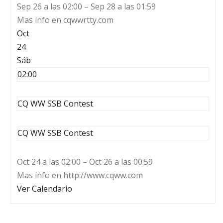
Sep 26 a las 02:00 – Sep 28 a las 01:59
Mas info en cqwwrtty.com
Oct
24
Sáb
02:00
CQ WW SSB Contest
CQ WW SSB Contest
Oct 24 a las 02:00 – Oct 26 a las 00:59
Mas info en http://www.cqww.com
Ver Calendario