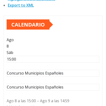
Export to XML
CALENDARIO
Ago
8
Sáb
15:00
Concurso Municipios Españoles
Concurso Municipios Españoles
Ago 8 a las 15:00 – Ago 9 a las 14:59