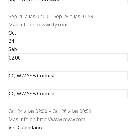
Sep 26 a las 02:00 – Sep 28 a las 01:59
Mas info en cqwwrtty.com
Oct
24
Sáb
02:00
CQ WW SSB Contest
CQ WW SSB Contest
Oct 24 a las 02:00 – Oct 26 a las 00:59
Mas info en http://www.cqww.com
Ver Calendario