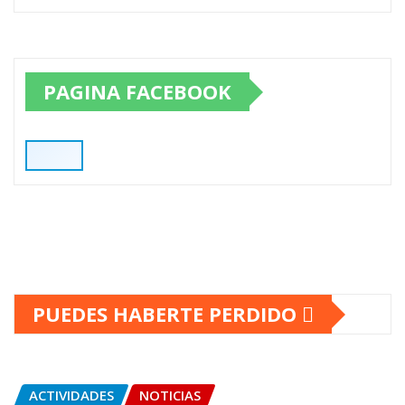
PAGINA FACEBOOK
PUEDES HABERTE PERDIDO
ACTIVIDADES
NOTICIAS