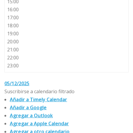
15:00
16:00
17:00
18:00
19:00
20:00
21:00
22:00
23:00
05/12/2025
Suscribirse a calendario filtrado
Añadir a Timely Calendar
Añadir a Google
Agregar a Outlook
Agregar a Apple Calendar
Agregar a otro calendario