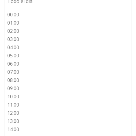
Todo el día
00:00
01:00
02:00
03:00
04:00
05:00
06:00
07:00
08:00
09:00
10:00
11:00
12:00
13:00
14:00