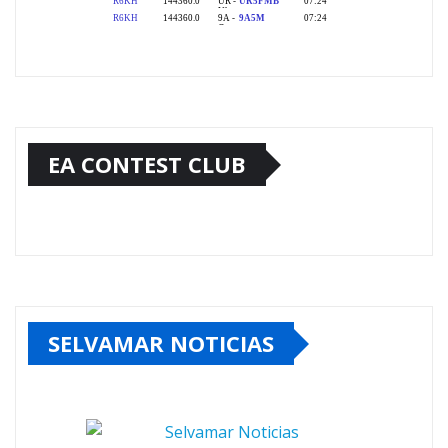
EA CONTEST CLUB
SELVAMAR NOTICIAS