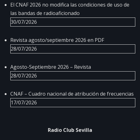
El CNAF 2026 no modifica las condiciones de uso de
las bandas de radioaficionado
30/07/2026
Revista agosto/septiembre 2026 en PDF
28/07/2026
Agosto-Septiembre 2026 – Revista
28/07/2026
CNAF – Cuadro nacional de atribución de frecuencias
17/07/2026
Radio Club Sevilla