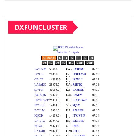
DXFUNCLUSTER