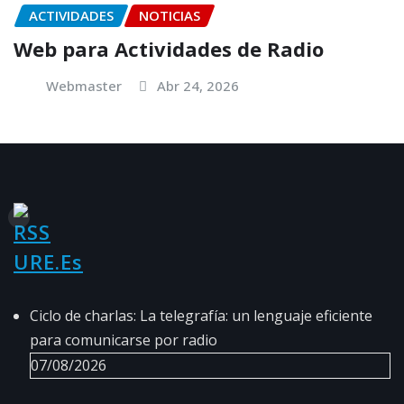
ACTIVIDADES
NOTICIAS
Web para Actividades de Radio
Webmaster
Abr 24, 2026
URE.es
Ciclo de charlas: La telegrafía: un lenguaje eficiente
para comunicarse por radio
07/08/2026