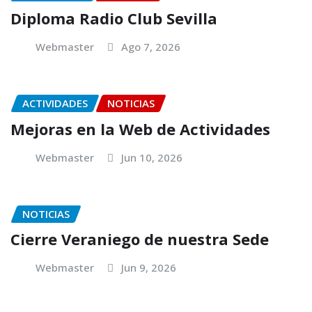
Diploma Radio Club Sevilla
Webmaster
Ago 7, 2026
ACTIVIDADES
NOTICIAS
Mejoras en la Web de Actividades
Webmaster
Jun 10, 2026
NOTICIAS
Cierre Veraniego de nuestra Sede
Webmaster
Jun 9, 2026