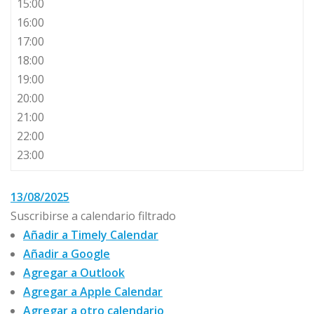
15:00
16:00
17:00
18:00
19:00
20:00
21:00
22:00
23:00
13/08/2025
Suscribirse a calendario filtrado
Añadir a Timely Calendar
Añadir a Google
Agregar a Outlook
Agregar a Apple Calendar
Agregar a otro calendario