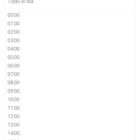
Todo el día
00:00
01:00
02:00
03:00
04:00
05:00
06:00
07:00
08:00
09:00
10:00
11:00
12:00
13:00
14:00