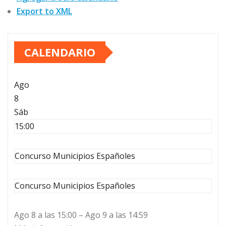
Export to XML
CALENDARIO
Ago
8
Sáb
15:00
Concurso Municipios Españoles
Concurso Municipios Españoles
Ago 8 a las 15:00 – Ago 9 a las 14:59