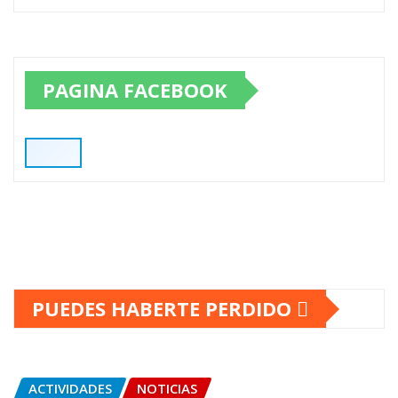
PAGINA FACEBOOK
PUEDES HABERTE PERDIDO
ACTIVIDADES
NOTICIAS