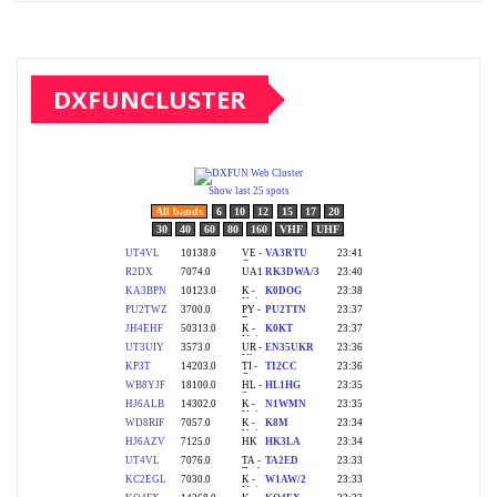
DXFUNCLUSTER