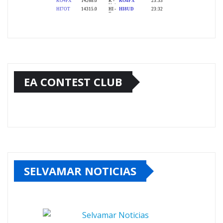
EA CONTEST CLUB
SELVAMAR NOTICIAS