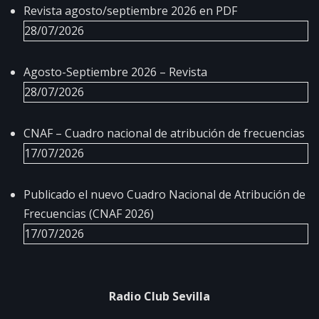
Revista agosto/septiembre 2026 en PDF
28/07/2026
Agosto-Septiembre 2026 – Revista
28/07/2026
CNAF – Cuadro nacional de atribución de frecuencias
17/07/2026
Publicado el nuevo Cuadro Nacional de Atribución de
Frecuencias (CNAF 2026)
17/07/2026
Radio Club Sevilla