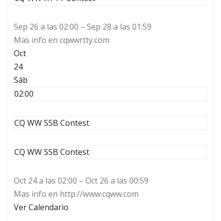
Sep 26 a las 02:00 – Sep 28 a las 01:59
Mas info en cqwwrtty.com
Oct
24
Sáb
02:00
CQ WW SSB Contest
CQ WW SSB Contest
Oct 24 a las 02:00 – Oct 26 a las 00:59
Mas info en http://www.cqww.com
Ver Calendario