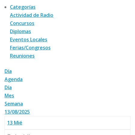
Categorías
Actividad de Radio
Concursos
Diplomas
Eventos Locales
Ferias/Congresos
Reuniones
Día
Agenda
Día
Mes
Semana
13/08/2025
13
Mié