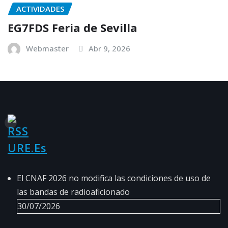
ACTIVIDADES
EG7FDS Feria de Sevilla
Webmaster
Abr 9, 2026
URE.es
El CNAF 2026 no modifica las condiciones de uso de
las bandas de radioaficionado
30/07/2026