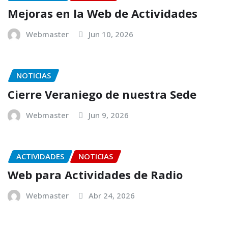
Mejoras en la Web de Actividades
Webmaster
Jun 10, 2026
NOTICIAS
Cierre Veraniego de nuestra Sede
Webmaster
Jun 9, 2026
ACTIVIDADES
NOTICIAS
Web para Actividades de Radio
Webmaster
Abr 24, 2026