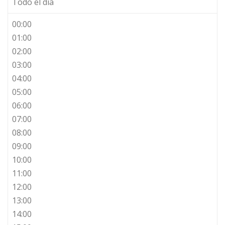
Todo el día
00:00
01:00
02:00
03:00
04:00
05:00
06:00
07:00
08:00
09:00
10:00
11:00
12:00
13:00
14:00