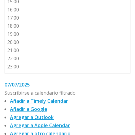
15:00
16:00
17:00
18:00
19:00
20:00
21:00
22:00
23:00
07/07/2025
Suscribirse a calendario filtrado
Añadir a Timely Calendar
Añadir a Google
Agregar a Outlook
Agregar a Apple Calendar
Agregar a otro calendario