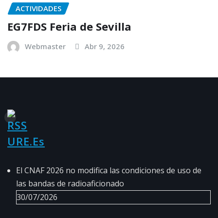
ACTIVIDADES
EG7FDS Feria de Sevilla
Webmaster
Abr 9, 2026
URE.es
El CNAF 2026 no modifica las condiciones de uso de
las bandas de radioaficionado
30/07/2026