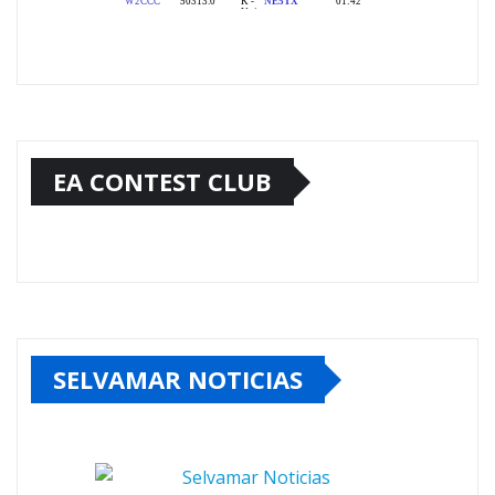
EA CONTEST CLUB
SELVAMAR NOTICIAS