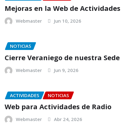
Mejoras en la Web de Actividades
Webmaster
Jun 10, 2026
NOTICIAS
Cierre Veraniego de nuestra Sede
Webmaster
Jun 9, 2026
ACTIVIDADES
NOTICIAS
Web para Actividades de Radio
Webmaster
Abr 24, 2026