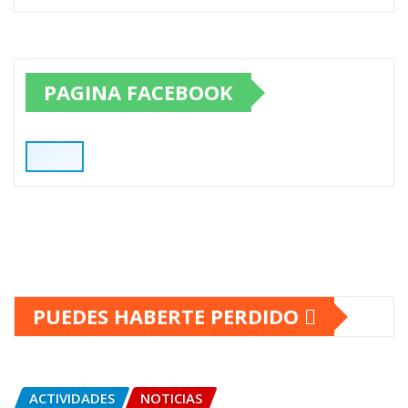
PAGINA FACEBOOK
PUEDES HABERTE PERDIDO
ACTIVIDADES
NOTICIAS