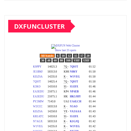
DXFUNCLUSTER