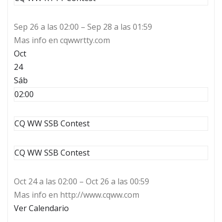
Sep 26 a las 02:00 – Sep 28 a las 01:59
Mas info en cqwwrtty.com
Oct
24
Sáb
02:00
CQ WW SSB Contest
CQ WW SSB Contest
Oct 24 a las 02:00 – Oct 26 a las 00:59
Mas info en http://www.cqww.com
Ver Calendario