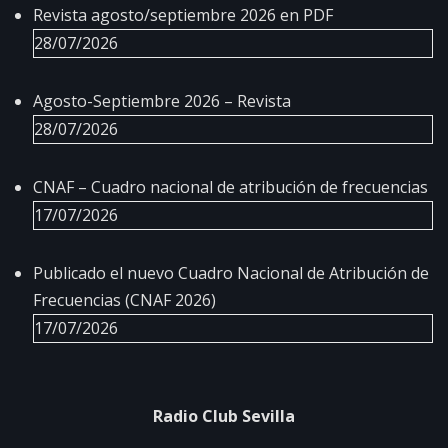
Revista agosto/septiembre 2026 en PDF
28/07/2026
Agosto-Septiembre 2026 – Revista
28/07/2026
CNAF – Cuadro nacional de atribución de frecuencias
17/07/2026
Publicado el nuevo Cuadro Nacional de Atribución de
Frecuencias (CNAF 2026)
17/07/2026
Radio Club Sevilla