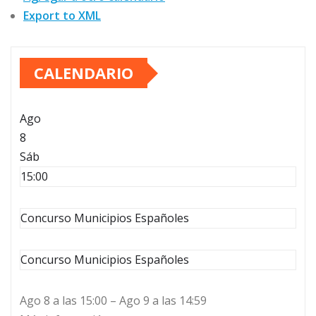
Export to XML
CALENDARIO
Ago
8
Sáb
15:00
Concurso Municipios Españoles
Concurso Municipios Españoles
Ago 8 a las 15:00 – Ago 9 a las 14:59