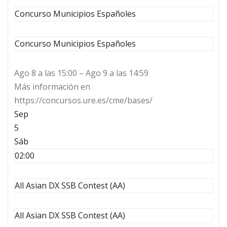
Concurso Municipios Españoles
Concurso Municipios Españoles
Ago 8 a las 15:00 – Ago 9 a las 14:59
Más información en
https://concursos.ure.es/cme/bases/
Sep
5
Sáb
02:00
All Asian DX SSB Contest (AA)
All Asian DX SSB Contest (AA)