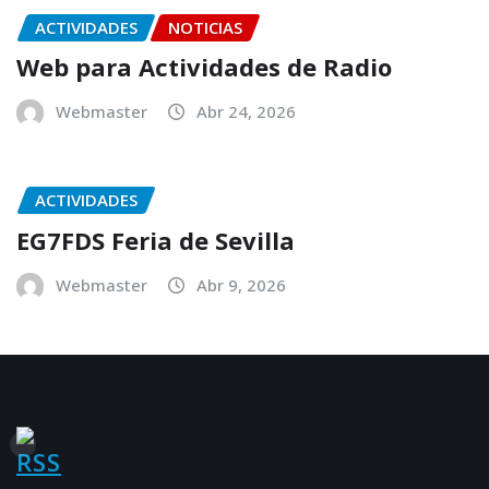
ACTIVIDADES
NOTICIAS
Web para Actividades de Radio
Webmaster
Abr 24, 2026
ACTIVIDADES
EG7FDS Feria de Sevilla
Webmaster
Abr 9, 2026