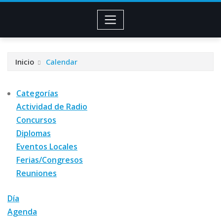
Inicio
Calendar
Categorías
Actividad de Radio
Concursos
Diplomas
Eventos Locales
Ferias/Congresos
Reuniones
Día
Agenda