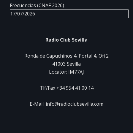
Frecuencias (CNAF 2026)
17/07/2026
Radio Club Sevilla
Ronda de Capuchinos 4, Portal 4, Ofi 2
41003 Sevilla
Locator: IM77AJ
Tlf/Fax +34 954 41 00 14
E-Mail: info@radioclubsevilla.com