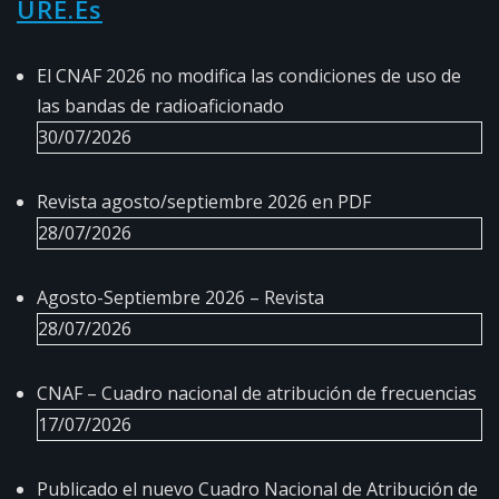
URE.es
El CNAF 2026 no modifica las condiciones de uso de
las bandas de radioaficionado
30/07/2026
Revista agosto/septiembre 2026 en PDF
28/07/2026
Agosto-Septiembre 2026 – Revista
28/07/2026
CNAF – Cuadro nacional de atribución de frecuencias
17/07/2026
Publicado el nuevo Cuadro Nacional de Atribución de