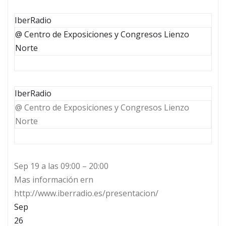
IberRadio
@ Centro de Exposiciones y Congresos Lienzo
Norte
IberRadio
@ Centro de Exposiciones y Congresos Lienzo
Norte
Sep 19 a las 09:00 – 20:00
Mas información ern
http://www.iberradio.es/presentacion/
Sep
26