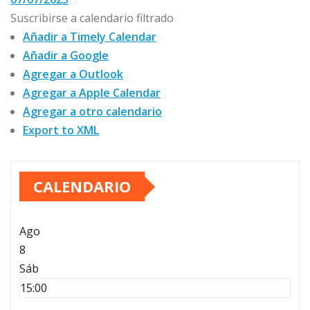
Suscribirse a calendario filtrado
Añadir a Timely Calendar
Añadir a Google
Agregar a Outlook
Agregar a Apple Calendar
Agregar a otro calendario
Export to XML
CALENDARIO
Ago
8
Sáb
15:00