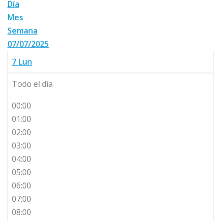
Día
Mes
Semana
07/07/2025
7
Lun
Todo el día
00:00
01:00
02:00
03:00
04:00
05:00
06:00
07:00
08:00