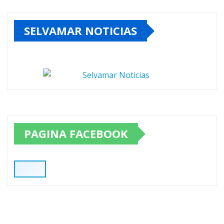
SELVAMAR NOTICIAS
PAGINA FACEBOOK