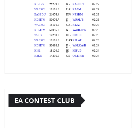
EA CONTEST CLUB