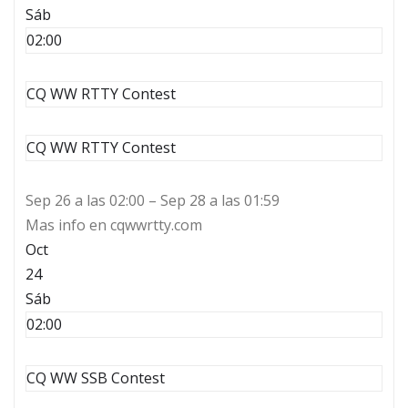
Sáb
02:00
CQ WW RTTY Contest
CQ WW RTTY Contest
Sep 26 a las 02:00 – Sep 28 a las 01:59
Mas info en cqwwrtty.com
Oct
24
Sáb
02:00
CQ WW SSB Contest