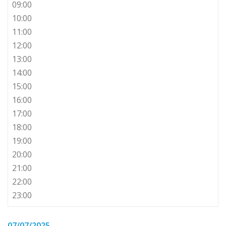
09:00
10:00
11:00
12:00
13:00
14:00
15:00
16:00
17:00
18:00
19:00
20:00
21:00
22:00
23:00
07/07/2025