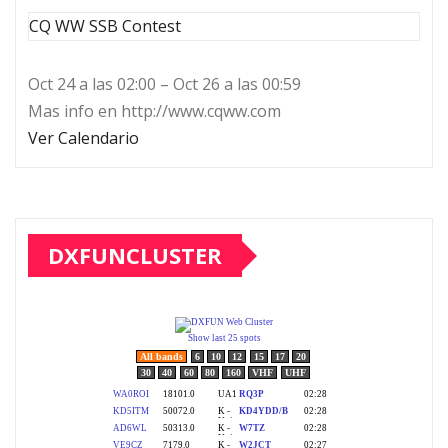
CQ WW SSB Contest
Oct 24 a las 02:00 – Oct 26 a las 00:59
Mas info en http://www.cqww.com
Ver Calendario
DXFUNCLUSTER