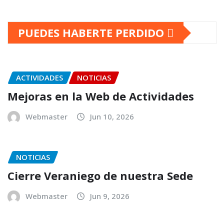
PUEDES HABERTE PERDIDO
ACTIVIDADES
NOTICIAS
Mejoras en la Web de Actividades
Webmaster
Jun 10, 2026
NOTICIAS
Cierre Veraniego de nuestra Sede
Webmaster
Jun 9, 2026