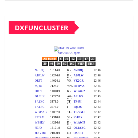
DXFUNCLUSTER