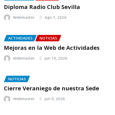
Diploma Radio Club Sevilla
Webmaster
Ago 7, 2026
ACTIVIDADES
NOTICIAS
Mejoras en la Web de Actividades
Webmaster
Jun 10, 2026
NOTICIAS
Cierre Veraniego de nuestra Sede
Webmaster
Jun 9, 2026