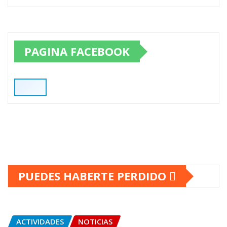
PAGINA FACEBOOK
PUEDES HABERTE PERDIDO
ACTIVIDADES
NOTICIAS