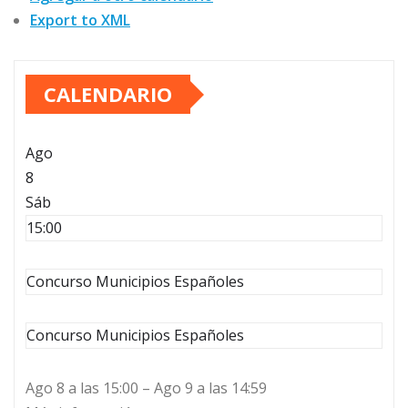
Export to XML
CALENDARIO
Ago
8
Sáb
15:00
Concurso Municipios Españoles
Concurso Municipios Españoles
Ago 8 a las 15:00 – Ago 9 a las 14:59