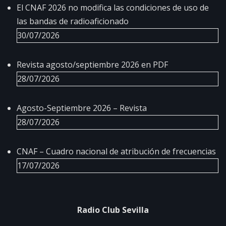
El CNAF 2026 no modifica las condiciones de uso de
las bandas de radioaficionado
30/07/2026
Revista agosto/septiembre 2026 en PDF
28/07/2026
Agosto-Septiembre 2026 – Revista
28/07/2026
CNAF – Cuadro nacional de atribución de frecuencias
17/07/2026
Radio Club Sevilla