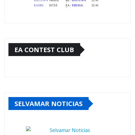
EA CONTEST CLUB
SELVAMAR NOTICIAS