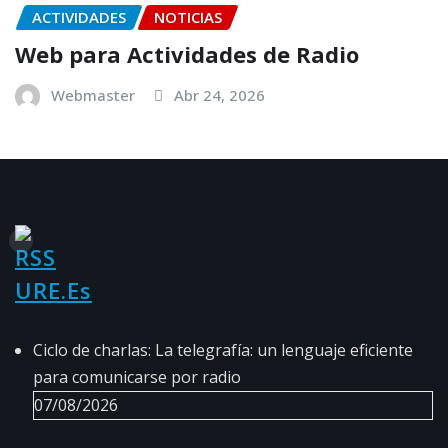
ACTIVIDADES
NOTICIAS
Web para Actividades de Radio
Webmaster
Abr 24, 2026
URE.es
Ciclo de charlas: La telegrafía: un lenguaje eficiente
para comunicarse por radio
07/08/2026