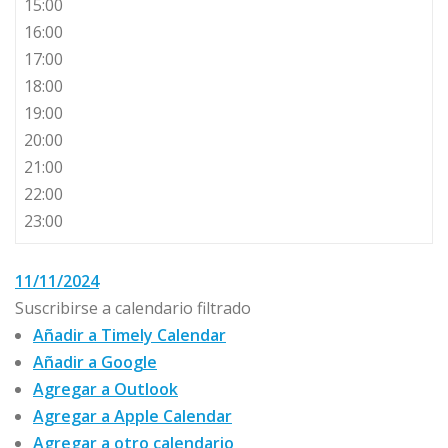
15:00
16:00
17:00
18:00
19:00
20:00
21:00
22:00
23:00
11/11/2024
Suscribirse a calendario filtrado
Añadir a Timely Calendar
Añadir a Google
Agregar a Outlook
Agregar a Apple Calendar
Agregar a otro calendario