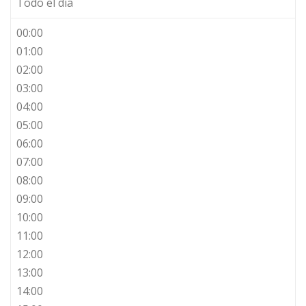
Todo el día
00:00
01:00
02:00
03:00
04:00
05:00
06:00
07:00
08:00
09:00
10:00
11:00
12:00
13:00
14:00