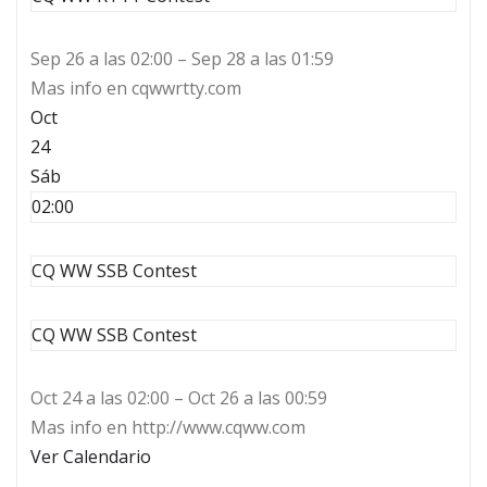
Sep 26 a las 02:00 – Sep 28 a las 01:59
Mas info en cqwwrtty.com
Oct
24
Sáb
02:00
CQ WW SSB Contest
CQ WW SSB Contest
Oct 24 a las 02:00 – Oct 26 a las 00:59
Mas info en http://www.cqww.com
Ver Calendario