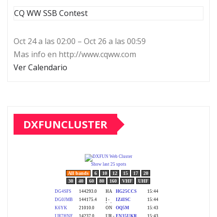
CQ WW SSB Contest
Oct 24 a las 02:00 – Oct 26 a las 00:59
Mas info en http://www.cqww.com
Ver Calendario
DXFUNCLUSTER