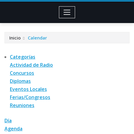
Inicio
Calendar
Categorías
Actividad de Radio
Concursos
Diplomas
Eventos Locales
Ferias/Congresos
Reuniones
Día
Agenda