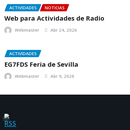
ACTIVIDADES
NOTICIAS
Web para Actividades de Radio
Webmaster
Abr 24, 2026
ACTIVIDADES
EG7FDS Feria de Sevilla
Webmaster
Abr 9, 2026