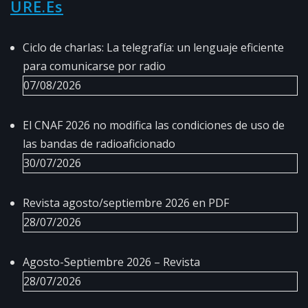
URE.es
Ciclo de charlas: La telegrafía: un lenguaje eficiente
para comunicarse por radio
07/08/2026
El CNAF 2026 no modifica las condiciones de uso de
las bandas de radioaficionado
30/07/2026
Revista agosto/septiembre 2026 en PDF
28/07/2026
Agosto-Septiembre 2026 – Revista
28/07/2026