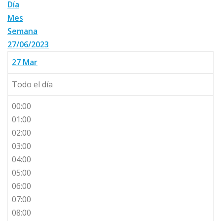
Día
Mes
Semana
27/06/2023
27
Mar
Todo el día
00:00
01:00
02:00
03:00
04:00
05:00
06:00
07:00
08:00