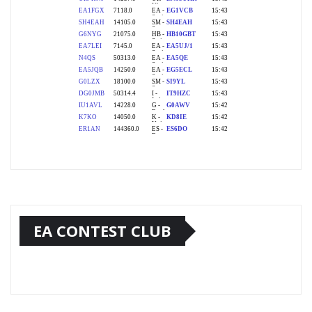
EA CONTEST CLUB