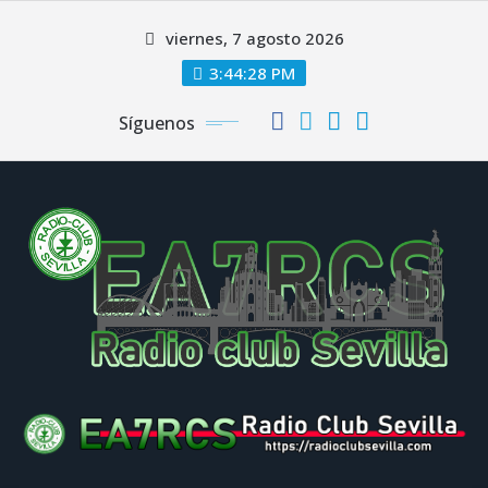
Saltar
viernes, 7 agosto 2026
al
contenido
3:44:28 PM
Síguenos