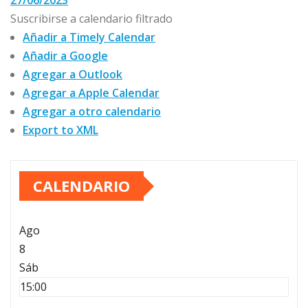
27/06/2023
Suscribirse a calendario filtrado
Añadir a Timely Calendar
Añadir a Google
Agregar a Outlook
Agregar a Apple Calendar
Agregar a otro calendario
Export to XML
CALENDARIO
Ago
8
Sáb
15:00