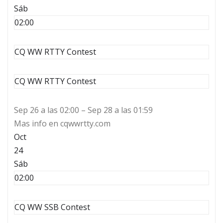
Sáb
02:00
CQ WW RTTY Contest
CQ WW RTTY Contest
Sep 26 a las 02:00 – Sep 28 a las 01:59
Mas info en cqwwrtty.com
Oct
24
Sáb
02:00
CQ WW SSB Contest