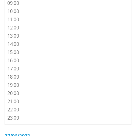
09:00
10:00
11:00
12:00
13:00
14:00
15:00
16:00
17:00
18:00
19:00
20:00
21:00
22:00
23:00