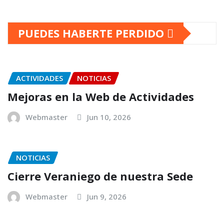
PUEDES HABERTE PERDIDO
ACTIVIDADES
NOTICIAS
Mejoras en la Web de Actividades
Webmaster
Jun 10, 2026
NOTICIAS
Cierre Veraniego de nuestra Sede
Webmaster
Jun 9, 2026