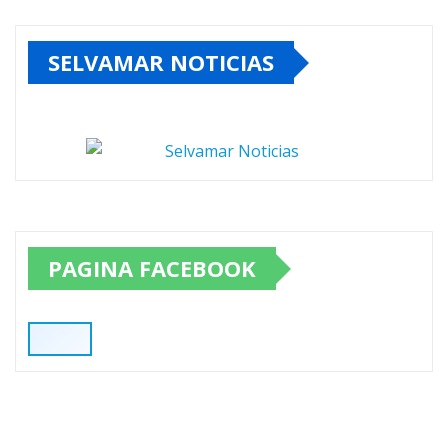
SELVAMAR NOTICIAS
PAGINA FACEBOOK