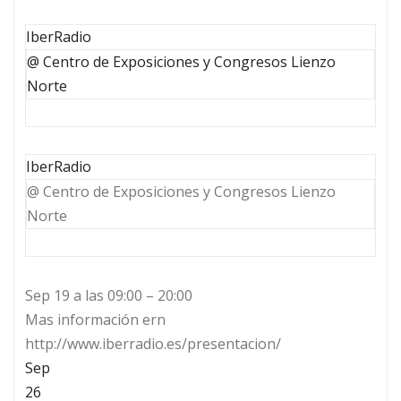
IberRadio
@ Centro de Exposiciones y Congresos Lienzo
Norte
IberRadio
@ Centro de Exposiciones y Congresos Lienzo
Norte
Sep 19 a las 09:00 – 20:00
Mas información ern
http://www.iberradio.es/presentacion/
Sep
26