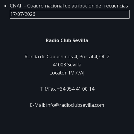
CNAF – Cuadro nacional de atribución de frecuencias
17/07/2026
Radio Club Sevilla
Ronda de Capuchinos 4, Portal 4, Ofi 2
41003 Sevilla
Locator: IM77AJ
Tlf/Fax +34 954 41 00 14
E-Mail: info@radioclubsevilla.com