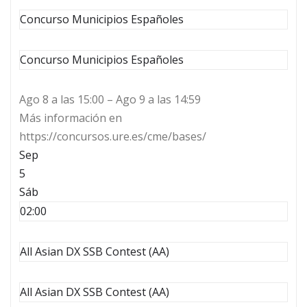
Concurso Municipios Españoles
Concurso Municipios Españoles
Ago 8 a las 15:00 – Ago 9 a las 14:59
Más información en
https://concursos.ure.es/cme/bases/
Sep
5
Sáb
02:00
All Asian DX SSB Contest (AA)
All Asian DX SSB Contest (AA)