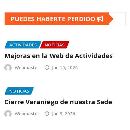
PUEDES HABERTE PERDIDO
ACTIVIDADES
NOTICIAS
Mejoras en la Web de Actividades
Webmaster
Jun 10, 2026
NOTICIAS
Cierre Veraniego de nuestra Sede
Webmaster
Jun 9, 2026