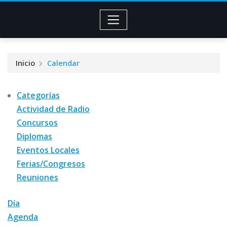
Inicio
Calendar
Categorías
Actividad de Radio
Concursos
Diplomas
Eventos Locales
Ferias/Congresos
Reuniones
Día
Agenda