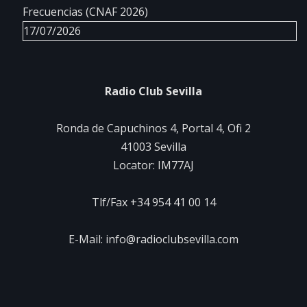
Frecuencias (CNAF 2026)
17/07/2026
Radio Club Sevilla
Ronda de Capuchinos 4, Portal 4, Ofi 2
41003 Sevilla
Locator: IM77AJ
Tlf/Fax +34 954 41 00 14
E-Mail: info@radioclubsevilla.com