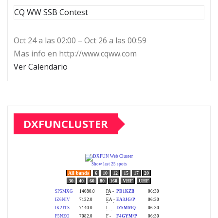
CQ WW SSB Contest
Oct 24 a las 02:00 – Oct 26 a las 00:59
Mas info en http://www.cqww.com
Ver Calendario
DXFUNCLUSTER