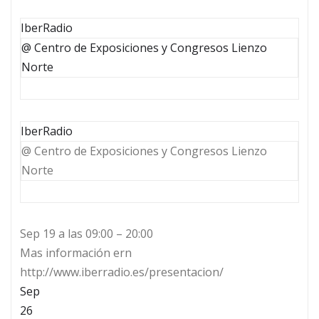
IberRadio
@ Centro de Exposiciones y Congresos Lienzo
Norte
IberRadio
@ Centro de Exposiciones y Congresos Lienzo
Norte
Sep 19 a las 09:00 – 20:00
Mas información ern
http://www.iberradio.es/presentacion/
Sep
26