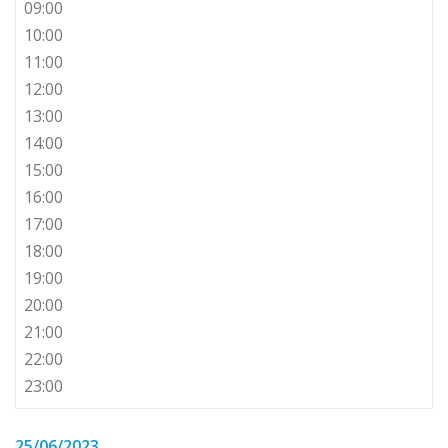
09:00
10:00
11:00
12:00
13:00
14:00
15:00
16:00
17:00
18:00
19:00
20:00
21:00
22:00
23:00
25/06/2023