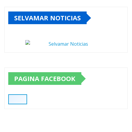
SELVAMAR NOTICIAS
PAGINA FACEBOOK