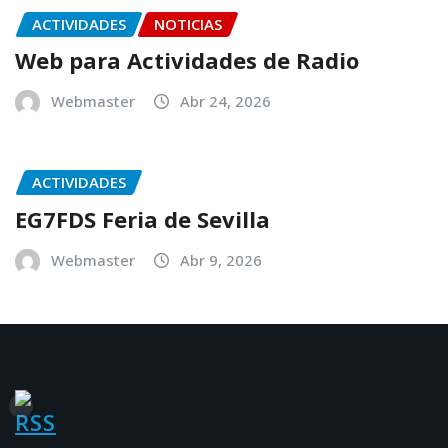
ACTIVIDADES
NOTICIAS
Web para Actividades de Radio
Webmaster
Abr 24, 2026
ACTIVIDADES
EG7FDS Feria de Sevilla
Webmaster
Abr 9, 2026