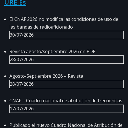
URE.es
El CNAF 2026 no modifica las condiciones de uso de
las bandas de radioaficionado
30/07/2026
Revista agosto/septiembre 2026 en PDF
28/07/2026
Agosto-Septiembre 2026 – Revista
28/07/2026
CNAF – Cuadro nacional de atribución de frecuencias
17/07/2026
Publicado el nuevo Cuadro Nacional de Atribución de