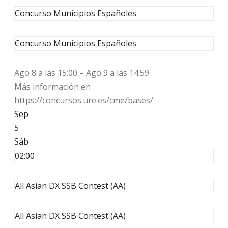
Concurso Municipios Españoles
Concurso Municipios Españoles
Ago 8 a las 15:00 – Ago 9 a las 14:59
Más información en
https://concursos.ure.es/cme/bases/
Sep
5
Sáb
02:00
All Asian DX SSB Contest (AA)
All Asian DX SSB Contest (AA)