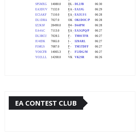
EA CONTEST CLUB