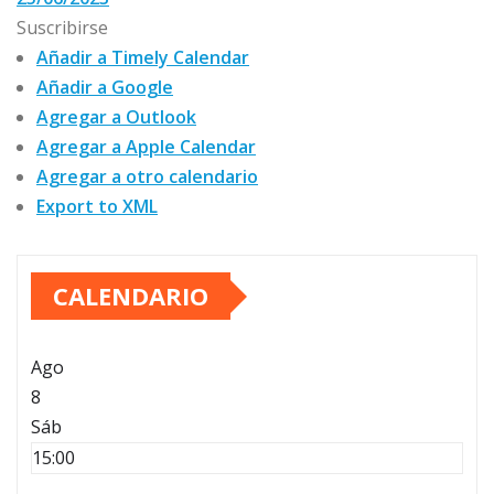
Suscribirse
Añadir a Timely Calendar
Añadir a Google
Agregar a Outlook
Agregar a Apple Calendar
Agregar a otro calendario
Export to XML
CALENDARIO
Ago
8
Sáb
15:00