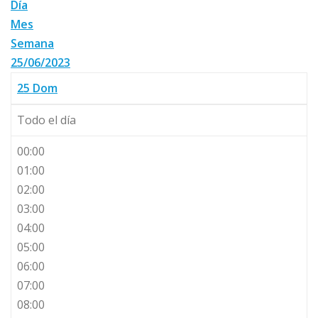
Día
Mes
Semana
25/06/2023
25
Dom
Todo el día
00:00
01:00
02:00
03:00
04:00
05:00
06:00
07:00
08:00