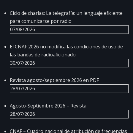
Ciclo de charlas: La telegrafía: un lenguaje eficiente
para comunicarse por radio
07/08/2026
El CNAF 2026 no modifica las condiciones de uso de
las bandas de radioaficionado
30/07/2026
Revista agosto/septiembre 2026 en PDF
28/07/2026
Agosto-Septiembre 2026 – Revista
28/07/2026
CNAF – Cuadro nacional de atribución de frecuencias