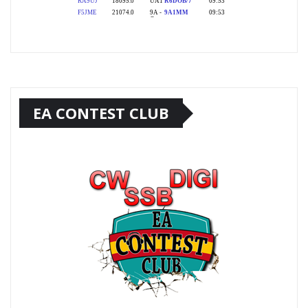
EA CONTEST CLUB