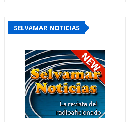
SELVAMAR NOTICIAS