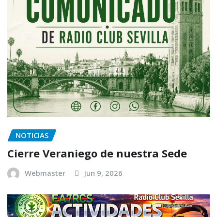
NOTICIAS
Cierre Veraniego de nuestra Sede
Webmaster
Jun 9, 2026