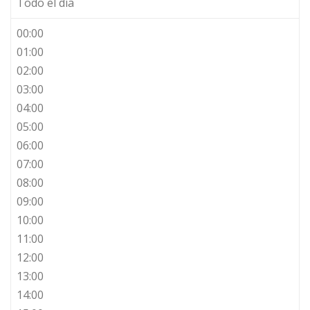
Todo el día
00:00
01:00
02:00
03:00
04:00
05:00
06:00
07:00
08:00
09:00
10:00
11:00
12:00
13:00
14:00