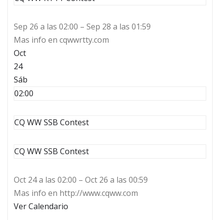
Sep 26 a las 02:00 – Sep 28 a las 01:59
Mas info en cqwwrtty.com
Oct
24
Sáb
02:00
CQ WW SSB Contest
CQ WW SSB Contest
Oct 24 a las 02:00 – Oct 26 a las 00:59
Mas info en http://www.cqww.com
Ver Calendario