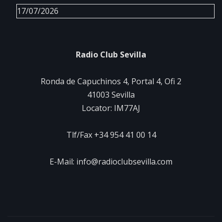
17/07/2026
Radio Club Sevilla
Ronda de Capuchinos 4, Portal 4, Ofi 2
41003 Sevilla
Locator: IM77AJ
Tlf/Fax +34 954 41 00 14
E-Mail: info@radioclubsevilla.com