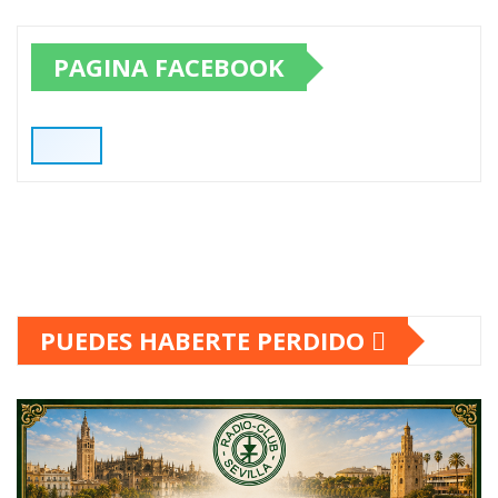
PAGINA FACEBOOK
PUEDES HABERTE PERDIDO