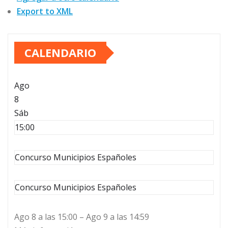
Export to XML
CALENDARIO
Ago
8
Sáb
15:00
Concurso Municipios Españoles
Concurso Municipios Españoles
Ago 8 a las 15:00 – Ago 9 a las 14:59