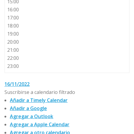
15:00
16:00
17:00
18:00
19:00
20:00
21:00
22:00
23:00
16/11/2022
Suscribirse a calendario filtrado
Añadir a Timely Calendar
Añadir a Google
Agregar a Outlook
Agregar a Apple Calendar
Agregar a otro calendario