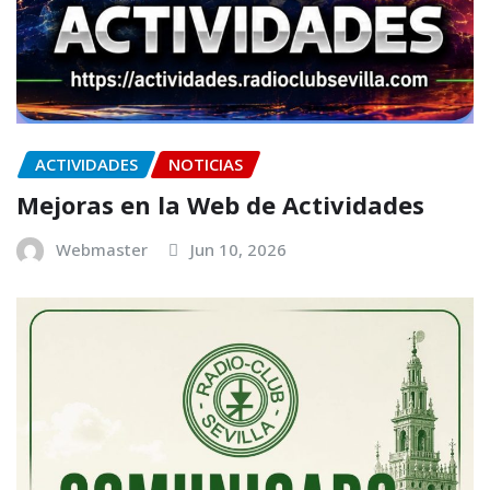
ACTIVIDADES
NOTICIAS
Mejoras en la Web de Actividades
Webmaster
Jun 10, 2026