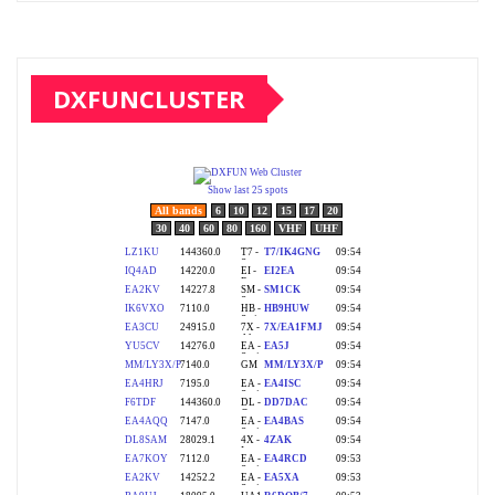
DXFUNCLUSTER