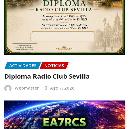
ACTIVIDADES
NOTICIAS
Diploma Radio Club Sevilla
Webmaster
Ago 7, 2026