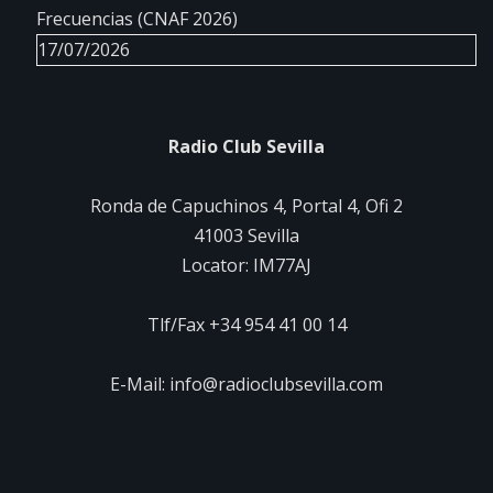
Frecuencias (CNAF 2026)
17/07/2026
Radio Club Sevilla
Ronda de Capuchinos 4, Portal 4, Ofi 2
41003 Sevilla
Locator: IM77AJ
Tlf/Fax +34 954 41 00 14
E-Mail: info@radioclubsevilla.com