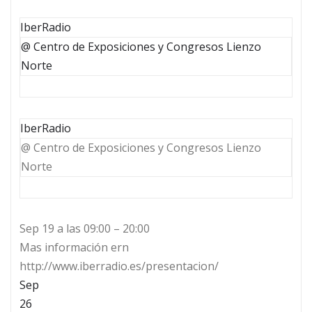
IberRadio
@ Centro de Exposiciones y Congresos Lienzo
Norte
IberRadio
@ Centro de Exposiciones y Congresos Lienzo
Norte
Sep 19 a las 09:00 – 20:00
Mas información ern
http://www.iberradio.es/presentacion/
Sep
26