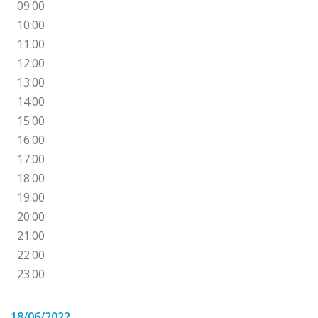
09:00
10:00
11:00
12:00
13:00
14:00
15:00
16:00
17:00
18:00
19:00
20:00
21:00
22:00
23:00
18/06/2022