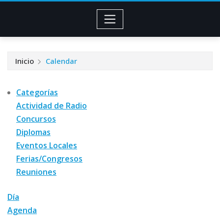
Inicio
Calendar
Categorías
Actividad de Radio
Concursos
Diplomas
Eventos Locales
Ferias/Congresos
Reuniones
Día
Agenda