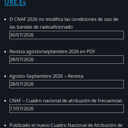
URE.es
El CNAF 2026 no modifica las condiciones de uso de
las bandas de radioaficionado
30/07/2026
Revista agosto/septiembre 2026 en PDF
28/07/2026
Agosto-Septiembre 2026 – Revista
28/07/2026
CNAF – Cuadro nacional de atribución de frecuencias
17/07/2026
Publicado el nuevo Cuadro Nacional de Atribución de