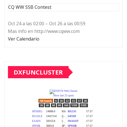
CQ WW SSB Contest
Oct 24 a las 02:00 – Oct 26 a las 00:59
Mas info en http://www.cqww.com
Ver Calendario
DXFUNCLUSTER