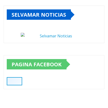
SELVAMAR NOTICIAS
PAGINA FACEBOOK