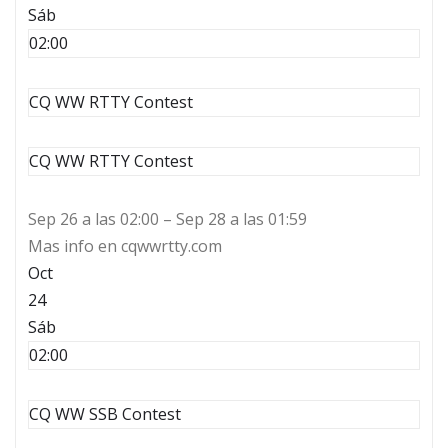
Sáb
02:00
CQ WW RTTY Contest
CQ WW RTTY Contest
Sep 26 a las 02:00 – Sep 28 a las 01:59
Mas info en cqwwrtty.com
Oct
24
Sáb
02:00
CQ WW SSB Contest