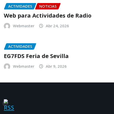
ACTIVIDADES
NOTICIAS
Web para Actividades de Radio
Webmaster
Abr 24, 2026
ACTIVIDADES
EG7FDS Feria de Sevilla
Webmaster
Abr 9, 2026