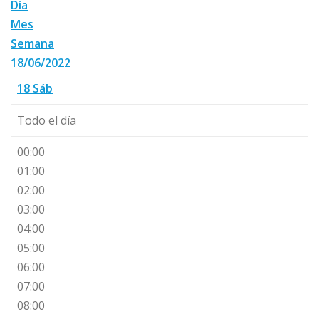
Día
Mes
Semana
18/06/2022
18
Sáb
Todo el día
00:00
01:00
02:00
03:00
04:00
05:00
06:00
07:00
08:00