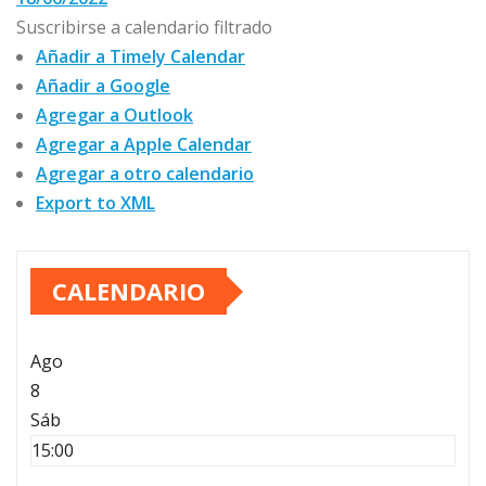
Suscribirse a calendario filtrado
Añadir a Timely Calendar
Añadir a Google
Agregar a Outlook
Agregar a Apple Calendar
Agregar a otro calendario
Export to XML
CALENDARIO
Ago
8
Sáb
15:00