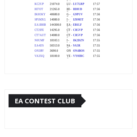
EA CONTEST CLUB