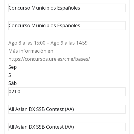
Concurso Municipios Españoles
Concurso Municipios Españoles
Ago 8 a las 15:00 – Ago 9 a las 14:59
Más información en
https://concursos.ure.es/cme/bases/
Sep
5
Sáb
02:00
All Asian DX SSB Contest (AA)
All Asian DX SSB Contest (AA)