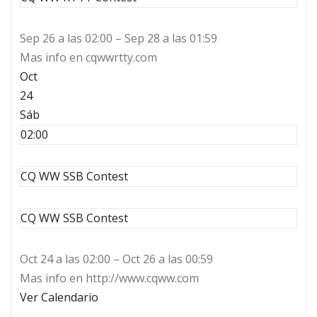
Sep 26 a las 02:00 – Sep 28 a las 01:59
Mas info en cqwwrtty.com
Oct
24
Sáb
02:00
CQ WW SSB Contest
CQ WW SSB Contest
Oct 24 a las 02:00 – Oct 26 a las 00:59
Mas info en http://www.cqww.com
Ver Calendario