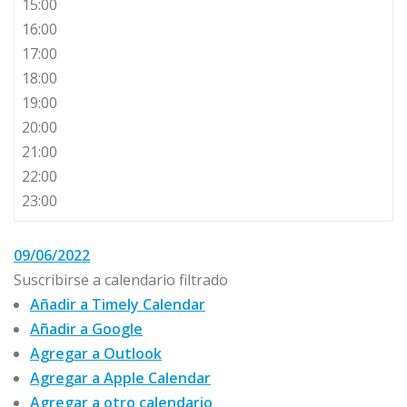
15:00
16:00
17:00
18:00
19:00
20:00
21:00
22:00
23:00
09/06/2022
Suscribirse a calendario filtrado
Añadir a Timely Calendar
Añadir a Google
Agregar a Outlook
Agregar a Apple Calendar
Agregar a otro calendario