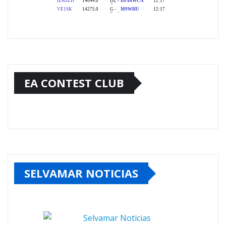
EA CONTEST CLUB
SELVAMAR NOTICIAS