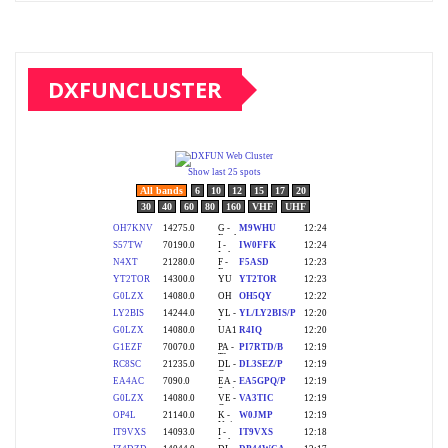
DXFUNCLUSTER