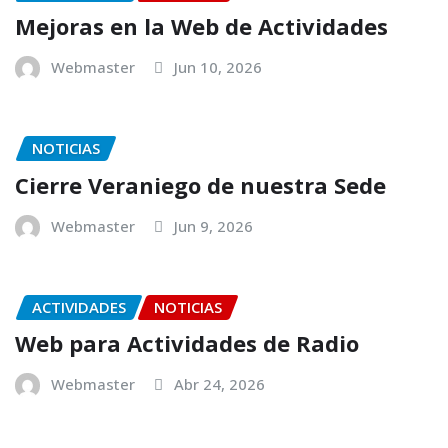
Mejoras en la Web de Actividades
Webmaster
Jun 10, 2026
NOTICIAS
Cierre Veraniego de nuestra Sede
Webmaster
Jun 9, 2026
ACTIVIDADES
NOTICIAS
Web para Actividades de Radio
Webmaster
Abr 24, 2026