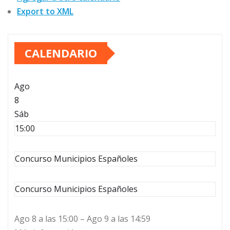
Export to XML
CALENDARIO
Ago
8
Sáb
15:00
Concurso Municipios Españoles
Concurso Municipios Españoles
Ago 8 a las 15:00 – Ago 9 a las 14:59