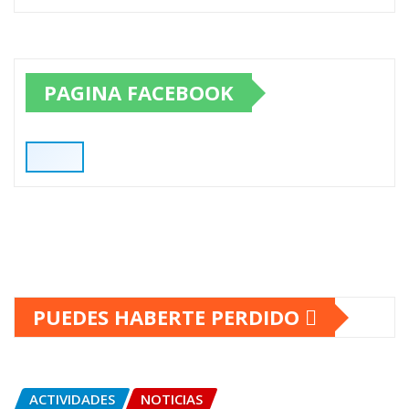
PAGINA FACEBOOK
PUEDES HABERTE PERDIDO
ACTIVIDADES
NOTICIAS