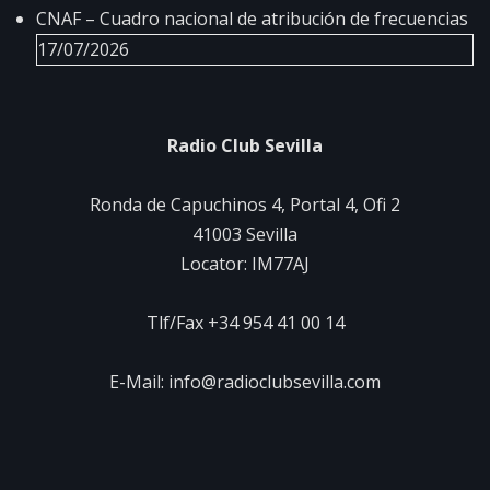
CNAF – Cuadro nacional de atribución de frecuencias
17/07/2026
Radio Club Sevilla
Ronda de Capuchinos 4, Portal 4, Ofi 2
41003 Sevilla
Locator: IM77AJ
Tlf/Fax +34 954 41 00 14
E-Mail: info@radioclubsevilla.com