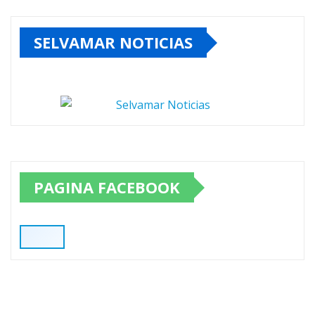
SELVAMAR NOTICIAS
PAGINA FACEBOOK