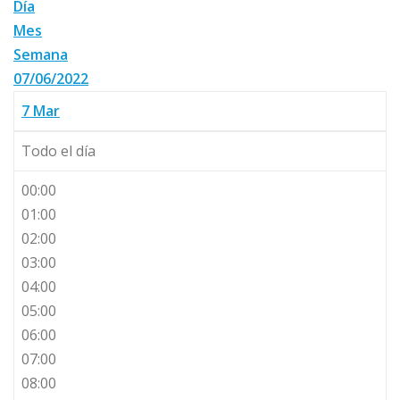
Día
Mes
Semana
07/06/2022
7
Mar
Todo el día
00:00
01:00
02:00
03:00
04:00
05:00
06:00
07:00
08:00