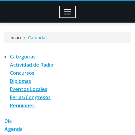
Inicio
Calendar
Categorías
Actividad de Radio
Concursos
Diplomas
Eventos Locales
Ferias/Congresos
Reuniones
Día
Agenda