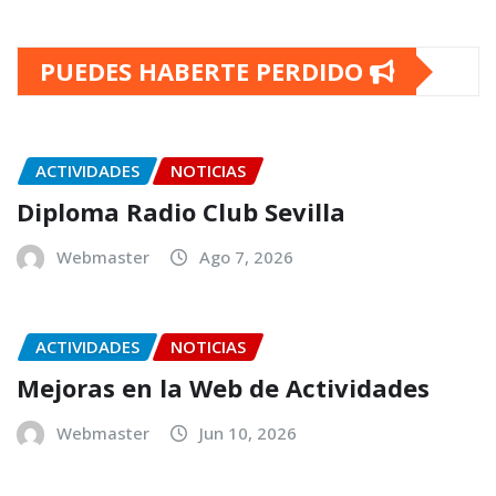
PUEDES HABERTE PERDIDO
ACTIVIDADES
NOTICIAS
Diploma Radio Club Sevilla
Webmaster
Ago 7, 2026
ACTIVIDADES
NOTICIAS
Mejoras en la Web de Actividades
Webmaster
Jun 10, 2026