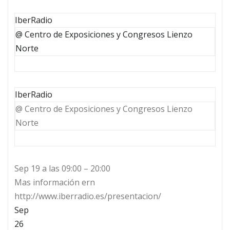
IberRadio
@ Centro de Exposiciones y Congresos Lienzo
Norte
IberRadio
@ Centro de Exposiciones y Congresos Lienzo
Norte
Sep 19 a las 09:00 – 20:00
Mas información ern
http://www.iberradio.es/presentacion/
Sep
26