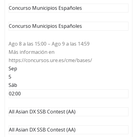
Concurso Municipios Españoles
Concurso Municipios Españoles
Ago 8 a las 15:00 – Ago 9 a las 14:59
Más información en
https://concursos.ure.es/cme/bases/
Sep
5
Sáb
02:00
All Asian DX SSB Contest (AA)
All Asian DX SSB Contest (AA)