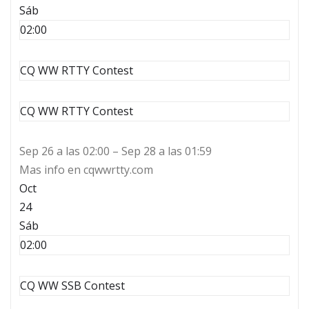
Sáb
02:00
CQ WW RTTY Contest
CQ WW RTTY Contest
Sep 26 a las 02:00 – Sep 28 a las 01:59
Mas info en cqwwrtty.com
Oct
24
Sáb
02:00
CQ WW SSB Contest