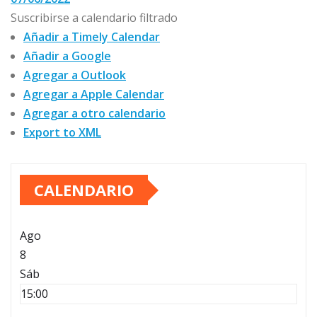
Suscribirse a calendario filtrado
Añadir a Timely Calendar
Añadir a Google
Agregar a Outlook
Agregar a Apple Calendar
Agregar a otro calendario
Export to XML
CALENDARIO
Ago
8
Sáb
15:00