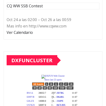
CQ WW SSB Contest
Oct 24 a las 02:00 – Oct 26 a las 00:59
Mas info en http://www.cqww.com
Ver Calendario
DXFUNCLUSTER