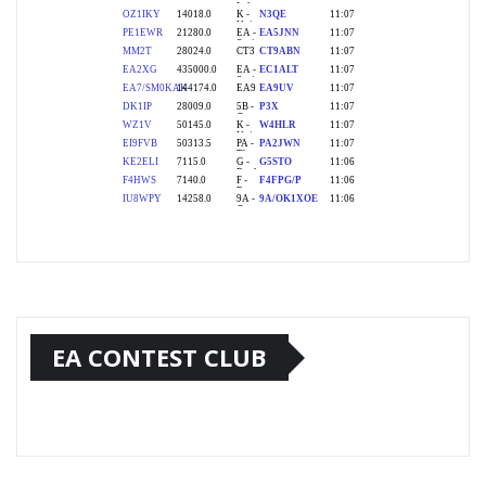
EA CONTEST CLUB