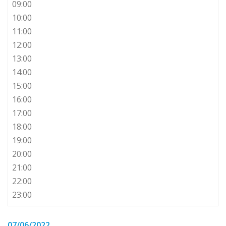
09:00
10:00
11:00
12:00
13:00
14:00
15:00
16:00
17:00
18:00
19:00
20:00
21:00
22:00
23:00
07/06/2022