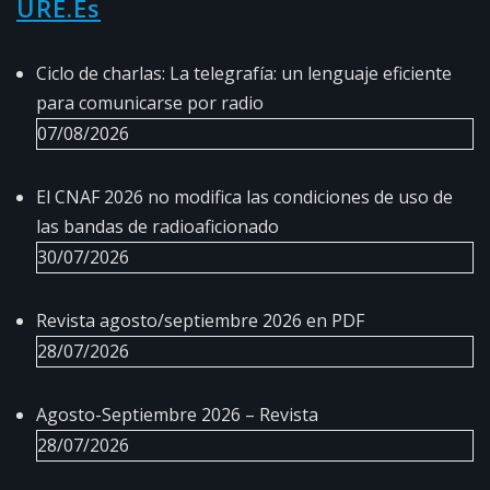
URE.es
Ciclo de charlas: La telegrafía: un lenguaje eficiente
para comunicarse por radio
07/08/2026
El CNAF 2026 no modifica las condiciones de uso de
las bandas de radioaficionado
30/07/2026
Revista agosto/septiembre 2026 en PDF
28/07/2026
Agosto-Septiembre 2026 – Revista
28/07/2026