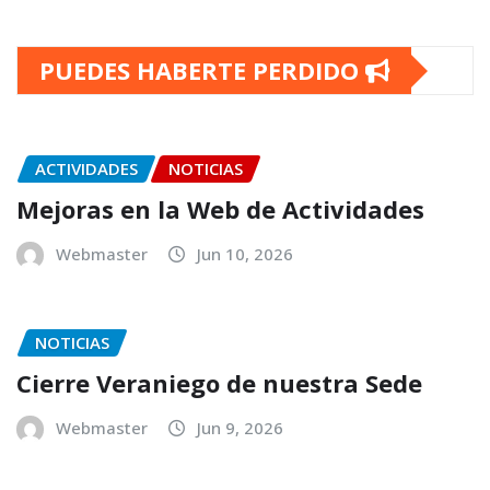
PUEDES HABERTE PERDIDO
ACTIVIDADES
NOTICIAS
Mejoras en la Web de Actividades
Webmaster
Jun 10, 2026
NOTICIAS
Cierre Veraniego de nuestra Sede
Webmaster
Jun 9, 2026