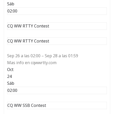
Sáb
02:00
CQ WW RTTY Contest
CQ WW RTTY Contest
Sep 26 a las 02:00 – Sep 28 a las 01:59
Mas info en cqwwrtty.com
Oct
24
Sáb
02:00
CQ WW SSB Contest