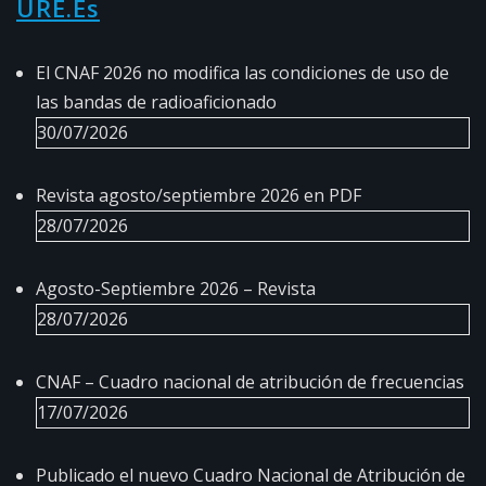
URE.es
El CNAF 2026 no modifica las condiciones de uso de
las bandas de radioaficionado
30/07/2026
Revista agosto/septiembre 2026 en PDF
28/07/2026
Agosto-Septiembre 2026 – Revista
28/07/2026
CNAF – Cuadro nacional de atribución de frecuencias
17/07/2026
Publicado el nuevo Cuadro Nacional de Atribución de