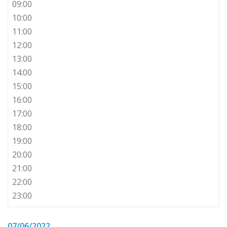
09:00
10:00
11:00
12:00
13:00
14:00
15:00
16:00
17:00
18:00
19:00
20:00
21:00
22:00
23:00
07/06/2022