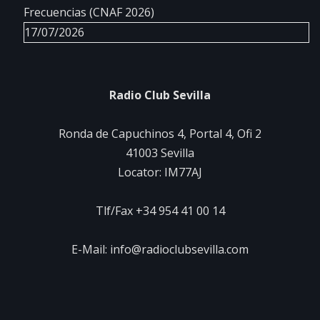
Frecuencias (CNAF 2026)
17/07/2026
Radio Club Sevilla
Ronda de Capuchinos 4, Portal 4, Ofi 2
41003 Sevilla
Locator: IM77AJ
Tlf/Fax +34 954 41 00 14
E-Mail: info@radioclubsevilla.com