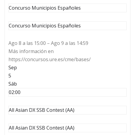
Concurso Municipios Españoles
Concurso Municipios Españoles
Ago 8 a las 15:00 – Ago 9 a las 14:59
Más información en
https://concursos.ure.es/cme/bases/
Sep
5
Sáb
02:00
All Asian DX SSB Contest (AA)
All Asian DX SSB Contest (AA)