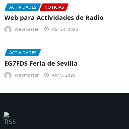
ACTIVIDADES
NOTICIAS
Web para Actividades de Radio
Webmaster
Abr 24, 2026
ACTIVIDADES
EG7FDS Feria de Sevilla
Webmaster
Abr 9, 2026