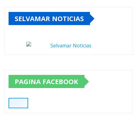
SELVAMAR NOTICIAS
PAGINA FACEBOOK