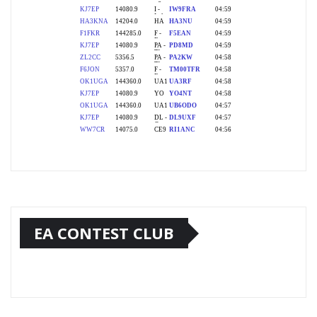
EA CONTEST CLUB