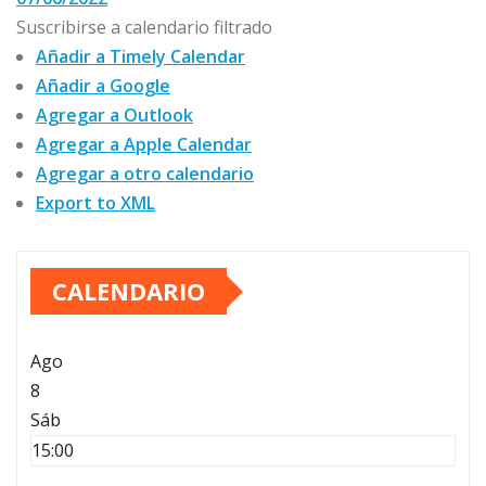
Suscribirse a calendario filtrado
Añadir a Timely Calendar
Añadir a Google
Agregar a Outlook
Agregar a Apple Calendar
Agregar a otro calendario
Export to XML
CALENDARIO
Ago
8
Sáb
15:00