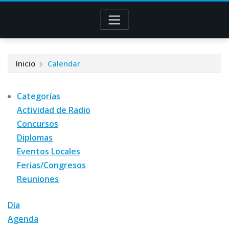
Inicio
Calendar
Categorías
Actividad de Radio
Concursos
Diplomas
Eventos Locales
Ferias/Congresos
Reuniones
Día
Agenda