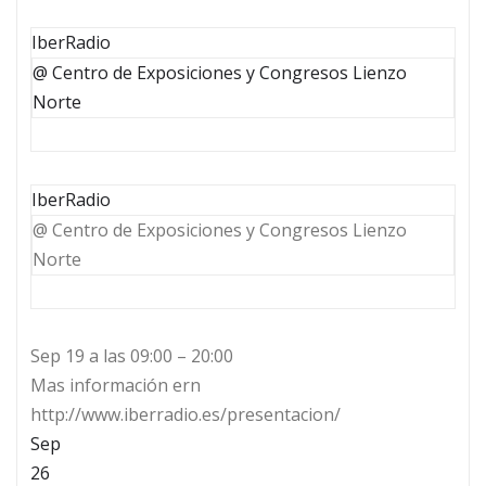
IberRadio
@ Centro de Exposiciones y Congresos Lienzo
Norte
IberRadio
@ Centro de Exposiciones y Congresos Lienzo
Norte
Sep 19 a las 09:00 – 20:00
Mas información ern
http://www.iberradio.es/presentacion/
Sep
26