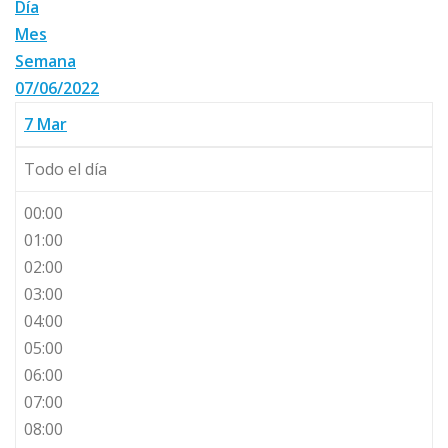
Día
Mes
Semana
07/06/2022
7
Mar
Todo el día
00:00
01:00
02:00
03:00
04:00
05:00
06:00
07:00
08:00