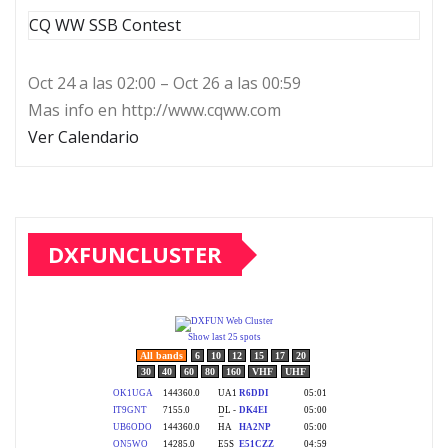
CQ WW SSB Contest
Oct 24 a las 02:00 – Oct 26 a las 00:59
Mas info en http://www.cqww.com
Ver Calendario
DXFUNCLUSTER