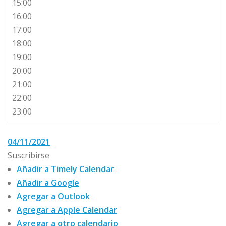
15:00
16:00
17:00
18:00
19:00
20:00
21:00
22:00
23:00
04/11/2021
Suscribirse
Añadir a Timely Calendar
Añadir a Google
Agregar a Outlook
Agregar a Apple Calendar
Agregar a otro calendario