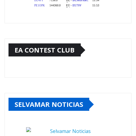
EA CONTEST CLUB
SELVAMAR NOTICIAS