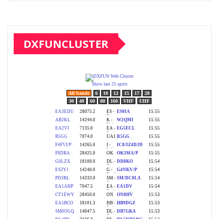
DXFUNCLUSTER