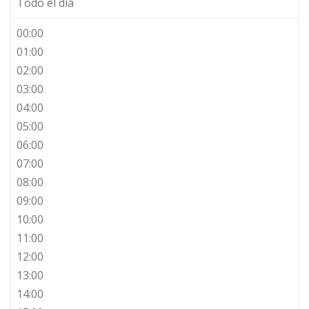
Todo el día
00:00
01:00
02:00
03:00
04:00
05:00
06:00
07:00
08:00
09:00
10:00
11:00
12:00
13:00
14:00