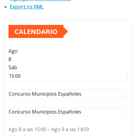
Export to XML
CALENDARIO
Ago
8
Sáb
15:00
Concurso Municipios Españoles
Concurso Municipios Españoles
Ago 8 a las 15:00 – Ago 9 a las 14:59