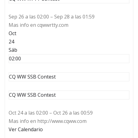
Sep 26 a las 02:00 – Sep 28 a las 01:59
Mas info en cqwwrtty.com
Oct
24
Sáb
02:00
CQ WW SSB Contest
CQ WW SSB Contest
Oct 24 a las 02:00 – Oct 26 a las 00:59
Mas info en http://www.cqww.com
Ver Calendario