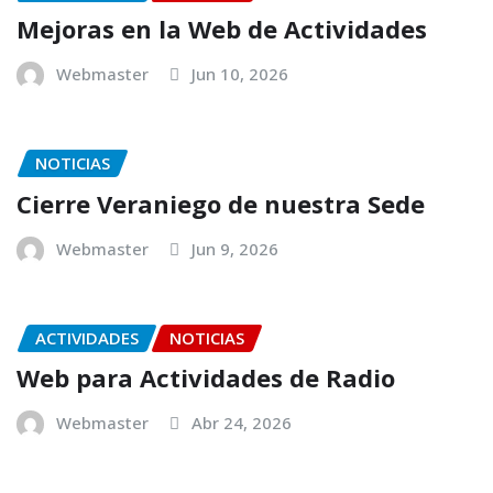
Mejoras en la Web de Actividades
Webmaster
Jun 10, 2026
NOTICIAS
Cierre Veraniego de nuestra Sede
Webmaster
Jun 9, 2026
ACTIVIDADES
NOTICIAS
Web para Actividades de Radio
Webmaster
Abr 24, 2026