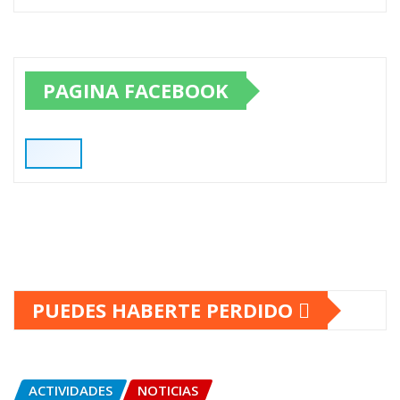
PAGINA FACEBOOK
PUEDES HABERTE PERDIDO
ACTIVIDADES
NOTICIAS