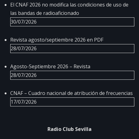
El CNAF 2026 no modifica las condiciones de uso de
las bandas de radioaficionado
30/07/2026
Revista agosto/septiembre 2026 en PDF
28/07/2026
Agosto-Septiembre 2026 – Revista
28/07/2026
CNAF – Cuadro nacional de atribución de frecuencias
17/07/2026
Radio Club Sevilla