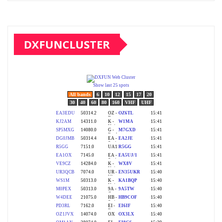
DXFUNCLUSTER