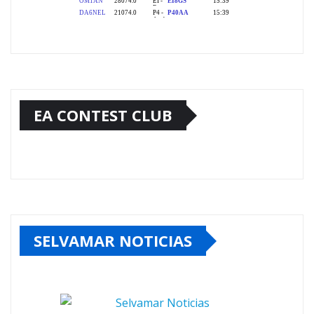
EA CONTEST CLUB
SELVAMAR NOTICIAS