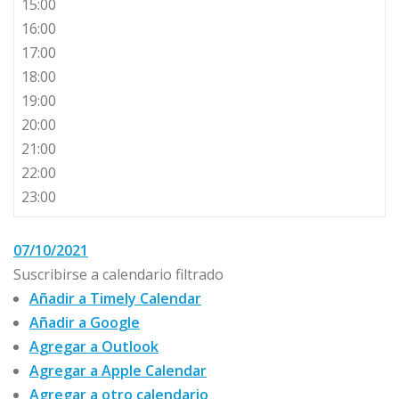
15:00
16:00
17:00
18:00
19:00
20:00
21:00
22:00
23:00
07/10/2021
Suscribirse a calendario filtrado
Añadir a Timely Calendar
Añadir a Google
Agregar a Outlook
Agregar a Apple Calendar
Agregar a otro calendario