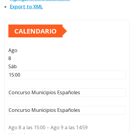
Export to XML
CALENDARIO
Ago
8
Sáb
15:00
Concurso Municipios Españoles
Concurso Municipios Españoles
Ago 8 a las 15:00 – Ago 9 a las 14:59