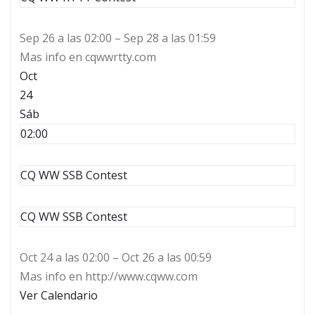
Sep 26 a las 02:00 – Sep 28 a las 01:59
Mas info en cqwwrtty.com
Oct
24
Sáb
02:00
CQ WW SSB Contest
CQ WW SSB Contest
Oct 24 a las 02:00 – Oct 26 a las 00:59
Mas info en http://www.cqww.com
Ver Calendario