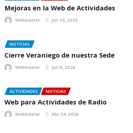
Mejoras en la Web de Actividades
Webmaster
Jun 10, 2026
NOTICIAS
Cierre Veraniego de nuestra Sede
Webmaster
Jun 9, 2026
ACTIVIDADES
NOTICIAS
Web para Actividades de Radio
Webmaster
Abr 24, 2026