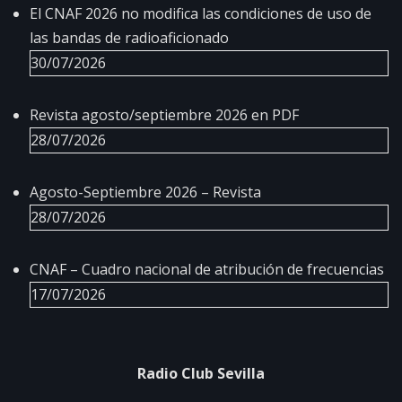
El CNAF 2026 no modifica las condiciones de uso de
las bandas de radioaficionado
30/07/2026
Revista agosto/septiembre 2026 en PDF
28/07/2026
Agosto-Septiembre 2026 – Revista
28/07/2026
CNAF – Cuadro nacional de atribución de frecuencias
17/07/2026
Radio Club Sevilla