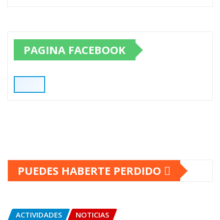
PAGINA FACEBOOK
PUEDES HABERTE PERDIDO
ACTIVIDADES
NOTICIAS