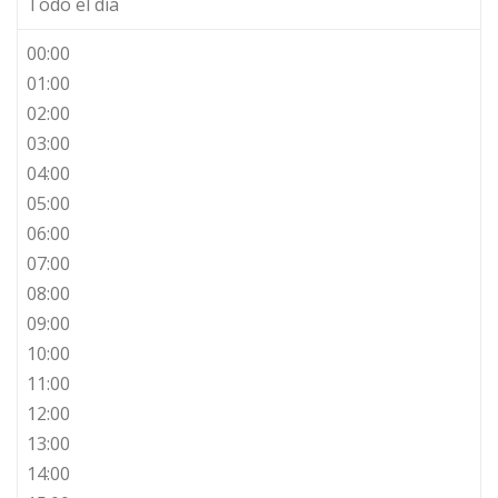
Todo el día
00:00
01:00
02:00
03:00
04:00
05:00
06:00
07:00
08:00
09:00
10:00
11:00
12:00
13:00
14:00