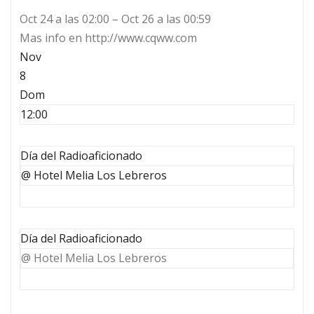
Oct 24 a las 02:00 – Oct 26 a las 00:59
Mas info en http://www.cqww.com
Nov
8
Dom
12:00
Día del Radioaficionado
@ Hotel Melia Los Lebreros
Día del Radioaficionado
@ Hotel Melia Los Lebreros