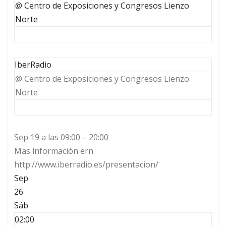
@ Centro de Exposiciones y Congresos Lienzo
Norte
IberRadio
@ Centro de Exposiciones y Congresos Lienzo
Norte
Sep 19 a las 09:00 – 20:00
Mas información ern
http://www.iberradio.es/presentacion/
Sep
26
Sáb
02:00