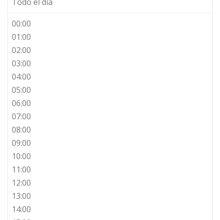
Todo el día
00:00
01:00
02:00
03:00
04:00
05:00
06:00
07:00
08:00
09:00
10:00
11:00
12:00
13:00
14:00