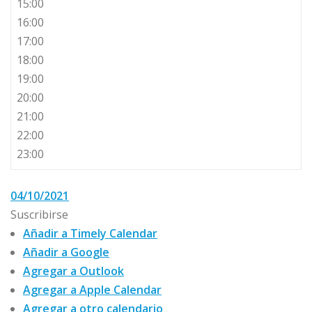
15:00
16:00
17:00
18:00
19:00
20:00
21:00
22:00
23:00
04/10/2021
Suscribirse
Añadir a Timely Calendar
Añadir a Google
Agregar a Outlook
Agregar a Apple Calendar
Agregar a otro calendario