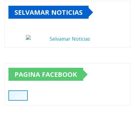
SELVAMAR NOTICIAS
PAGINA FACEBOOK