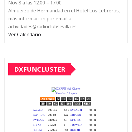
Nov 8 a las 12:00 – 17:00
Almuerzo de Hermandad en el Hotel Los Lebreros,
más información por email a
actividades@radioclubsevilla.es
Ver Calendario
DXFUNCLUSTER