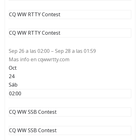
CQ WW RTTY Contest
CQ WW RTTY Contest
Sep 26 a las 02:00 – Sep 28 a las 01:59
Mas info en cqwwrtty.com
Oct
24
Sáb
02:00
CQ WW SSB Contest
CQ WW SSB Contest