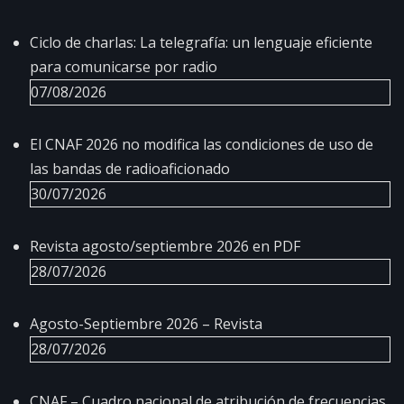
Ciclo de charlas: La telegrafía: un lenguaje eficiente
para comunicarse por radio
07/08/2026
El CNAF 2026 no modifica las condiciones de uso de
las bandas de radioaficionado
30/07/2026
Revista agosto/septiembre 2026 en PDF
28/07/2026
Agosto-Septiembre 2026 – Revista
28/07/2026
CNAF – Cuadro nacional de atribución de frecuencias