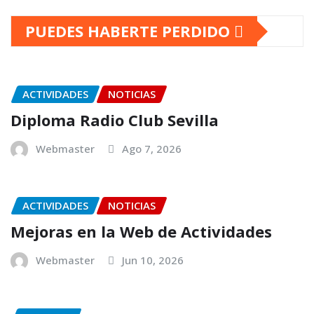
PUEDES HABERTE PERDIDO
ACTIVIDADES
NOTICIAS
Diploma Radio Club Sevilla
Webmaster
Ago 7, 2026
ACTIVIDADES
NOTICIAS
Mejoras en la Web de Actividades
Webmaster
Jun 10, 2026