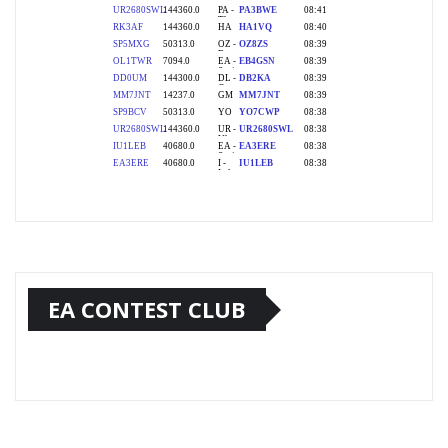
EA CONTEST CLUB