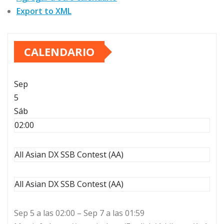
Export to XML
CALENDARIO
Sep
5
Sáb
02:00
All Asian DX SSB Contest (AA)
All Asian DX SSB Contest (AA)
Sep 5 a las 02:00 – Sep 7 a las 01:59