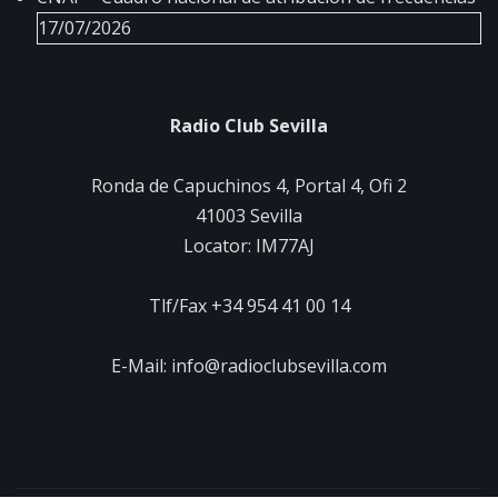
17/07/2026
Radio Club Sevilla
Ronda de Capuchinos 4, Portal 4, Ofi 2
41003 Sevilla
Locator: IM77AJ
Tlf/Fax +34 954 41 00 14
E-Mail: info@radioclubsevilla.com