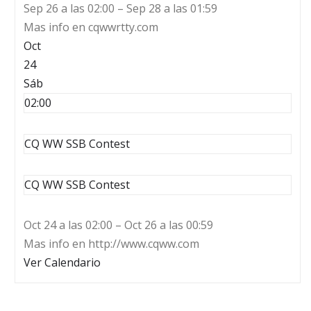
Sep 26 a las 02:00 – Sep 28 a las 01:59
Mas info en cqwwrtty.com
Oct
24
Sáb
02:00
CQ WW SSB Contest
CQ WW SSB Contest
Oct 24 a las 02:00 – Oct 26 a las 00:59
Mas info en http://www.cqww.com
Ver Calendario