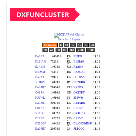
DXFUNCLUSTER