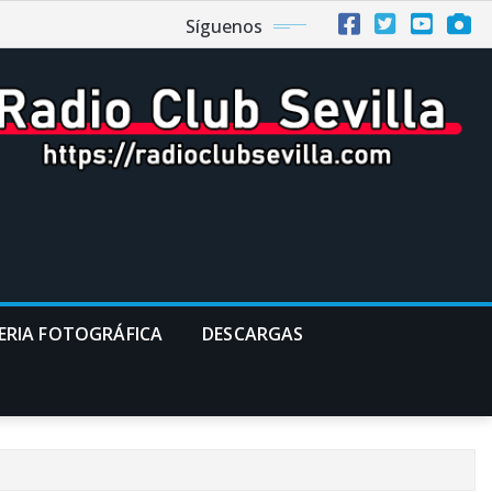
Síguenos
ERIA FOTOGRÁFICA
DESCARGAS