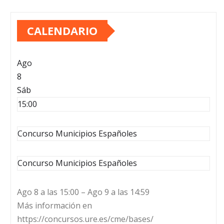
CALENDARIO
Ago
8
Sáb
15:00
Concurso Municipios Españoles
Concurso Municipios Españoles
Ago 8 a las 15:00 – Ago 9 a las 14:59
Más información en
https://concursos.ure.es/cme/bases/