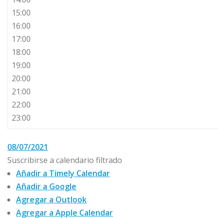
15:00
16:00
17:00
18:00
19:00
20:00
21:00
22:00
23:00
08/07/2021
Suscribirse a calendario filtrado
Añadir a Timely Calendar
Añadir a Google
Agregar a Outlook
Agregar a Apple Calendar