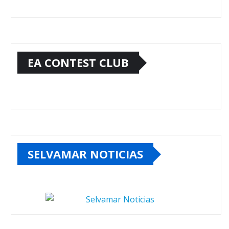
EA CONTEST CLUB
SELVAMAR NOTICIAS