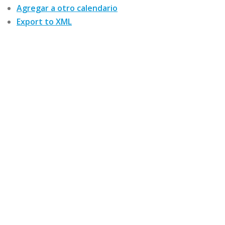
Agregar a otro calendario
Export to XML