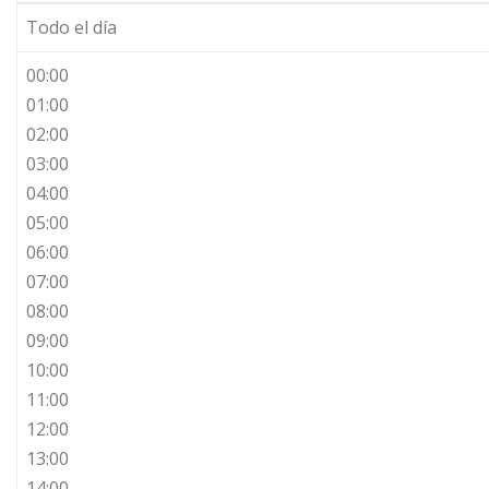
Todo el día
00:00
01:00
02:00
03:00
04:00
05:00
06:00
07:00
08:00
09:00
10:00
11:00
12:00
13:00
14:00