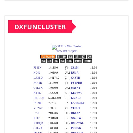
DXFUNCLUSTER