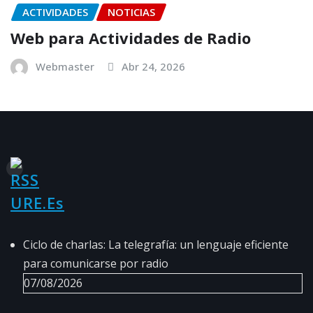
ACTIVIDADES
NOTICIAS
Web para Actividades de Radio
Webmaster
Abr 24, 2026
URE.es
Ciclo de charlas: La telegrafía: un lenguaje eficiente
para comunicarse por radio
07/08/2026