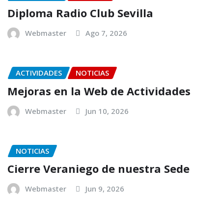
Diploma Radio Club Sevilla
Webmaster
Ago 7, 2026
ACTIVIDADES
NOTICIAS
Mejoras en la Web de Actividades
Webmaster
Jun 10, 2026
NOTICIAS
Cierre Veraniego de nuestra Sede
Webmaster
Jun 9, 2026