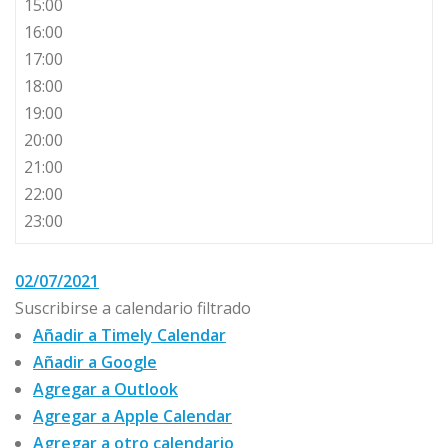
15:00
16:00
17:00
18:00
19:00
20:00
21:00
22:00
23:00
02/07/2021
Suscribirse a calendario filtrado
Añadir a Timely Calendar
Añadir a Google
Agregar a Outlook
Agregar a Apple Calendar
Agregar a otro calendario