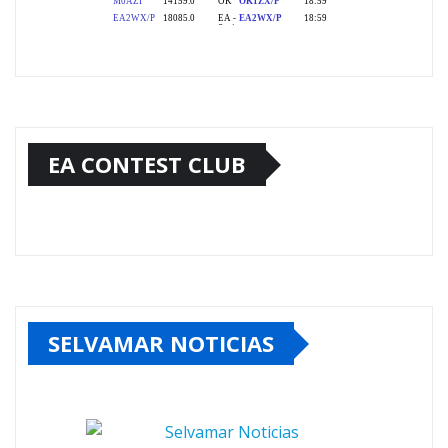
EA CONTEST CLUB
SELVAMAR NOTICIAS