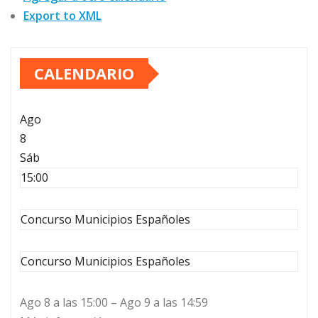
Export to XML
CALENDARIO
Ago
8
Sáb
15:00
Concurso Municipios Españoles
Concurso Municipios Españoles
Ago 8 a las 15:00 – Ago 9 a las 14:59