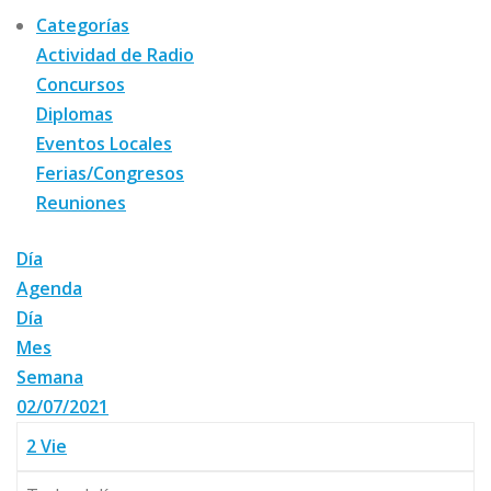
Categorías
Actividad de Radio
Concursos
Diplomas
Eventos Locales
Ferias/Congresos
Reuniones
Día
Agenda
Día
Mes
Semana
02/07/2021
2
Vie