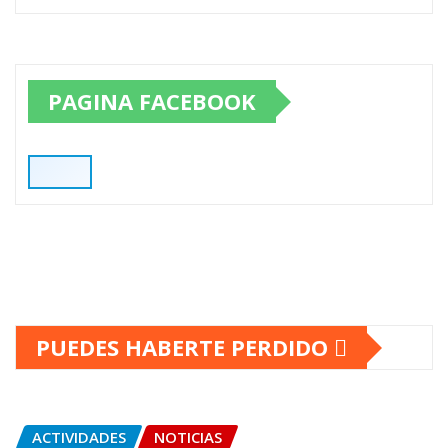
PAGINA FACEBOOK
PUEDES HABERTE PERDIDO
ACTIVIDADES
NOTICIAS