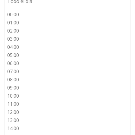
Todo el día
00:00
01:00
02:00
03:00
04:00
05:00
06:00
07:00
08:00
09:00
10:00
11:00
12:00
13:00
14:00