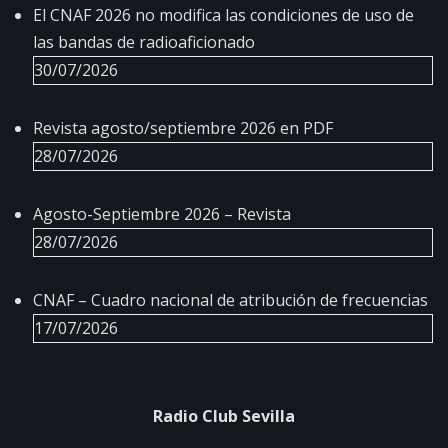
El CNAF 2026 no modifica las condiciones de uso de
las bandas de radioaficionado
30/07/2026
Revista agosto/septiembre 2026 en PDF
28/07/2026
Agosto-Septiembre 2026 – Revista
28/07/2026
CNAF – Cuadro nacional de atribución de frecuencias
17/07/2026
Radio Club Sevilla