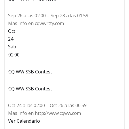
Sep 26 a las 02:00 – Sep 28 a las 01:59
Mas info en cqwwrtty.com
Oct
24
Sáb
02:00
CQ WW SSB Contest
CQ WW SSB Contest
Oct 24 a las 02:00 – Oct 26 a las 00:59
Mas info en http://www.cqww.com
Ver Calendario