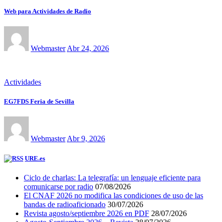
Web para Actividades de Radio
Webmaster
Abr 24, 2026
Actividades
EG7FDS Feria de Sevilla
Webmaster
Abr 9, 2026
URE.es
Ciclo de charlas: La telegrafía: un lenguaje eficiente para
comunicarse por radio
07/08/2026
El CNAF 2026 no modifica las condiciones de uso de las
bandas de radioaficionado
30/07/2026
Revista agosto/septiembre 2026 en PDF
28/07/2026