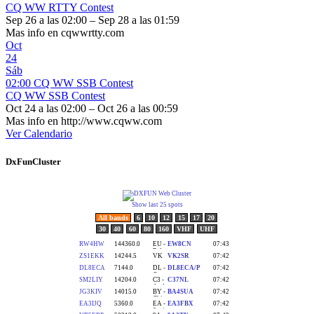
CQ WW RTTY Contest
Sep 26 a las 02:00 – Sep 28 a las 01:59
Mas info en cqwwrtty.com
Oct
24
Sáb
02:00
CQ WW SSB Contest
CQ WW SSB Contest
Oct 24 a las 02:00 – Oct 26 a las 00:59
Mas info en http://www.cqww.com
Ver Calendario
DxFunCluster