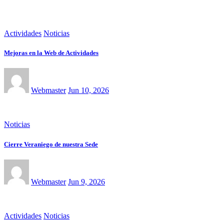
Actividades
Noticias
Mejoras en la Web de Actividades
Webmaster
Jun 10, 2026
Noticias
Cierre Veraniego de nuestra Sede
Webmaster
Jun 9, 2026
Actividades
Noticias