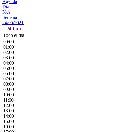
Agenda
Día
Mes
Semana
24/05/2021
24
Lun
Todo el día
00:00
01:00
02:00
03:00
04:00
05:00
06:00
07:00
08:00
09:00
10:00
11:00
12:00
13:00
14:00
15:00
16:00
17:00