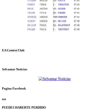
EA Contest Club
Selvamar Noticias
Pagina Facebook
PUEDES HABERTE PERDIDO