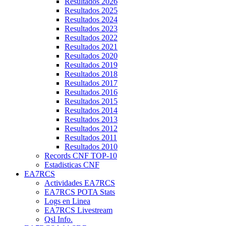
Resultados 2026
Resultados 2025
Resultados 2024
Resultados 2023
Resultados 2022
Resultados 2021
Resultados 2020
Resultados 2019
Resultados 2018
Resultados 2017
Resultados 2016
Resultados 2015
Resultados 2014
Resultados 2013
Resultados 2012
Resultados 2011
Resultados 2010
Records CNF TOP-10
Estadisticas CNF
EA7RCS
Actividades EA7RCS
EA7RCS POTA Stats
Logs en Linea
EA7RCS Livestream
Qsl Info.