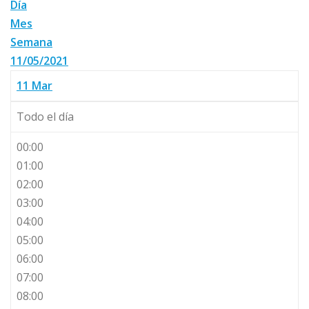
Día
Mes
Semana
11/05/2021
11
Mar
Todo el día
00:00
01:00
02:00
03:00
04:00
05:00
06:00
07:00
08:00