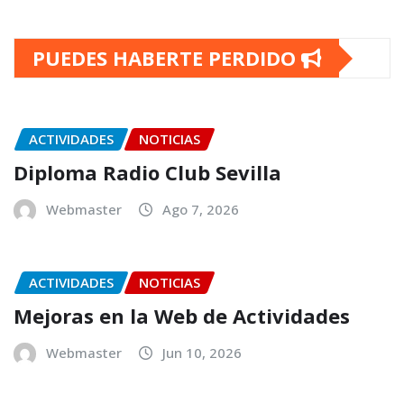
PUEDES HABERTE PERDIDO
ACTIVIDADES
NOTICIAS
Diploma Radio Club Sevilla
Webmaster
Ago 7, 2026
ACTIVIDADES
NOTICIAS
Mejoras en la Web de Actividades
Webmaster
Jun 10, 2026