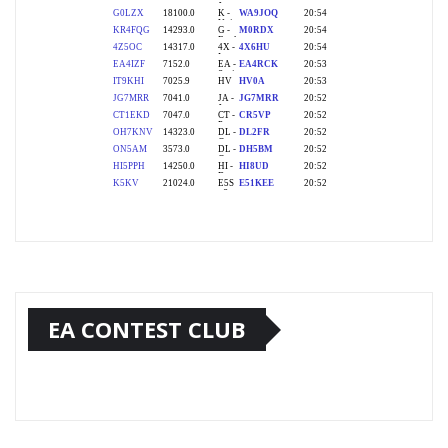
EA CONTEST CLUB