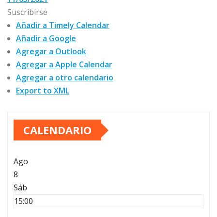
Suscribirse
Añadir a Timely Calendar
Añadir a Google
Agregar a Outlook
Agregar a Apple Calendar
Agregar a otro calendario
Export to XML
CALENDARIO
Ago
8
Sáb
15:00