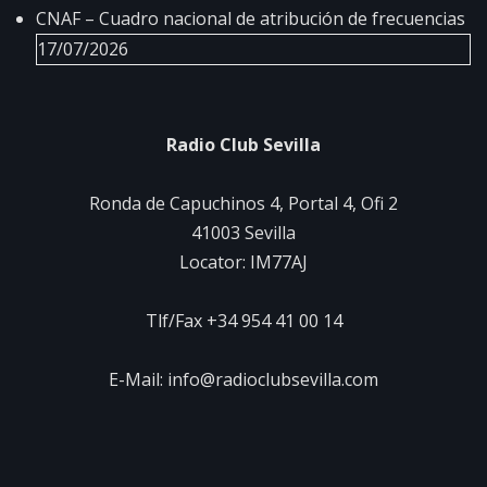
CNAF – Cuadro nacional de atribución de frecuencias
17/07/2026
Radio Club Sevilla
Ronda de Capuchinos 4, Portal 4, Ofi 2
41003 Sevilla
Locator: IM77AJ
Tlf/Fax +34 954 41 00 14
E-Mail: info@radioclubsevilla.com