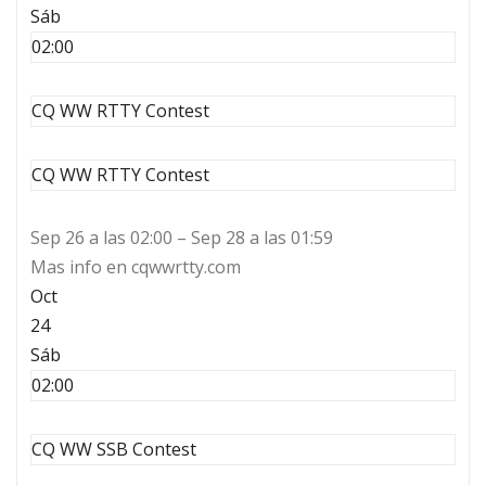
Sáb
02:00
CQ WW RTTY Contest
CQ WW RTTY Contest
Sep 26 a las 02:00 – Sep 28 a las 01:59
Mas info en cqwwrtty.com
Oct
24
Sáb
02:00
CQ WW SSB Contest