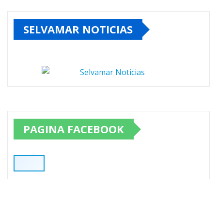
SELVAMAR NOTICIAS
PAGINA FACEBOOK