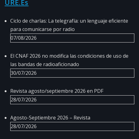
URE.es
Ciclo de charlas: La telegrafía: un lenguaje eficiente
para comunicarse por radio
07/08/2026
El CNAF 2026 no modifica las condiciones de uso de
las bandas de radioaficionado
30/07/2026
Revista agosto/septiembre 2026 en PDF
28/07/2026
Agosto-Septiembre 2026 – Revista
28/07/2026