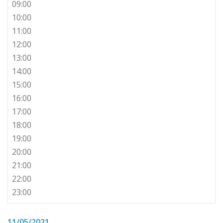
09:00
10:00
11:00
12:00
13:00
14:00
15:00
16:00
17:00
18:00
19:00
20:00
21:00
22:00
23:00
11/05/2021