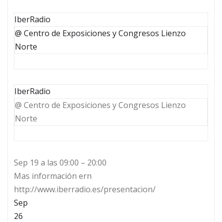
IberRadio
@ Centro de Exposiciones y Congresos Lienzo
Norte
IberRadio
@ Centro de Exposiciones y Congresos Lienzo
Norte
Sep 19 a las 09:00 – 20:00
Mas información ern
http://www.iberradio.es/presentacion/
Sep
26