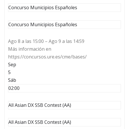
Concurso Municipios Españoles
Concurso Municipios Españoles
Ago 8 a las 15:00 – Ago 9 a las 14:59
Más información en
https://concursos.ure.es/cme/bases/
Sep
5
Sáb
02:00
All Asian DX SSB Contest (AA)
All Asian DX SSB Contest (AA)