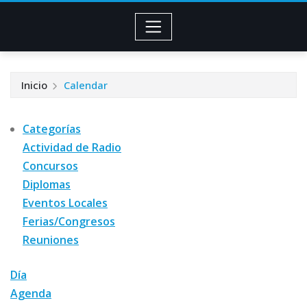
Inicio
Calendar
Categorías
Actividad de Radio
Concursos
Diplomas
Eventos Locales
Ferias/Congresos
Reuniones
Día
Agenda