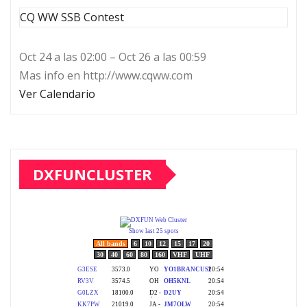
CQ WW SSB Contest
Oct 24 a las 02:00 – Oct 26 a las 00:59
Mas info en http://www.cqww.com
Ver Calendario
DXFUNCLUSTER