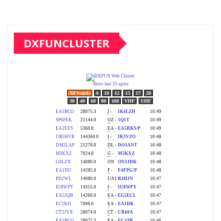
DXFUNCLUSTER