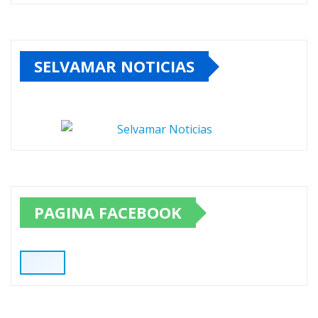
SELVAMAR NOTICIAS
PAGINA FACEBOOK