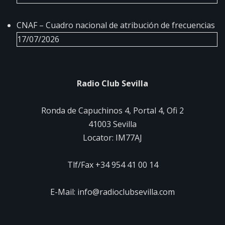
CNAF – Cuadro nacional de atribución de frecuencias
17/07/2026
Radio Club Sevilla
Ronda de Capuchinos 4, Portal 4, Ofi 2
41003 Sevilla
Locator: IM77AJ
Tlf/Fax +34 954 41 00 14
E-Mail: info@radioclubsevilla.com