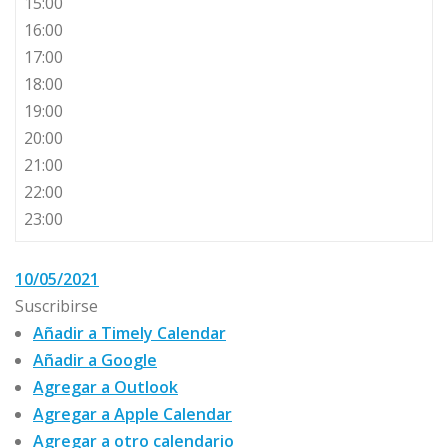
15:00
16:00
17:00
18:00
19:00
20:00
21:00
22:00
23:00
10/05/2021
Suscribirse
Añadir a Timely Calendar
Añadir a Google
Agregar a Outlook
Agregar a Apple Calendar
Agregar a otro calendario