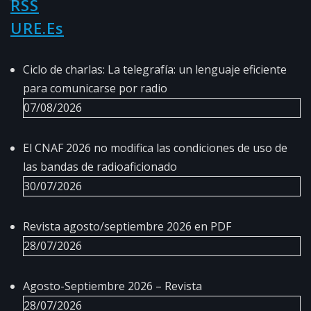
URE.es
Ciclo de charlas: La telegrafía: un lenguaje eficiente
para comunicarse por radio
07/08/2026
El CNAF 2026 no modifica las condiciones de uso de
las bandas de radioaficionado
30/07/2026
Revista agosto/septiembre 2026 en PDF
28/07/2026
Agosto-Septiembre 2026 – Revista
28/07/2026