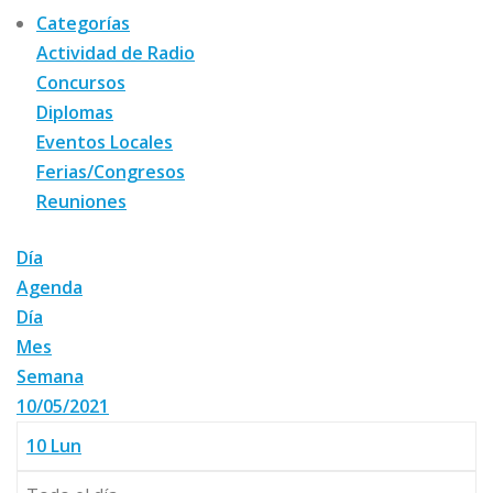
Categorías
Actividad de Radio
Concursos
Diplomas
Eventos Locales
Ferias/Congresos
Reuniones
Día
Agenda
Día
Mes
Semana
10/05/2021
10
Lun