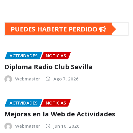
PUEDES HABERTE PERDIDO
ACTIVIDADES
NOTICIAS
Diploma Radio Club Sevilla
Webmaster
Ago 7, 2026
ACTIVIDADES
NOTICIAS
Mejoras en la Web de Actividades
Webmaster
Jun 10, 2026