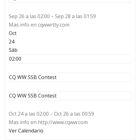
Sep 26 a las 02:00 – Sep 28 a las 01:59
Mas info en cqwwrtty.com
Oct
24
Sáb
02:00
CQ WW SSB Contest
CQ WW SSB Contest
Oct 24 a las 02:00 – Oct 26 a las 00:59
Mas info en http://www.cqww.com
Ver Calendario