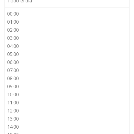
Todo el día
00:00
01:00
02:00
03:00
04:00
05:00
06:00
07:00
08:00
09:00
10:00
11:00
12:00
13:00
14:00