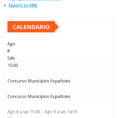
Export to XML
CALENDARIO
Ago
8
Sáb
15:00
Concurso Municipios Españoles
Concurso Municipios Españoles
Ago 8 a las 15:00 – Ago 9 a las 14:59