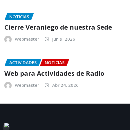
NOTICIAS
Cierre Veraniego de nuestra Sede
Webmaster
Jun 9, 2026
ACTIVIDADES
NOTICIAS
Web para Actividades de Radio
Webmaster
Abr 24, 2026