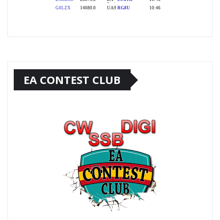
EA CONTEST CLUB